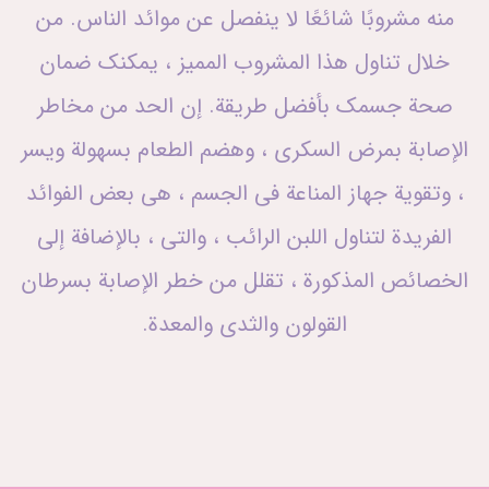
منه مشروبًا شائعًا لا ينفصل عن موائد الناس. من
خلال تناول هذا المشروب المميز ، يمكنك ضمان
صحة جسمك بأفضل طريقة. إن الحد من مخاطر
الإصابة بمرض السكري ، وهضم الطعام بسهولة ويسر
، وتقوية جهاز المناعة في الجسم ، هي بعض الفوائد
الفريدة لتناول اللبن الرائب ، والتي ، بالإضافة إلى
الخصائص المذكورة ، تقلل من خطر الإصابة بسرطان
القولون والثدي والمعدة.