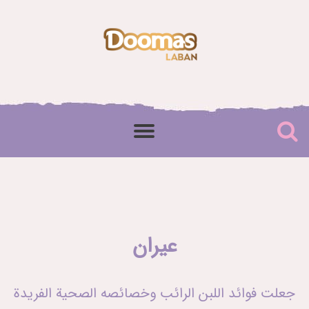
عيران
جعلت فوائد اللبن الرائب وخصائصه الصحية الفريدة