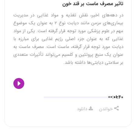
تاثیر مصرف ماست بر قند خون
در دهه‌های اخیر، نقش تغذیه و مواد غذایی در مدیریت
بیماری‌های مزمن مانند دیابت نوع 2 به عنوان یک موضوع
مهم در علوم پزشکی مورد توجه قرار گرفته است. یکی از مواد
غذایی که به عنوان جزء اصلی رژیم غذایی برای مبارزه با
دیابت مورد توجه قرار گرفته، ماست است. مصرف ماست به
عنوان یک منبع پروتئین و کلسیم می‌تواند تأثیرات متعددی
بر سلامتی دیابتی‌ها داشته باشد.
00:00
01:40
خواندن
دانلود