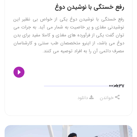
رفع خستگی با نوشیدن دوغ
رفع خستگی با نوشیدن دوغ یکی از خواص بی نظیر این
نوشیدنی مغذی و پر خاصیت به شمار می آید. به جرات می
توان گفت یکی از فرآورده های مغذی و کاملا مفید برای بدن
دوغ می باشد، از اینرو متخصصان طب سنتی و کارشناسان
مصرف دائمی آن را به افراد توصیه می کنند.
00:00
01:37
خواندن
دانلود