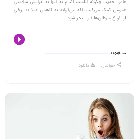
علمی جدید، چگونه تناسب اندام نه تنها به افزایش سلامتی
عمومی کمک می‌کند، بلکه می‌تواند به کاهش ابتلا به برخی
از انواع سرطان‌ها نیز منجر شود.
00:00
02:00
خواندن
دانلود