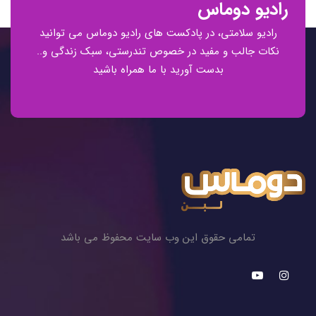
رادیو دوماس
رادیو سلامتی، در پادکست های رادیو دوماس می توانید
نکات جالب و مفید در خصوص تندرستی، سبک زندگی و..
بدست آورید با ما همراه باشید
تمامی حقوق این وب سایت محفوظ می باشد