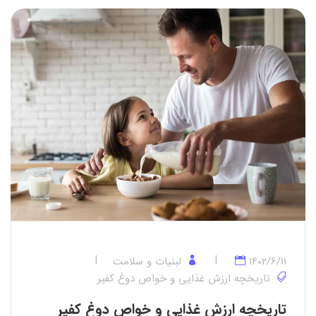
1402/6/11
لبنیات و سلامت
تاریخچه ارزش غذایی و خواص دوغ کفیر
تاریخچه ارزش غذایی و خواص دوغ کفیر