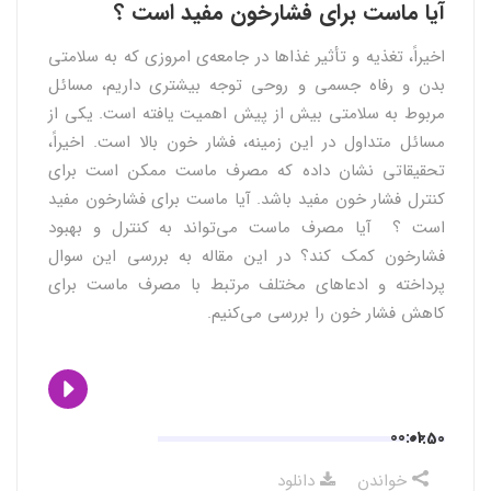
آیا ماست برای فشارخون مفید است ؟
اخیراً، تغذیه و تأثیر غذاها در جامعه‌ی امروزی که به سلامتی
بدن و رفاه جسمی و روحی توجه بیشتری داریم، مسائل
مربوط به سلامتی بیش از پیش اهمیت یافته است. یکی از
مسائل متداول در این زمینه، فشار خون بالا است. اخیراً،
تحقیقاتی نشان داده که مصرف ماست ممکن است برای
کنترل فشار خون مفید باشد. آیا ماست برای فشارخون مفید
است ؟ آیا مصرف ماست می‌تواند به کنترل و بهبود
فشارخون کمک کند؟ در این مقاله به بررسی این سوال
پرداخته و ادعاهای مختلف مرتبط با مصرف ماست برای
کاهش فشار خون را بررسی می‌کنیم.
00:00
01:50
خواندن
دانلود