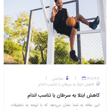
1402/6/2
سلامتی
کاهش ابتلا به سرطان با تناسب اندام
کاهش ابتلا به سرطان با تناسب اندام
این مقاله به شما نشان می‌دهد که با توجه به تحقیقات