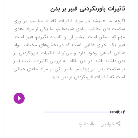
تاثیرات باورنکردنی فیبر بر بدن
اگرچه ما همیشه در مورد تاثیرات تغذیه مناسب بر روی
سلامت بدن مطالب زیادی شنیده‌ایم، اما یکی از مواد مغذی
مهم که ممکن است بیشتر آن را نادیده بگیریم، فیبر است.
فیبر یک اجزای غذایی است که در بخش‌های مختلف مواد
غذایی گیاهی وجود دارد و می‌تواند تاثیرات باورنکردنی بر
بدن داشته باشد. در این مقاله، به بررسی تاثیرات مثبت فیبر
بر سلامت بدن می‌پردازیم. فیبر یکی از مواد مغذی حیاتی
است که تاثیرات باورنکردنی بر بدن دارد.
00:00
02:02
خواندن
دانلود