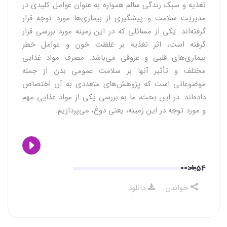
تغذیه و سبک زندگی سالم همواره به عنوان عوامل کلیدی در
مدیریت سلامت و پیشگیری از بیماری‌ها مورد توجه قرار
گرفته‌اند. یکی از مسائلی که در این زمینه مورد بررسی قرار
گرفته است، اثر تغذیه بر غلظت خون و عوامل خطر
بیماری‌های قلبی و عروقی می‌باشد. مصرف مواد غذایی
مختلف و تأثیر آنها بر سلامت عمومی بدن از جمله
موضوعاتی است که پژوهش‌های متعددی به آن اختصاص
داده‌اند. در این بحث، ما به بررسی یکی از مواد غذایی مهم
و مورد توجه در این زمینه، یعنی دوغ، می‌پردازیم.
00:00
01:54
خواندن
دانلود