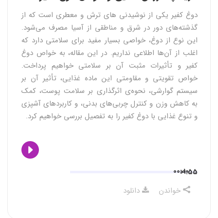
دوغ کفیر یکی از نوشیدنی های ترش و معطری است که از
گذشته‌های دور در شرق و مناطقی از آسیا مصرف می‌شود.
این نوع از دوغ، خواصی بسیار مفید برای سلامتی دارد که
اغلب از آن‌ها اطلاعی نداریم. در این مقاله، به خواص دوغ
کفیر و تأثیرات مثبت آن بر سلامتی خواهیم پرداخت.
خواص تقویتی و مقاومتی این ماده غذایی، تأثیر آن بر
سیستم گوارشی، نحوه‌ی اثرگذاری بر سلامت پوست، کمک
به کاهش وزن و کنترل چربی‌های بدنی، و کاربردهای آشپزی
و تنوع غذایی با دوغ کفیر را به تفصیل بررسی خواهیم کرد.
00:00
01:55
خواندن
دانلود