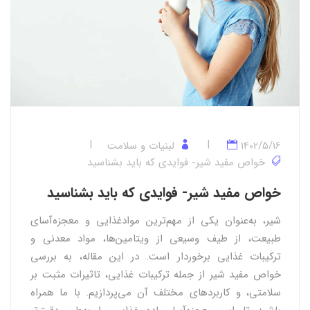
1402/5/16
لبنیات و سلامت
خواص مفید شیر- فوایدی که باید بشناسید
خواص مفید شیر- فوایدی که باید بشناسید
شیر، به‌عنوان یکی از مهم‌ترین موادغذایی و معجزه‌آسا‌ی
طبیعت، از طیف وسیعی از ویتامین‌ها، مواد معدنی و
ترکیبات غذایی برخوردار است. در این مقاله، به بررسی
خواص مفید شیر از جمله ترکیبات غذایی، تاثیرات مثبت بر
سلامتی، و کاربردهای مختلف آن می‌پردازیم. با ما همراه