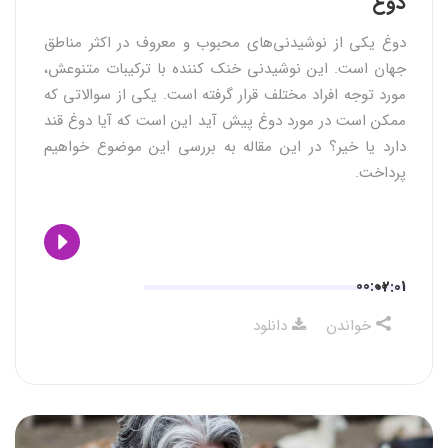
دوغ
دوغ یکی از نوشیدنی‌های محبوب و معروف در اکثر مناطق
جهان است. این نوشیدنی خنک کننده با ترکیبات متنوعش،
مورد توجه افراد مختلف قرار گرفته است. یکی از سوالاتی که
ممکن است در مورد دوغ پیش آید این است که آیا دوغ قند
دارد یا خیر؟ در این مقاله به بررسی این موضوع خواهیم
پرداخت.
00:00
02:01
خواندن
دانلود