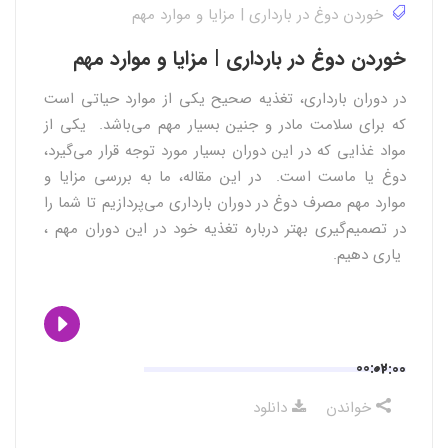
خوردن دوغ در بارداری | مزایا و موارد مهم
خوردن دوغ در بارداری | مزایا و موارد مهم
در دوران بارداری، تغذیه صحیح یکی از موارد حیاتی است
که برای سلامت مادر و جنین بسیار مهم می‌باشد. یکی از
مواد غذایی که در این دوران بسیار مورد توجه قرار می‌گیرد،
دوغ یا ماست است. در این مقاله، ما به بررسی مزایا و
موارد مهم مصرف دوغ در دوران بارداری می‌پردازیم تا شما را
در تصمیم‌گیری بهتر درباره تغذیه خود در این دوران مهم ،
یاری دهیم.
00:00
02:00
خواندن
دانلود