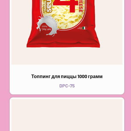
Топпинг для пиццы 1000 грамм
DPC-75