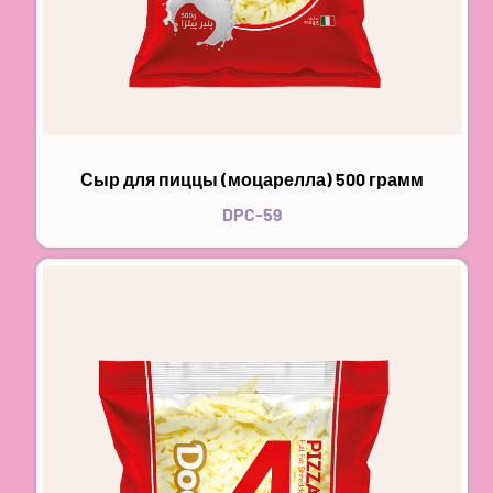
Сыр для пиццы (моцарелла) 500 грамм
DPC-59