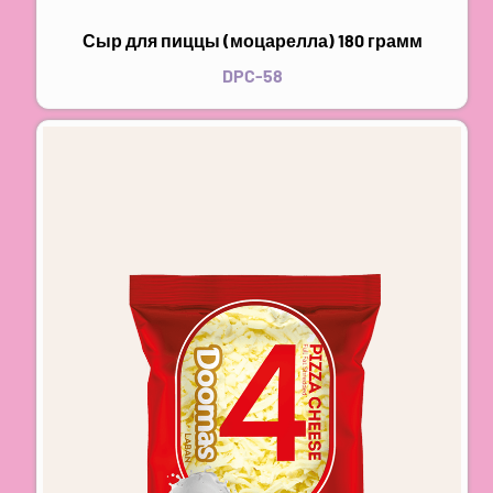
Сыр для пиццы (моцарелла) 180 грамм
DPC-58