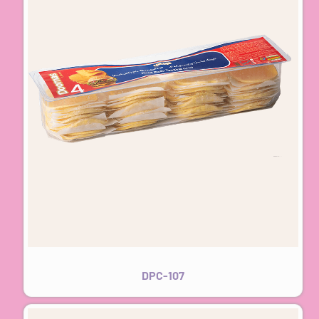
DPC-107