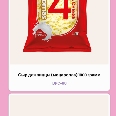
Сыр для пиццы (моцарелла) 1000 грамм
DPC-60