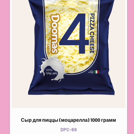
Сыр для пиццы (моцарелла) 1000 грамм
DPC-69