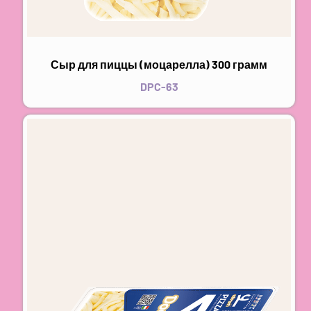
Сыр для пиццы (моцарелла) 300 грамм
DPC-63