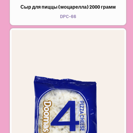
Сыр для пиццы (моцарелла) 2000 грамм
DPC-66