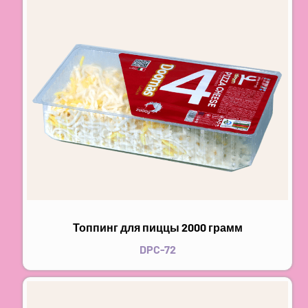
Топпинг для пиццы 2000 грамм
DPC-72