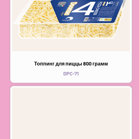
Топпинг для пиццы 800 грамм
DPC-71