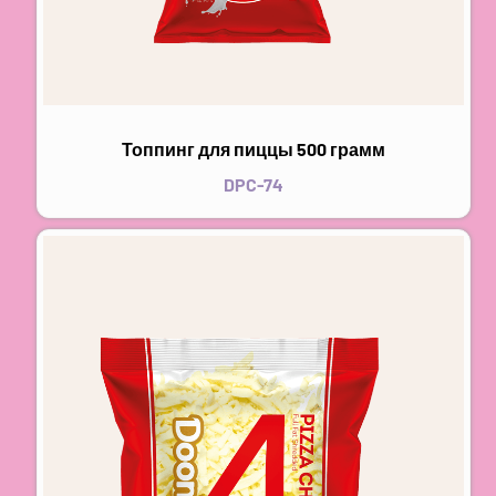
Топпинг для пиццы 500 грамм
DPC-74