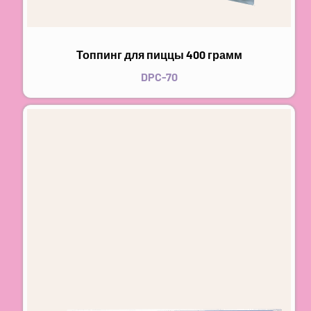
Топпинг для пиццы 400 грамм
DPC-70