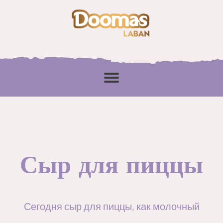
Сыр для пиццы
Сегодня сыр для пиццы, как молочный