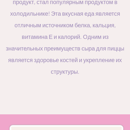
продукт, стал популярным продуктом в
холодильнике! Эта вкусная еда является
отличным источником белка, кальция,
витамина Е и калорий. Одним из
значительных преимуществ сыра для пиццы
является здоровье костей и укрепление их
структуры.