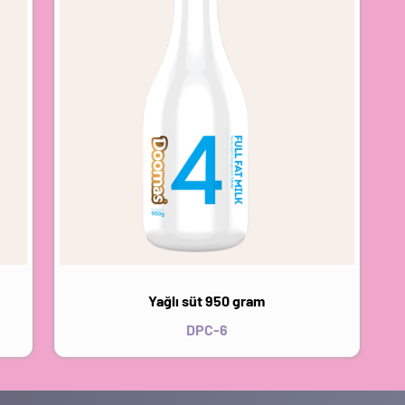
Yağlı süt 950 gram
DPC-6