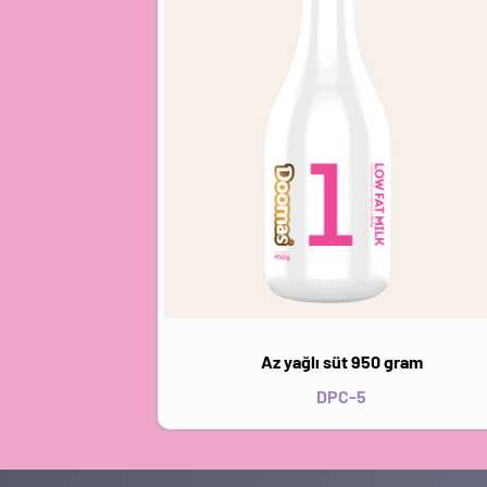
Az yağlı süt 950 gram
DPC-5