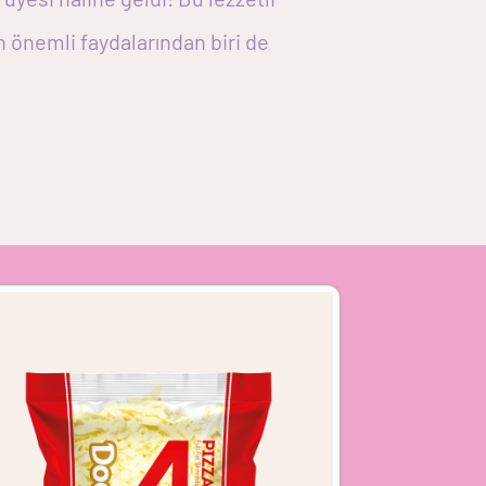
n önemli faydalarından biri de