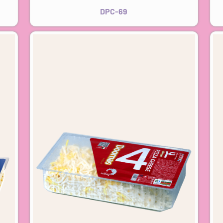
DPC-69