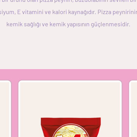
siyum, E vitamini ve kalori kaynağıdır. Pizza peynirini
kemik sağlığı ve kemik yapısının güçlenmesidir.