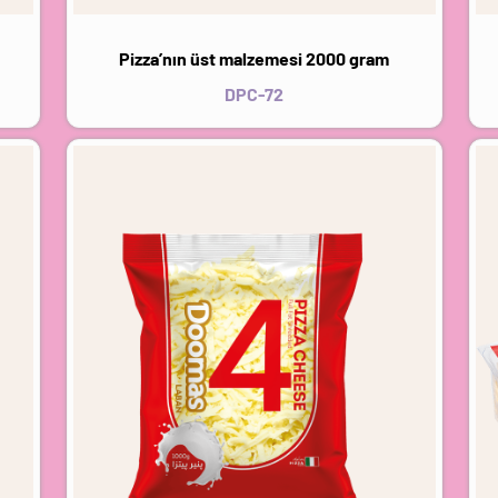
Pizza’nın üst malzemesi 2000 gram
DPC-72