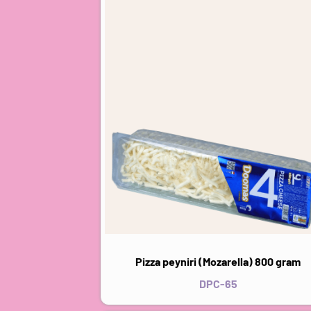
Pizza peyniri (Mozarella) 800 gram
DPC-65