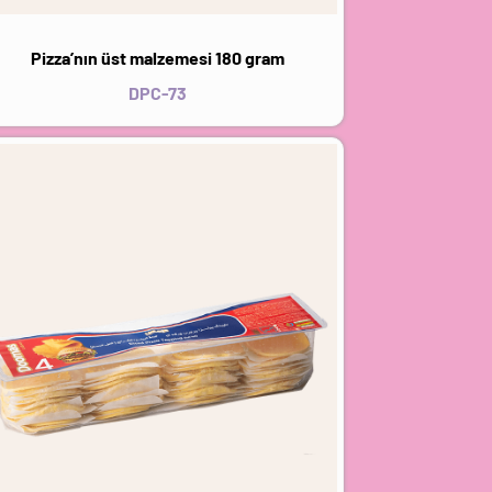
Pizza’nın üst malzemesi 180 gram
DPC-73