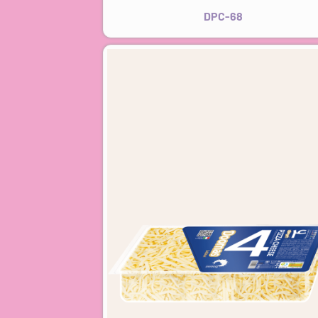
DPC-68