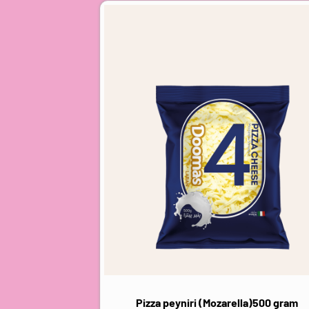
Pizza peyniri (Mozarella)500 gram