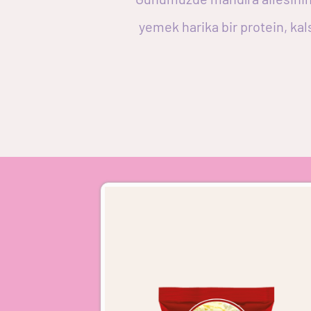
yemek harika bir protein, kal