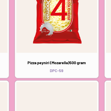
Pizza peyniri (Mozarella)500 gram
DPC-59