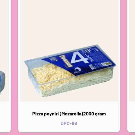
Pizza peyniri (Mozarella)2000 gram
DPC-66