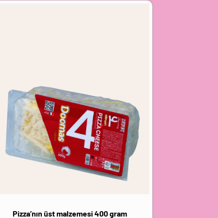
Pizza’nın üst malzemesi 400 gram