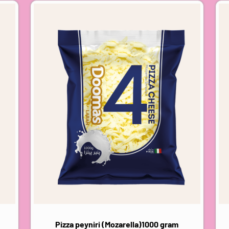
Pizza peyniri (Mozarella)1000 gram