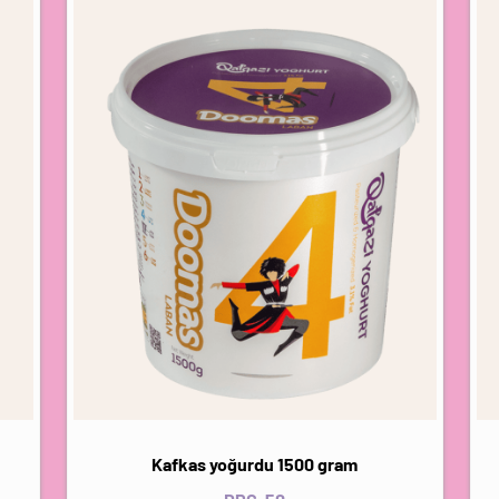
Kafkas yoğurdu 1500 gram