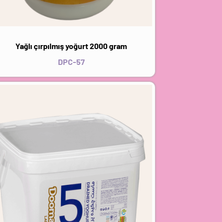
Yağlı çırpılmış yoğurt 2000 gram
DPC-57