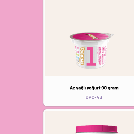
Az yağlı yoğurt 90 gram
DPC-43