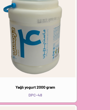
Yağlı yogurt 2000 gram
DPC-48