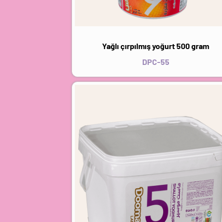
Yağlı çırpılmış yoğurt 500 gram
DPC-55