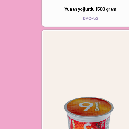
Yunan yoğurdu 1500 gram
DPC-52