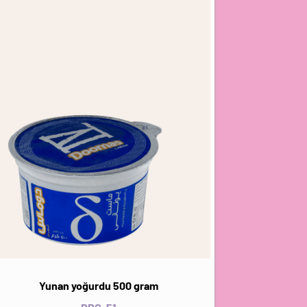
Yunan yoğurdu 500 gram