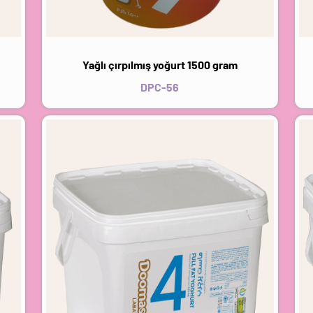
Yağlı çırpılmış yoğurt 1500 gram
DPC-56