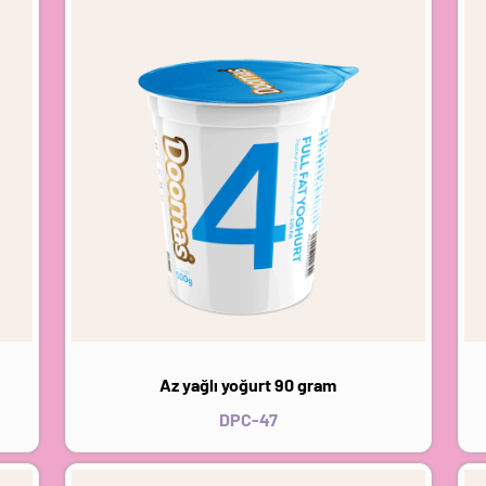
Az yağlı yoğurt 90 gram
DPC-47