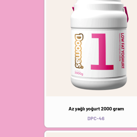
Az yağlı yoğurt 2000 gram
DPC-46