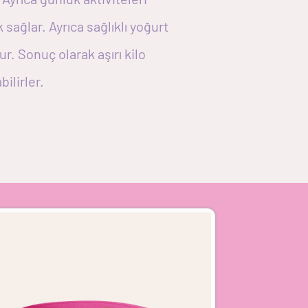
 sağlar. Ayrıca sağlıklı yoğurt
r. Sonuç olarak aşırı kilo
ilirler.