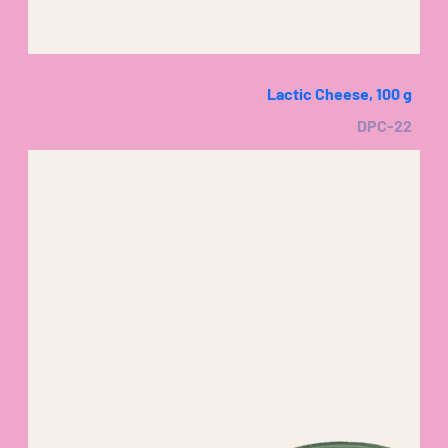
Lactic Cheese, 100 g
DPC-22