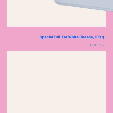
Special Full-Fat White Cheese, 100 g
DPC-35