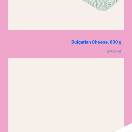
Bulgarian Cheese, 800 g
DPC-41