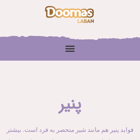
پنیر
فواید پنیر هم مانند شیر منحصر به فرد است. بیشتر