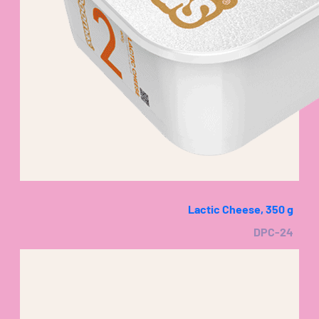
Lactic Cheese, 350 g
DPC-24