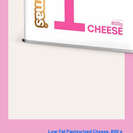
Low-Fat Pasteurized Cheese, 800 g