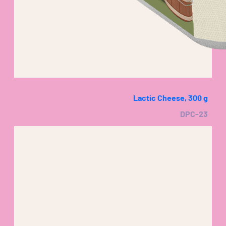
Lactic Cheese, 300 g
DPC-23