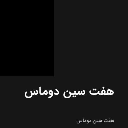
هفت سین دوماس
هفت سین دوماس