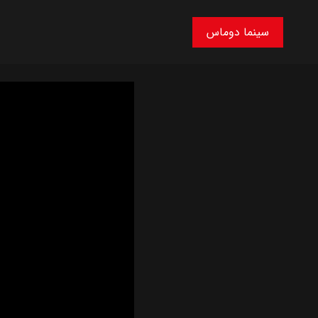
سینما دوماس