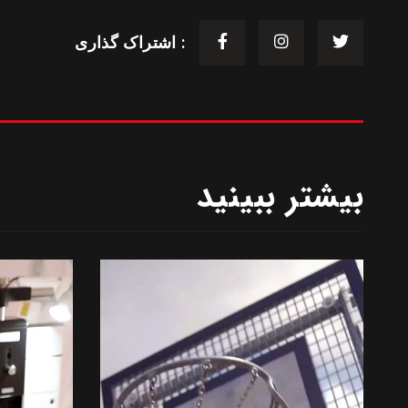
اشتراک گذاری :
بیشتر ببینید