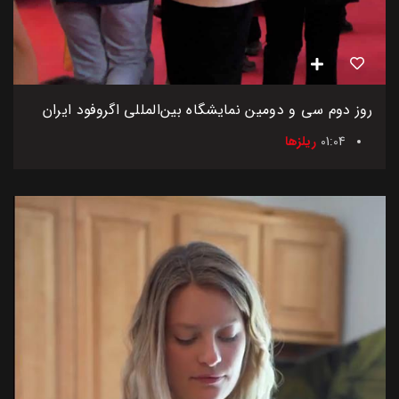
روز دوم سی و دومین نمایشگاه بین‌المللی اگروفود ایران
01:04
ریلزها