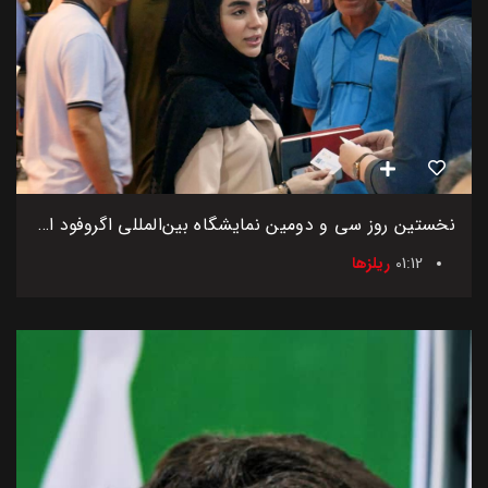
نخستین روز سی و دومین نمایشگاه بین‌المللی اگروفود ایران
01:12
ریلزها