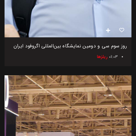
روز سوم سی و دومین نمایشگاه بین‌المللی اگروفود ایران
01:03
ریلزها