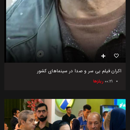
اکران فیلم بی سر و صدا در سینماهای کشور
00:21
ریلزها