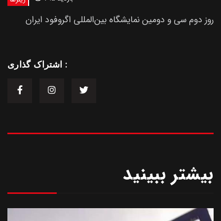
روز دوم سی و دومین نمایشگاه بین‌المللی اگروفود ایران
اشتراک گذاری :
بیشتر ببینید