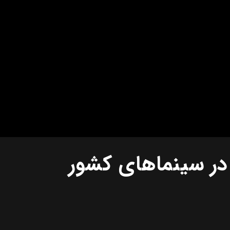
 در سینماهای کشور