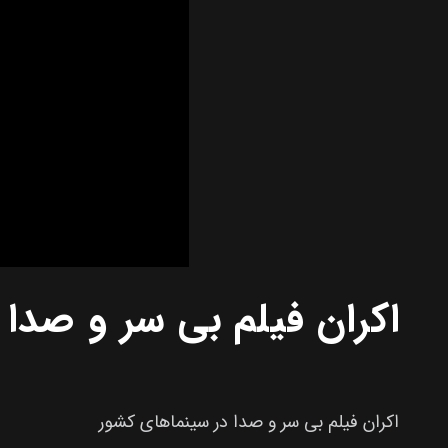
اکران فیلم بی سر و صدا
اکران فیلم بی سر و صدا در سینماهای کشور