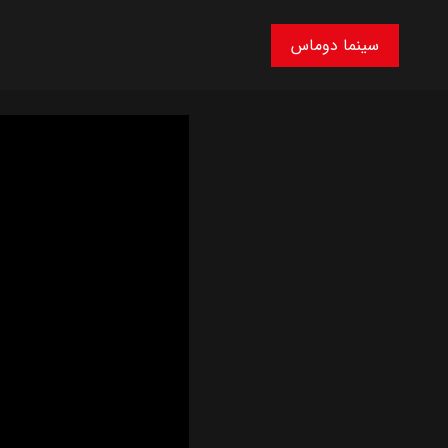
سینما دوماس