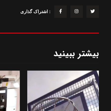
اشتراک گذاری :
بیشتر ببینید