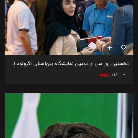
نخستین روز سی و دومین نمایشگاه بین‌المللی اگروفود ایران
01:12
ریلزها