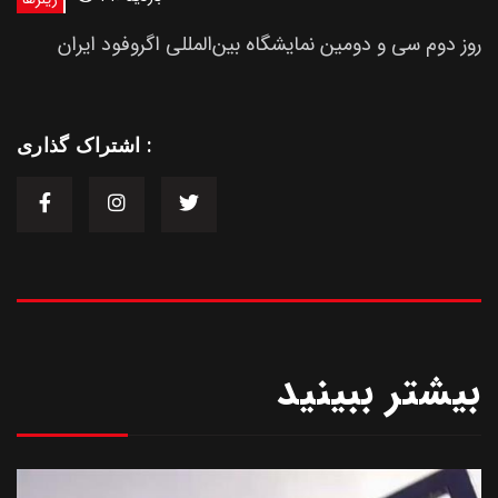
روز دوم سی و دومین نمایشگاه بین‌المللی اگروفود ایران
اشتراک گذاری :
بیشتر ببینید