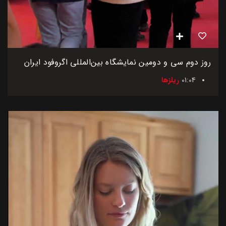
روز دوم سی و دومین نمایشگاه بین‌المللی اگروفود ایران
01:04
ریلزها