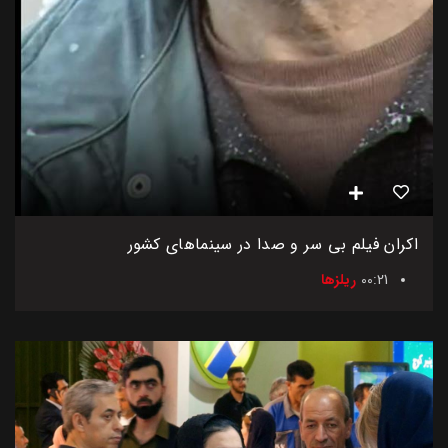
اکران فیلم بی سر و صدا در سینماهای کشور
00:21
ریلزها