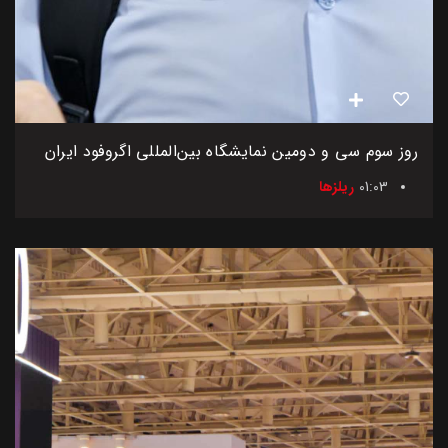
روز سوم سی و دومین نمایشگاه بین‌المللی اگروفود ایران
01:03
ریلزها