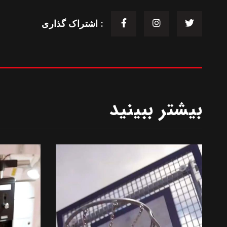
اشتراک گذاری :
بیشتر ببینید