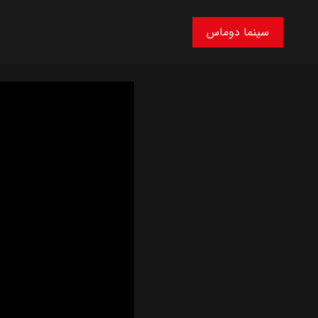
سینما دوماس