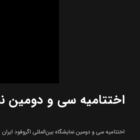
اختتامیه سی و دومین نما
اختتامیه سی و دومین نمایشگاه بین‌المللی اگروفود ایران