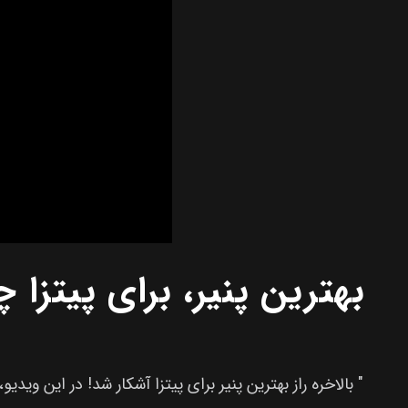
بهترین پنیر، برای پیتزا
" بالاخره راز بهترین پنیر برای پیتزا آشکار شد! در این وید