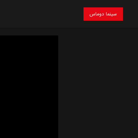
سینما دوماس