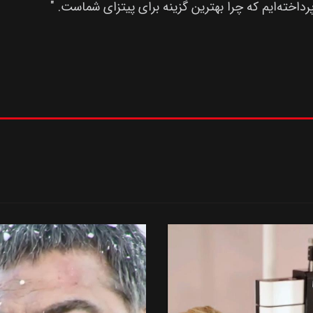
پرداخته‌ایم که چرا بهترین گزینه برای پیتزای شماست. "