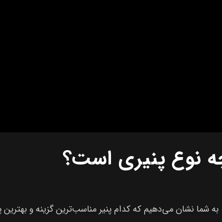
 چه نوع پنیری است؟
یو، به شما نشان می‌دهیم که کدام پنیر مناسب‌ترین گزینه و بهترین پ