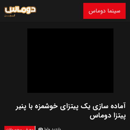
سینما دوماس
آماده سازی یک پیتزای خوشمزه با پنیر
پیتزا دوماس
1010 بازدید
معرفی محصولات