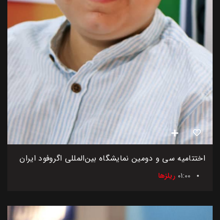
اختتامیه سی و دومین نمایشگاه بین‌المللی اگروفود ایران
01:00
ریلزها