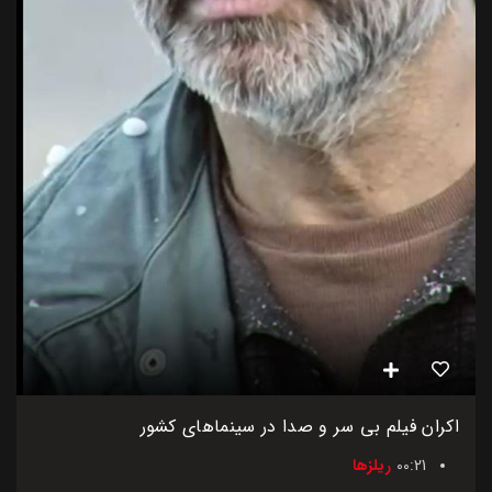
اکران فیلم بی سر و صدا در سینماهای کشور
00:21
ریلزها