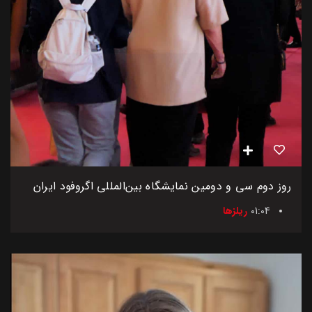
روز دوم سی و دومین نمایشگاه بین‌المللی اگروفود ایران
01:04
ریلزها