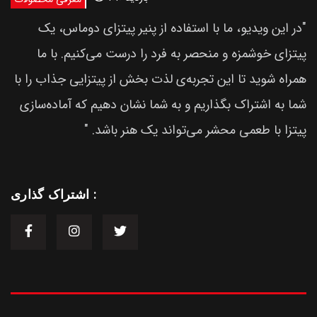
"در این ویدیو، ما با استفاده از پنیر پیتزای دوماس، یک
پیتزای خوشمزه و منحصر به فرد را درست می‌کنیم. با ما
همراه شوید تا این تجربه‌ی لذت بخش از پیتزایی جذاب را با
شما به اشتراک بگذاریم و به شما نشان دهیم که آماده‌سازی
پیتزا با طعمی محشر می‌تواند یک هنر باشد. "
اشتراک گذاری :