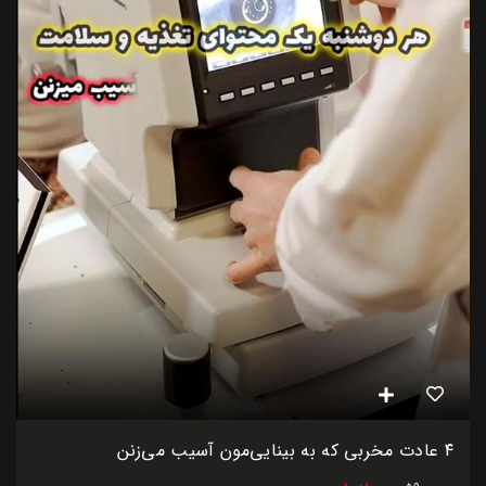
۴ عادت مخربی که به بینایی‌مون آسیب می‌زنن