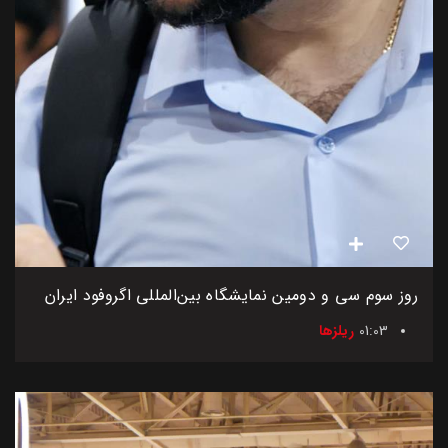
روز سوم سی و دومین نمایشگاه بین‌المللی اگروفود ایران
01:03
ریلزها