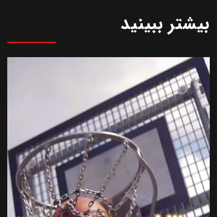
بیشتر ببینید