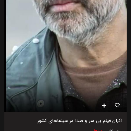
اکران فیلم بی سر و صدا در سینماهای کشور
00:21
ریلزها