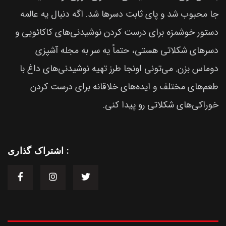
جا محبوب شد و پای ثابت دسرها شد. اگه دنبال یه عالمه
دستور خوشمزه برای درست کردن نوشیدنی‌های کاکائویی و
دسرهای شکلاتی هستی، حتماً یه سر به مجله آشپزی
دوماس بزن. می‌تونی اونجا طرز تهیه نوشیدنی‌های داغ با
طعم‌های مختلف و ایده‌های خلاقانه برای درست کردن
خوراکی‌های شکلاتی رو پیدا کنی.
اشتراک گذاری :