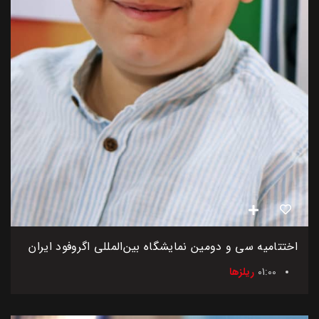
اختتامیه سی و دومین نمایشگاه بین‌المللی اگروفود ایران
01:00
ریلزها