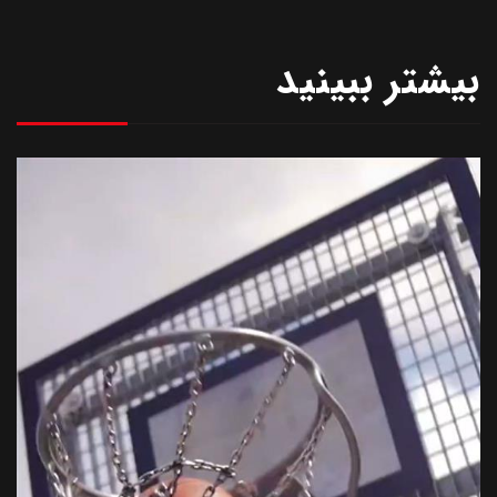
بیشتر ببینید