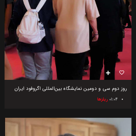
روز دوم سی و دومین نمایشگاه بین‌المللی اگروفود ایران
01:04
ریلزها