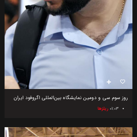
روز سوم سی و دومین نمایشگاه بین‌المللی اگروفود ایران
01:03
ریلزها