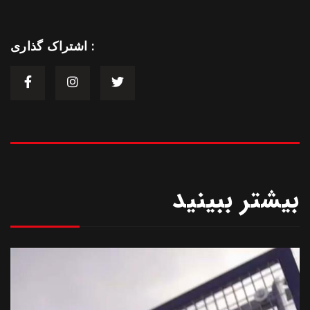
اشتراک گذاری :
بیشتر ببینید