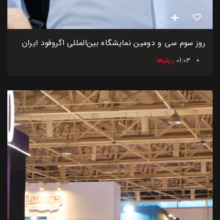
روز سوم سی و دومین نمایشگاه بین‌المللی اگروفود ایران
01:03
ریلزها