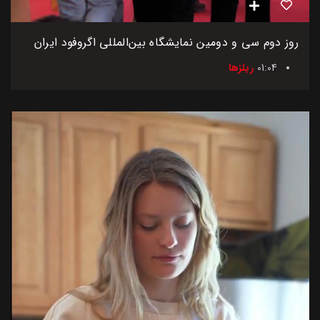
روز دوم سی و دومین نمایشگاه بین‌المللی اگروفود ایران
01:04
ریلزها