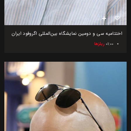
اختتامیه سی و دومین نمایشگاه بین‌المللی اگروفود ایران
01:00
ریلزها