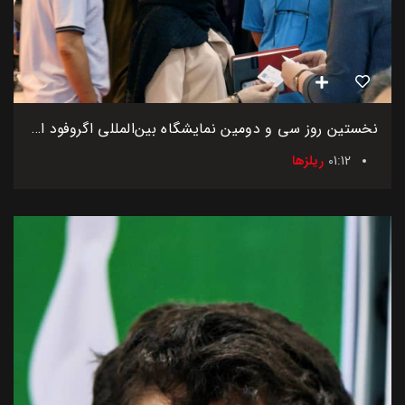
نخستین روز سی و دومین نمایشگاه بین‌المللی اگروفود ایران
01:12
ریلزها