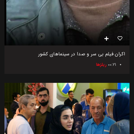
اکران فیلم بی سر و صدا در سینماهای کشور
00:21
ریلزها