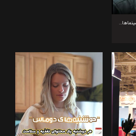
اکران فیلم بی سر و صدا در سینماهای کشور