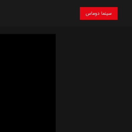
سینما دوماس