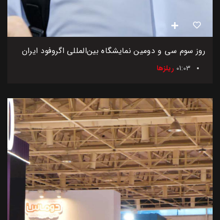
روز سوم سی و دومین نمایشگاه بین‌المللی اگروفود ایران
01:03
ریلزها