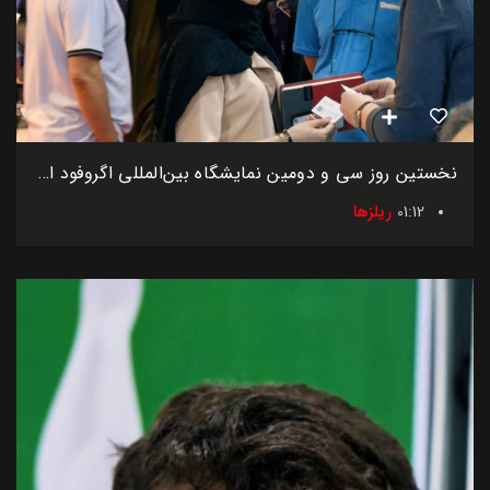
نخستین روز سی و دومین نمایشگاه بین‌المللی اگروفود ایران
01:12
ریلزها