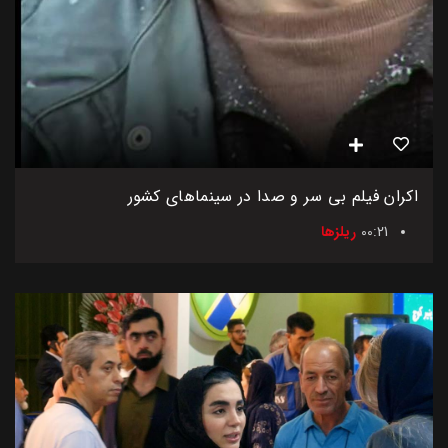
اکران فیلم بی سر و صدا در سینماهای کشور
00:21
ریلزها