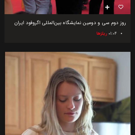
روز دوم سی و دومین نمایشگاه بین‌المللی اگروفود ایران
01:04
ریلزها