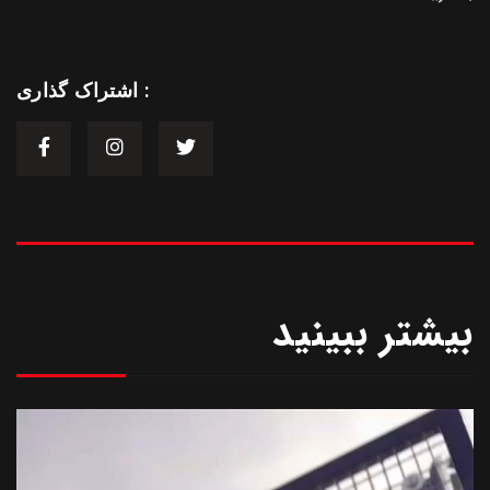
اشتراک گذاری :
بیشتر ببینید