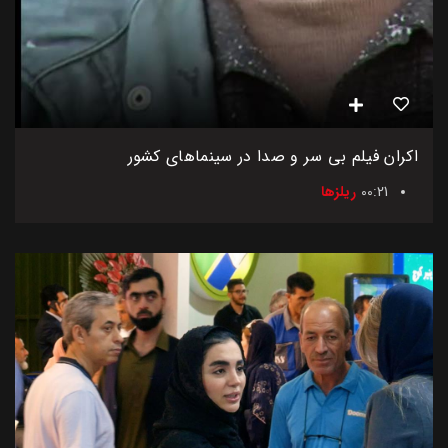
اکران فیلم بی سر و صدا در سینماهای کشور
00:21
ریلزها