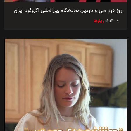
روز دوم سی و دومین نمایشگاه بین‌المللی اگروفود ایران
01:04
ریلزها