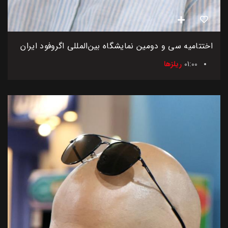
اختتامیه سی و دومین نمایشگاه بین‌المللی اگروفود ایران
01:00
ریلزها