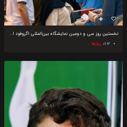
نخستین روز سی و دومین نمایشگاه بین‌المللی اگروفود ایران
01:12
ریلزها