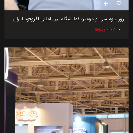
روز سوم سی و دومین نمایشگاه بین‌المللی اگروفود ایران
01:03
ریلزها