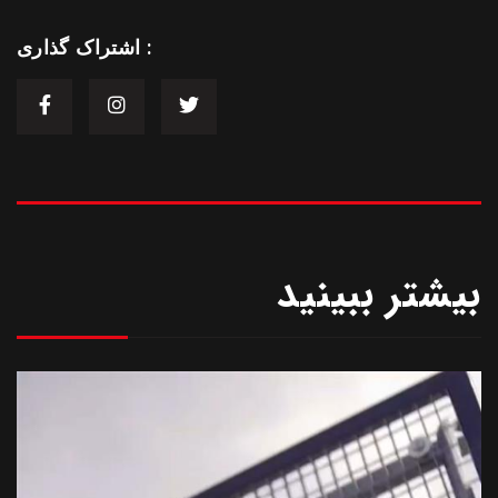
اشتراک گذاری :
بیشتر ببینید