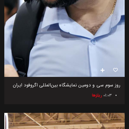
روز سوم سی و دومین نمایشگاه بین‌المللی اگروفود ایران
01:03
ریلزها