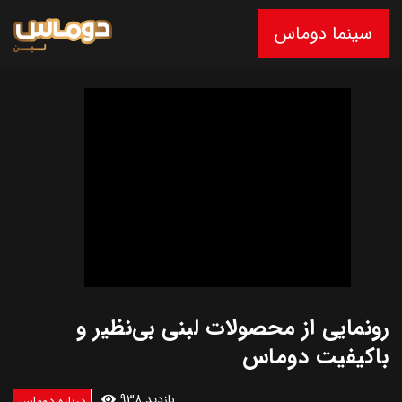
سینما دوماس
رونمایی از محصولات لبنی بی‌نظیر و
باکیفیت دوماس
938 بازدید
درباره دوماس