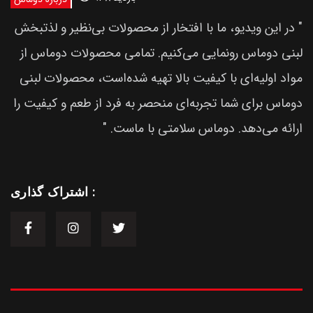
" در این ویدیو، ما با افتخار از محصولات بی‌نظیر و لذتبخش
لبنی دوماس رونمایی می‌کنیم. تمامی محصولات دوماس از
مواد اولیه‌ای با کیفیت بالا تهیه شده‌است، محصولات لبنی
دوماس برای شما تجربه‌ای منحصر به فرد از طعم و کیفیت را
ارائه می‌دهد. دوماس سلامتی با ماست. "
اشتراک گذاری :