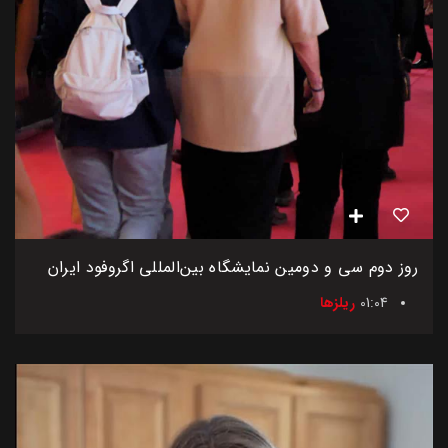
روز دوم سی و دومین نمایشگاه بین‌المللی اگروفود ایران
01:04
ریلزها