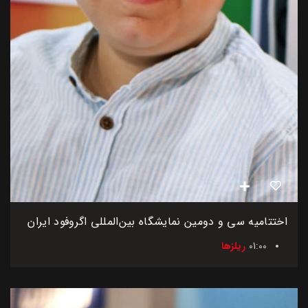
اختتامیه سی و دومین نمایشگاه بین‌المللی اگروفود ایران
01:00
ریلزها