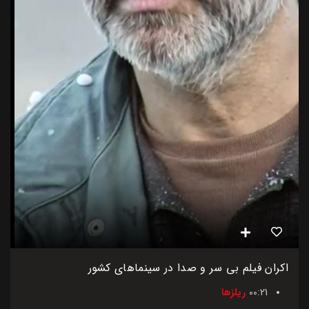
اکران فیلم بی سر و صدا در سینماهای کشور
00:21
ریلزها