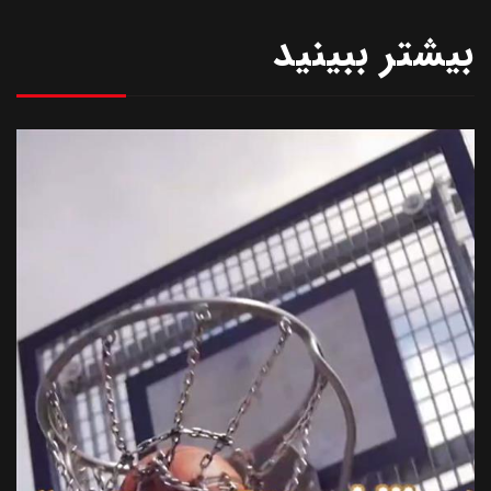
بیشتر ببینید