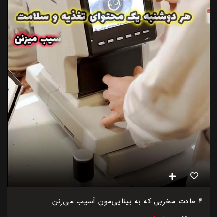
۴ عادت مخربی که به بینایی‌مون آسیب می‌زنن