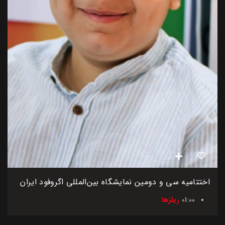
اختتامیه سی و دومین نمایشگاه بین‌المللی اگروفود ایران
01:00
ریلزها