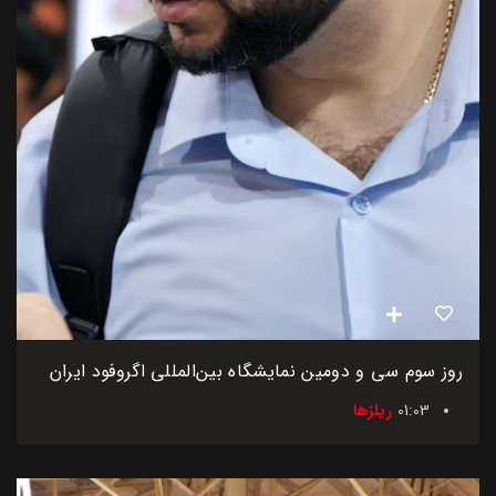
روز سوم سی و دومین نمایشگاه بین‌المللی اگروفود ایران
01:03
ریلزها