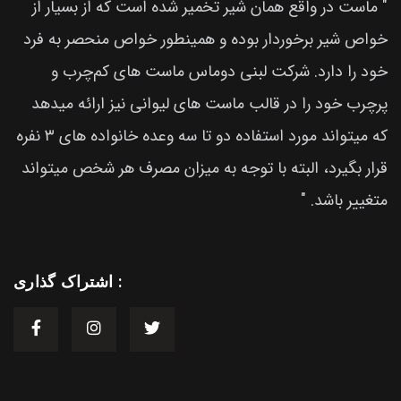
" ماست در واقع همان شیر تخمیر شده است که از بسیار از
خواص شیر برخوردار بوده و همینطور خواص منحصر به فرد
خود را دارد. شرکت لبنی دوماس ماست های کم‌چرب و
پرچرب خود را در قالب ماست های لیوانی نیز ارائه میدهد
که میتواند مورد استفاده دو تا سه وعده خانواده های ۳ نفره
قرار بگیرد، البته با توجه به میزان مصرف هر شخص میتواند
متغییر باشد. "
اشتراک گذاری :