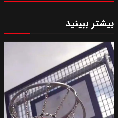
بیشتر ببینید