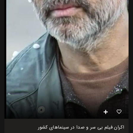
اکران فیلم بی سر و صدا در سینماهای کشور