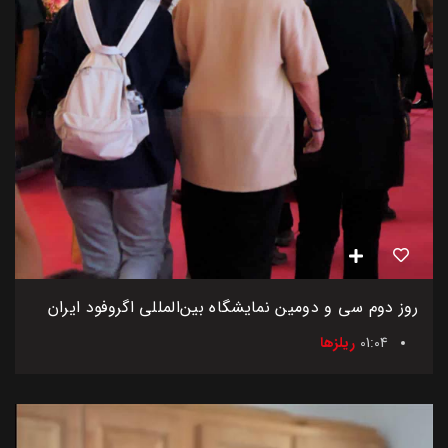
روز دوم سی و دومین نمایشگاه بین‌المللی اگروفود ایران
01:04
ریلزها