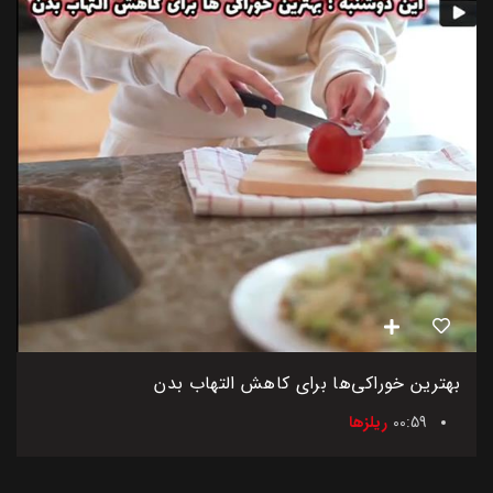
بهترین خوراکی‌ها برای کاهش التهاب بدن
00:59
ریلزها