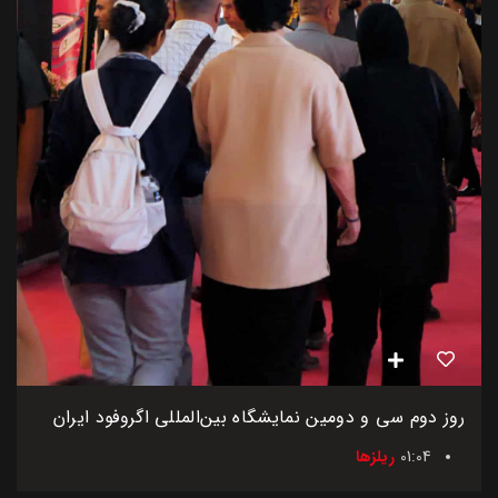
روز دوم سی و دومین نمایشگاه بین‌المللی اگروفود ایران
01:04
ریلزها