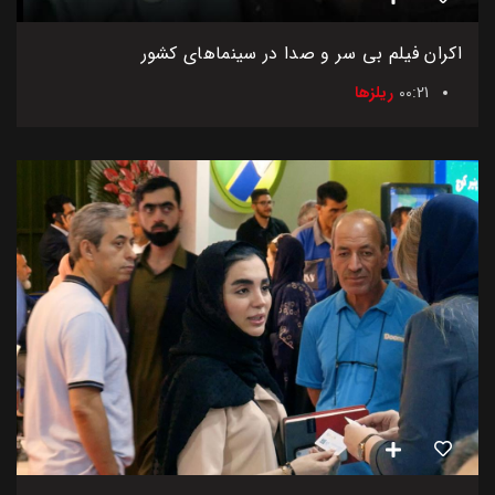
اکران فیلم بی سر و صدا در سینماهای کشور
00:21
ریلزها