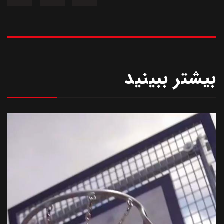
بیشتر ببینید