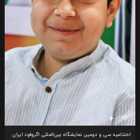
اختتامیه سی و دومین نمایشگاه بین‌المللی اگروفود ایران