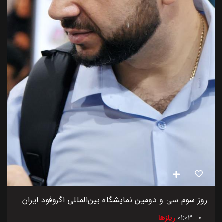
روز سوم سی و دومین نمایشگاه بین‌المللی اگروفود ایران
01:03
ریلزها