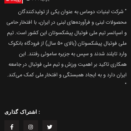
" شرکت لبنیات دوماس به عنوان یکی از تولیدکنندگان
محصولات لبنی و فرآورده‌های لبنی در ایران، با افتخار حامی
و اسپانسر تیم ملی فوتبال پیشکسوتان این کشور است. تیم
ملی فوتبال پیشکسوتان (بالای ۵۰ سال) از فرودگاه بانکوک
وارد تایلند شدند و سپس به جزیره ساموئی رفتند. این
همکاری تاکید بر اهمیت ورزش و تیم ملی فوتبال در جامعه
ایران دارد و به ایجاد همبستگی و افتخار ملی کمک می‌کند.
"
اشتراک گذاری :