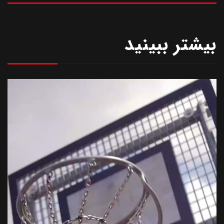
بیشتر ببینید