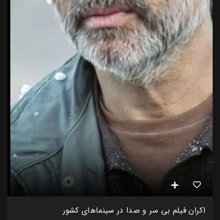
اکران فیلم بی سر و صدا در سینماهای کشور