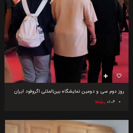
روز دوم سی و دومین نمایشگاه بین‌المللی اگروفود ایران
01:04
ریلزها