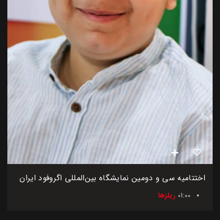
اختتامیه سی و دومین نمایشگاه بین‌المللی اگروفود ایران
01:00
ریلزها