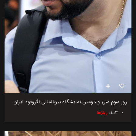
روز سوم سی و دومین نمایشگاه بین‌المللی اگروفود ایران
01:03
ریلزها