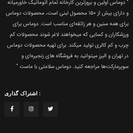
" دوماس اولین و بروز‌ترین کارخانه تمام اتوماتیک خاورمیانه
و دارای بیش از ۱۵۰ محصول لبنی است، محصولات دوماس
برای همه سنین و هر زائقه‌ای مناسب است. دوماس برای
ورزشکاران و کسایی که میخواهند لاغر شوند محصولات کم
چرب و کم کالری تولید میکند. برای تهیه محصولات دوماس
در تهران و البرز میتوانید به فروشگاه های زنجیره‌ای و
سوپرمارکت‌ها مراجعه کنید. دوماس سلامتی با ماست "
اشتراک گذاری :