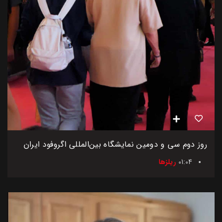
روز دوم سی و دومین نمایشگاه بین‌المللی اگروفود ایران
01:04
ریلزها