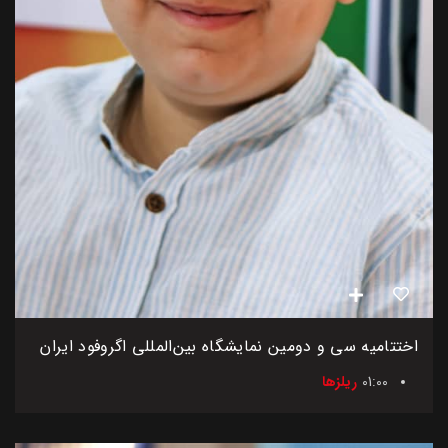
اختتامیه سی و دومین نمایشگاه بین‌المللی اگروفود ایران
01:00
ریلزها