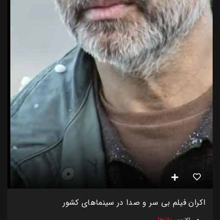
اکران فیلم بی سر و صدا در سینماهای کشور
00:21
ریلزها