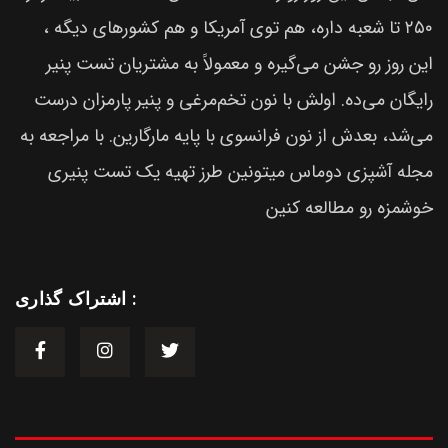
۲۵۰ تا شعبه داره، هم توی آمریکا و هم کشورهای دیگه ،
این روز رو جشن می‌گیره و معمولاً به مشتریان تست پنیر
رایگان می‌ده. اولش با نون تخم‌مرغی و پنیر پارمزان درست
می‌شد، بعدش از نون فرانسوی با پایه مارگارین. با مراجعه به
مجله آشپزی دوماس میتونین طرز تهیه یک تست پنیری
خوشمزه رو مطالعه کنین
اشتراک گذاری :