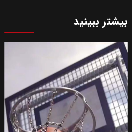
بیشتر ببینید