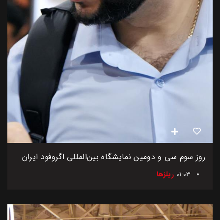
روز سوم سی و دومین نمایشگاه بین‌المللی اگروفود ایران
01:03
ریلزها