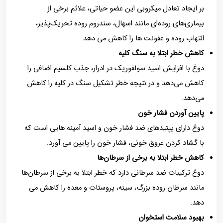
بر ایجاد تعادل میکروبی این عضو حیاتی، علائم برخی از
بیماری‌های روده‌ای مانند اسهال، سندروم روده تحریک‌پذیر،
التهاب روده و عفونت ها را کاهش می دهد.
کاهش خطر ابتلا به سنگ کلیه
دوغ با افزایش اسید سولفوریک در ادرار، جذب کلسیم اضافی را
کاهش می‌دهد و در نتیجه خطر تشکیل سنگ در کلیه را کاهش
می‌دهد.
پایین آوردن فشار خون
دوغ دارای پپتید‌های ضد فشار خون و اسید آمینه هایی است که
با گشاد کردن عروق خونی، فشار خون را پایین می آورد.
کاهش خطر ابتلا به برخی از سرطان‌ها
دوغ ترکیبات ضد سرطانی دارد که خطر ابتلا به برخی از سرطان‌ها
مانند سرطان روده بزرگ، سینه، پروستات و معده را کاهش می
دهد.
بهبود سلامت استخوان