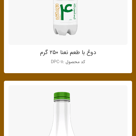
دوغ با طعم نعنا ۲۵۰ گرم
کد محصول :
DPC-11