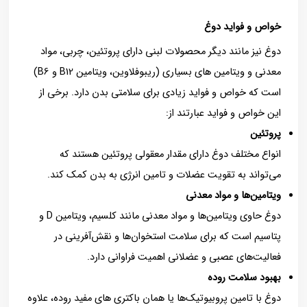
خواص و فواید دوغ
دوغ نیز مانند دیگر محصولات لبنی دارای پروتئین، چربی، مواد
معدنی و ویتامین های بسیاری (ریبوفلاوین، ویتامین B12 و B6)
است که خواص و فواید زیادی برای سلامتی بدن دارد. برخی از
این خواص و فواید عبارتند از:
پروتئین
انواع مختلف دوغ دارای مقدار معقولی پروتئین هستند که
می‌تواند به تقویت عضلات و تامین انرژی به بدن کمک کند.
ویتامین‌ها و مواد معدنی
دوغ حاوی ویتامین‌ها و مواد معدنی مانند کلسیم، ویتامین D و
پتاسیم است که برای سلامت استخوان‌ها و نقش‌آفرینی در
فعالیت‌های عصبی و عضلانی اهمیت فراوانی دارد.
بهبود سلامت روده
دوغ با تامین پروبیوتیک‌ها یا همان باکتری های مفید روده، علاوه