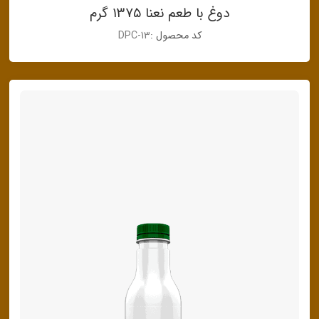
دوغ با طعم نعنا ۱۳۷۵ گرم
کد محصول :
DPC-13