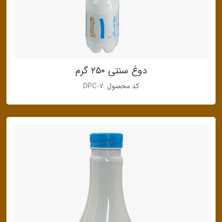
دوغ سنتی ۲۵۰ گرم
کد محصول :
DPC-7