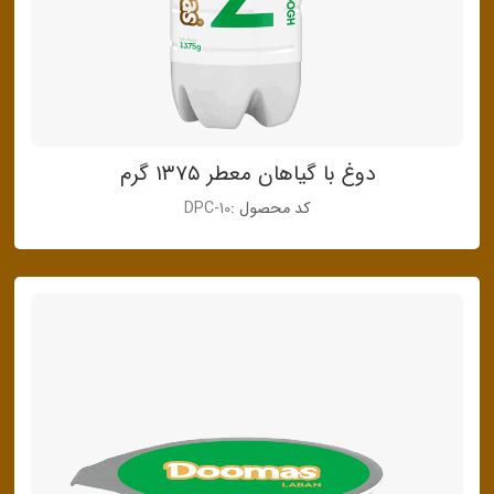
دوغ با گیاهان معطر ۱۳۷۵ گرم
کد محصول :
DPC-10