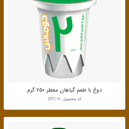
دوغ با طعم گیاهان معطر ۲۵۰ گرم
کد محصول :
DPC-12