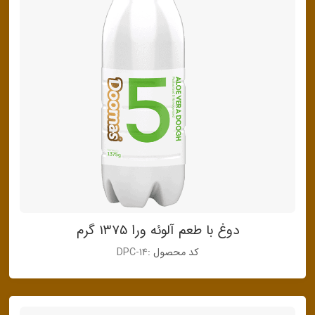
دوغ با طعم آلوئه ورا ۱۳۷۵ گرم
کد محصول :
DPC-14