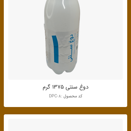
دوغ سنتی ۱۳۷۵ گرم
کد محصول :
DPC-8