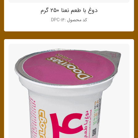
دوغ با طعم نعنا ۲۵۰ گرم
کد محصول :
DPC-14