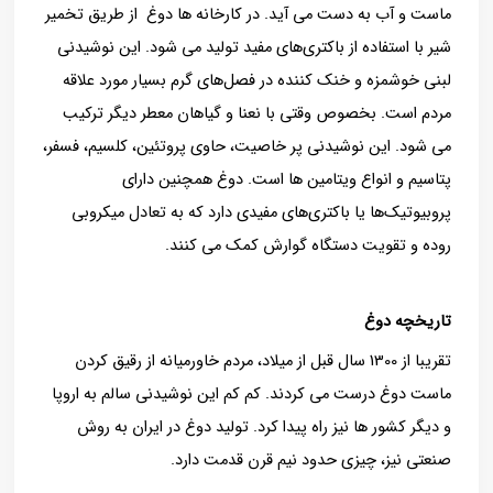
ماست و آب به دست می آید. در کارخانه ها دوغ از طریق تخمیر
شیر با استفاده از باکتری‌های مفید تولید می شود. این نوشیدنی
لبنی خوشمزه و خنک کننده در فصل‌های گرم بسیار مورد علاقه
مردم است. بخصوص وقتی با نعنا و گیاهان معطر دیگر ترکیب
می شود. این نوشیدنی پر خاصیت، حاوی پروتئین، کلسیم، فسفر،
پتاسیم و انواع ویتامین ها است. دوغ همچنین دارای
پروبیوتیک‌ها یا باکتری‌های مفیدی دارد که به تعادل میکروبی
روده و تقویت دستگاه گوارش کمک می‌ کنند.
تاریخچه دوغ
تقریبا از 1300 سال قبل از میلاد، مردم خاورمیانه از رقیق کردن
ماست دوغ درست می کردند. کم کم این نوشیدنی سالم به اروپا
و دیگر کشور ها نیز راه پیدا کرد. تولید دوغ در ایران به روش
صنعتی نیز، چیزی حدود نیم قرن قدمت دارد.