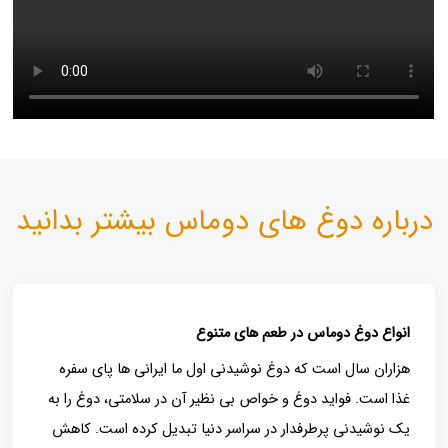
درباره دوغ های دوماس بیشتر بدانید
انواع دوغ دوماس در طعم های متنوع
هزاران سال است که دوغ نوشیدنی اول ما ایرانی ها پای سفره
غذا است. فواید دوغ و خواص بی نظیر آن در سلامتی، دوغ را به
یک نوشیدنی پرطرفدار در سراسر دنیا تبدیل کرده است. کاهش