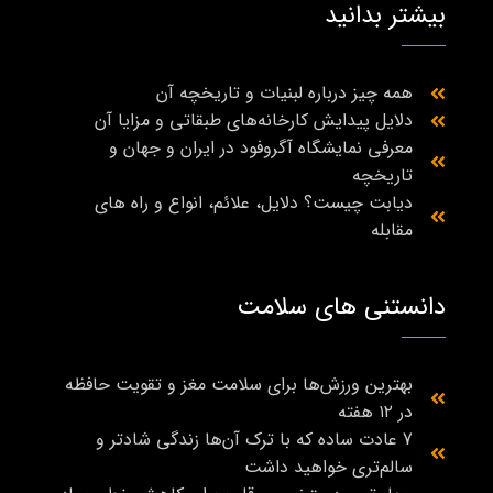
بیشتر بدانید
همه چیز درباره لبنیات و تاریخچه آن
دلایل پیدایش کارخانه‌های طبقاتی و مزایا آن
معرفی نمایشگاه آگروفود در ایران و جهان و
تاریخچه
دیابت چیست؟ دلایل، علائم، انواع و راه‌ های
مقابله
دانستنی های سلامت
بهترین ورزش‌ها برای سلامت مغز و تقویت حافظه
در ۱۲ هفته
7 عادت ساده که با ترک آن‌ها زندگی شادتر و
سالم‌تری خواهید داشت