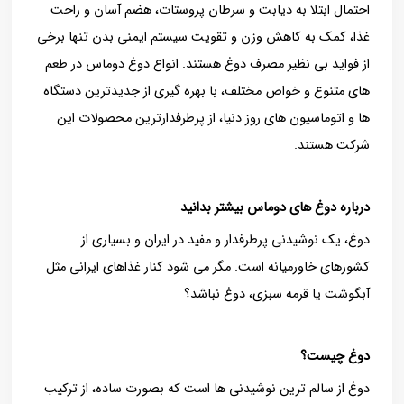
احتمال ابتلا به دیابت و سرطان پروستات، هضم آسان و راحت
غذا، کمک به کاهش وزن و تقویت سیستم ایمنی بدن تنها برخی
از فواید بی نظیر مصرف دوغ هستند. انواع دوغ دوماس در طعم
های متنوع و خواص مختلف، با بهره گیری از جدیدترین دستگاه
ها و اتوماسیون های روز دنیا، از پرطرفدارترین محصولات این
شرکت هستند.
درباره دوغ های دوماس بیشتر بدانید
دوغ، یک نوشیدنی پرطرفدار و مفید در ایران و بسیاری از
کشورهای خاورمیانه است. مگر می شود کنار غذاهای ایرانی مثل
آبگوشت یا قرمه سبزی، دوغ نباشد؟
دوغ چیست؟
دوغ از سالم ترین نوشیدنی ‌ها است که بصورت ساده، از ترکیب