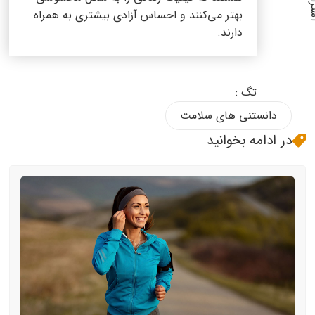
بهتر می‌کنند و احساس آزادی بیشتری به همراه
دارند.
تگ :
دانستنی های سلامت
در ادامه بخوانید