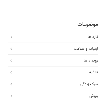
موضوعات
تازه ها
لبنیات و سلامت
رویداد ها
تغذیه
سبک زندگی
ورزش