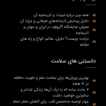
همه چیز درباره لبنیات و تاریخچه آن
دلایل پیدایش کارخانه‌های طبقاتی و مزایا آن
معرفی نمایشگاه آگروفود در ایران و جهان و
تاریخچه
دیابت چیست؟ دلایل، علائم، انواع و راه‌ های
مقابله
دانستنی های سلامت
بهترین ورزش‌ها برای سلامت مغز و تقویت حافظه
در ۱۲ هفته
7 عادت ساده که با ترک آن‌ها زندگی شادتر و
سالم‌تری خواهید داشت
چهار توصیه متخصص قلب برای کاهش خطر حمله