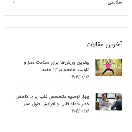
سلامتی
آخرین مقالات
بهترین ورزش‌ها برای سلامت مغز و
تقویت حافظه در ۱۲ هفته
1404/10/16
چهار توصیه متخصص قلب برای کاهش
خطر حمله قلبی و افزایش طول عمر
1404/10/16