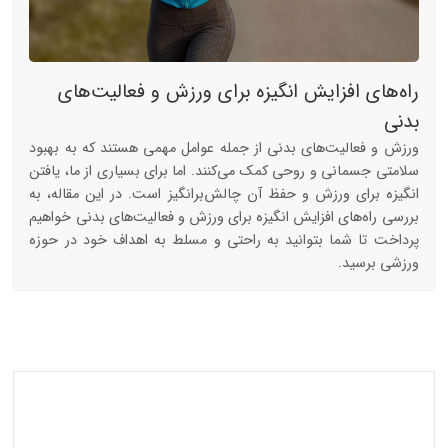
راه‌های افزایش انگیزه برای ورزش و فعالیت‌های
بدنی
ورزش و فعالیت‌های بدنی از جمله عوامل مهمی هستند که به بهبود
سلامتی جسمانی و روحی کمک می‌کنند. اما برای بسیاری از ما، یافتن
انگیزه برای ورزش و حفظ آن چالش‌برانگیز است. در این مقاله، به
بررسی راه‌های افزایش انگیزه برای ورزش و فعالیت‌های بدنی خواهیم
پرداخت تا شما بتوانید به راحتی و مسلط به اهداف خود در حوزه
ورزشی برسید.