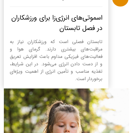
اسموتی‌های انرژی‌زا برای ورزشکاران
در فصل تابستان
تابستان فصلی است که ورزشکاران نیاز به
مراقبت‌های بیشتری دارند. گرمای هوا و
فعالیت‌های فیزیکی مداوم باعث افزایش تعریق
و از دست دادن انرژی می‌شود. در این شرایط،
تغذیه مناسب و تأمین انرژی از اهمیت ویژه‌ای
برخوردار است.