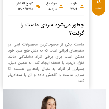
18
بازدید :
موضوع :
تاریخ انتشار:
اسفند
7709
تازه ها
1403/12/18
چطور می‌شود سردی ماست را
گرفت؟
ماست یکی از محبوب‌ترین محصولات لبنی در
سفره‌های ایرانی است که به دلیل طبع سرد خود
ممکن است برای برخی افراد مشکلاتی مانند
نفخ، دل‌درد یا ضعف ایجاد کند. به همین دلیل،
بسیاری از افراد به دنبال راه‌هایی هستند تا
سردی ماست را کاهش داده و آن را متعادل‌تر
کنند.