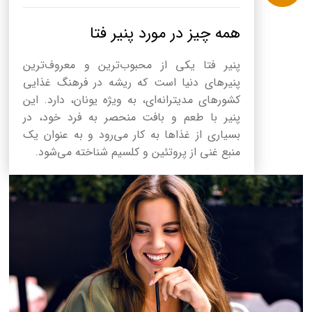
همه چیز در مورد پنیر فتا
پنیر فتا یکی از محبوب‌ترین و معروف‌ترین
پنیرهای دنیا است که ریشه در فرهنگ غذایی
کشورهای مدیترانه‌ای، به ویژه یونان، دارد. این
پنیر با طعم و بافت منحصر به فرد خود، در
بسیاری از غذاها به کار می‌رود و به عنوان یک
منبع غنی از پروتئین و کلسیم شناخته می‌شود.