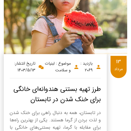
13
بازدید :
موضوع : لبنیات
تاریخ انتشار:
مرداد
2069
و سلامت
1403/5/13
طرز تهیه بستنی هندوانه‌ای خانگی
برای خنک شدن در تابستان
در تابستان، همه به دنبال راهی برای خنک شدن
و لذت بردن از گرما هستند. یکی از بهترین راه‌ها
برای مقابله با گرما، تهیه بستنی‌های خانگی با