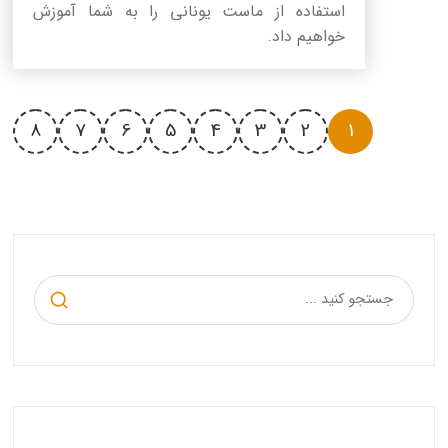
استفاده از ماست یونانی را به شما آموزش
خواهیم داد.
8
7
6
5
4
3
2
1