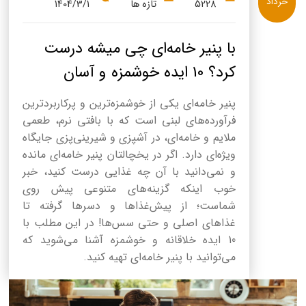
خرداد
5228
تازه ها
1404/3/1
با پنیر خامه‌ای چی میشه درست
کرد؟ 10 ایده خوشمزه و آسان
پنیر خامه‌ای یکی از خوشمزه‌ترین و پرکاربردترین
فرآورده‌های لبنی است که با بافتی نرم، طعمی
ملایم و خامه‌ای، در آشپزی و شیرینی‌پزی جایگاه
ویژه‌ای دارد. اگر در یخچالتان پنیر خامه‌ای مانده
و نمی‌دانید با آن چه غذایی درست کنید، خبر
خوب اینکه گزینه‌های متنوعی پیش روی
شماست؛ از پیش‌غذاها و دسرها گرفته تا
غذاهای اصلی و حتی سس‌ها! در این مطلب با
10 ایده خلاقانه و خوشمزه آشنا می‌شوید که
می‌توانید با پنیر خامه‌ای تهیه کنید.