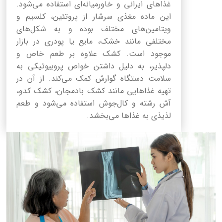
غذاهای ایرانی و خاورمیانه‌ای استفاده می‌شود.
این ماده مغذی سرشار از پروتئین، کلسیم و
ویتامین‌های مختلف بوده و به شکل‌های
مختلفی مانند خشک، مایع یا پودری در بازار
موجود است. کشک علاوه بر طعم خاص و
دلپذیر، به دلیل داشتن خواص پروبیوتیکی به
سلامت دستگاه گوارش کمک می‌کند. از آن در
تهیه غذاهایی مانند کشک بادمجان، کشک کدو،
آش رشته و کال‌جوش استفاده می‌شود و طعم
لذیذی به غذاها می‌بخشد.