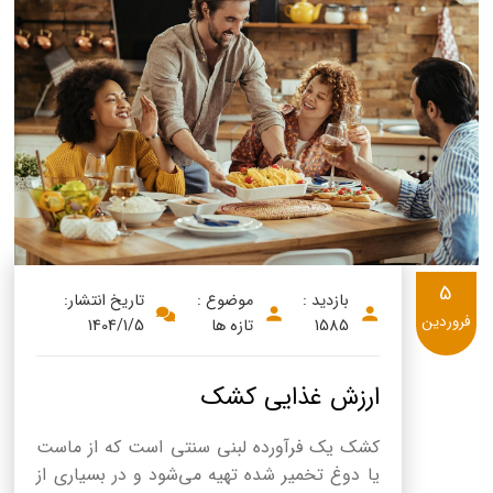
5
بازدید :
موضوع :
تاریخ انتشار:
فروردین
1585
تازه ها
1404/1/5
ارزش غذایی کشک
کشک یک فرآورده لبنی سنتی است که از ماست
یا دوغ تخمیر شده تهیه می‌شود و در بسیاری از