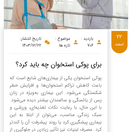
22
بازدید :
موضوع :
تاریخ انتشار:
اسفند
706
تازه ها
1403/12/22
برای پوکی استخوان چه باید کرد؟
پوکی استخوان یکی از بیماری‌های شایع است که
باعث کاهش تراکم استخوان‌ها و افزایش خطر
شکستگی می‌شود. این بیماری به‌ویژه در زنان
پس از یائسگی و سالمندان بیشتر دیده می‌شود.
با این حال، با رعایت نکات تغذیه‌ای، ورزشی و
سبک زندگی مناسب، می‌توان از ابتلا به این
بیماری پیشگیری کرد یا روند پیشرفت آن را کندتر
کرد. مصرف لبنیات نیز تأثیر زیادی در جلوگیری از