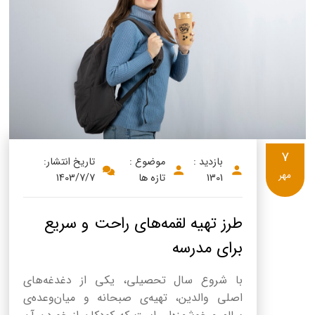
7
بازدید :
موضوع :
تاریخ انتشار:
مهر
1301
تازه ها
1403/7/7
طرز تهیه لقمه‌های راحت و سریع
برای مدرسه
با شروع سال تحصیلی، یکی از دغدغه‌های
اصلی والدین، تهیه‌ی صبحانه و میان‌وعده‌ی