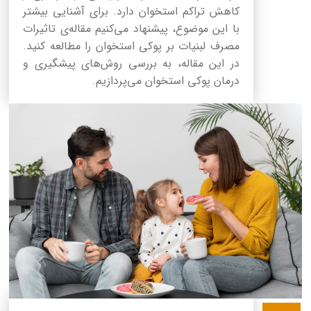
کاهش تراکم استخوان دارد. برای آشنایی بیشتر
با این موضوع، پیشنهاد می‌کنیم مقاله‌ی تاثیرات
مصرف لبنیات بر پوکی استخوان را مطالعه کنید.
در این مقاله، به بررسی روش‌های پیشگیری و
درمان پوکی استخوان می‌پردازیم.