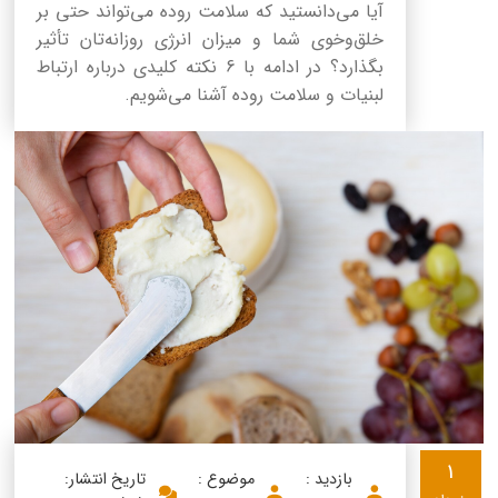
آیا می‌دانستید که سلامت روده می‌تواند حتی بر
خلق‌وخوی شما و میزان انرژی روزانه‌تان تأثیر
بگذارد؟ در ادامه با 6 نکته کلیدی درباره ارتباط
لبنیات و سلامت روده آشنا می‌شویم.
1
بازدید :
موضوع :
تاریخ انتشار: