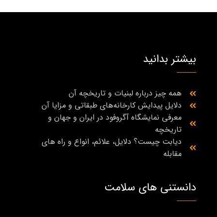
بیشتر بدانید
همه چیز درباره لبنیات و تاریخچه آن
دلایل پیدایش کارخانه‌های طبقاتی و مزایا آن
معرفی نمایشگاه آگروفود در ایران و جهان و
تاریخچه
دیابت چیست؟ دلایل، علائم، انواع و راه‌ های
مقابله
دانستنی های سلامت