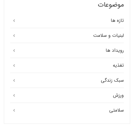
موضوعات
تازه ها
لبنیات و سلامت
رویداد ها
تغذیه
سبک زندگی
ورزش
سلامتی