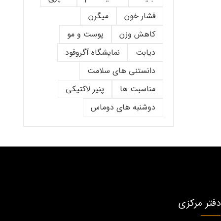
فشار خون
میگرن
کاهش وزن
پوست و مو
دیابت
نمایشگاه آگروفود
دانستنی های سلامت
مناسبت ها
پنیر لاکتیکی
دوشنبه های دوماس
دفتر مرکزی