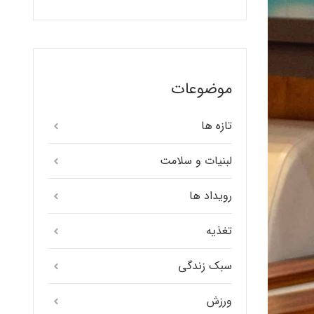
موضوعات
تازه ها
لبنیات و سلامت
رویداد ها
تغذیه
سبک زندگی
ورزش