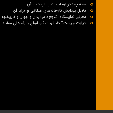
همه چیز درباره لبنیات و تاریخچه آن
دلایل پیدایش کارخانه‌های طبقاتی و مزایا آن
معرفی نمایشگاه آگروفود در ایران و جهان و تاریخچه
دیابت چیست؟ دلایل، علائم، انواع و راه‌ های مقابله