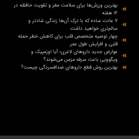
بهترین ورزش‌ها برای سلامت مغز و تقویت حافظه در
۱۲ هفته
7 عادت ساده که با ترک آن‌ها زندگی شادتر و
سالم‌تری خواهید داشت
چهار توصیه متخصص قلب برای کاهش خطر حمله
قلبی و افزایش طول عمر
عوارض جدید داروهای لاغری؛ آیا اوزمپیک و
ویگوویی باعث سرفه مزمن می‌شوند؟
بهترین روش قطع داروهای ضدافسردگی چیست?