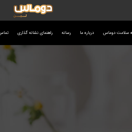
ه سلامت دوماس
درباره ما
رسانه
راهنمای نشانه گذاری
تماس 
ت
پزی دوماس