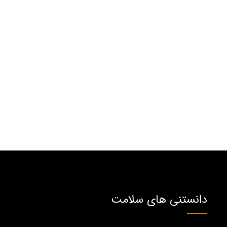
دانستنی های سلامت