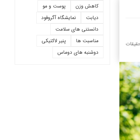
کاهش وزن
پوست و مو
دیابت
نمایشگاه آگروفود
دانستنی های سلامت
مناسبت ها
پنیر لاکتیکی
حقیقات
دوشنبه های دوماس