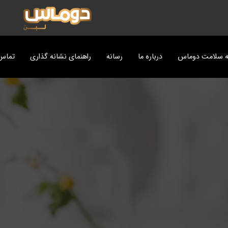
ه سلامت دوماس
درباره ما
رسانه
راهنمای نشانه گذاری
تماس 
ت
پزی دوماس