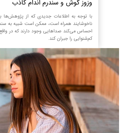
وزوز گوش و سندرم اندام کاذب
با توجه به اطلاعات جدیدی که از پژوهش‌ها 
ناخوشایند همراه است، ممکن است شبیه به سندر
احساس می‌کند صداهایی وجود دارند که در واقع 
کم‌شنوایی را جبران کند.