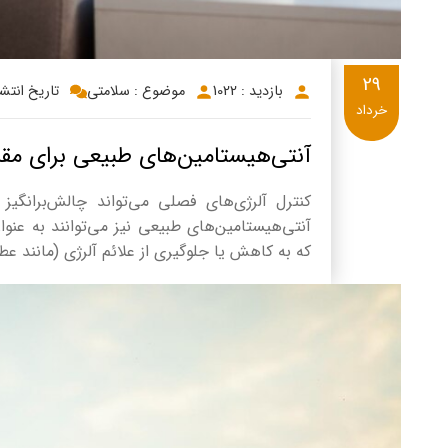
29
بازدید : 1022
موضوع : سلامتی
تاریخ انتشار: 3/29
خرداد
آنتی‌هیستامین‌های طبیعی برای مقاب
کنترل آلرژی‌های فصلی می‌تواند چالش‌برانگی
آنتی‌هیستامین‌های طبیعی نیز می‌توانند به عنو
که به کاهش یا جلوگیری از علائم آلرژی (مانند 