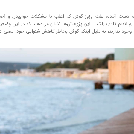
به دست آمده، علت وزوز گوش که اغلب با مشکلات خوابیدن و اح
م اندام کاذب باشد. این پژوهش‌ها نشان می‌دهند که در این وضعی
وجود ندارند، به دلیل اینکه گوش بخاطر کاهش شنوایی خود، سعی دا