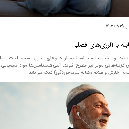
1403/
له با آلرژی‌های فصلی
ز باشد و اغلب نیازمند استفاده از داروهای بدون نسخه است. ام
ان گزینه‌هایی موثر نیز مطرح شوند. آنتی‌هیستامین‌ها مواد شیمیایی
عطسه، خارش و علائم مشابه سرماخوردگی) کمک می‌کنند.