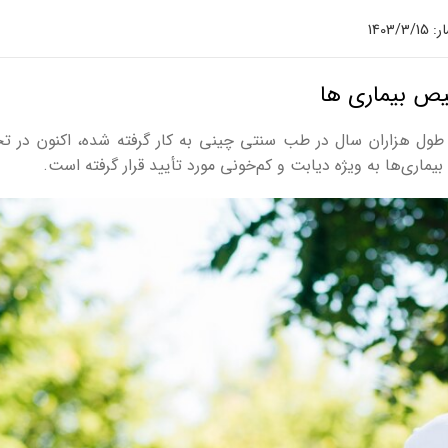
1403/
خیص بیماری ها
 طول هزاران سال در طب سنتی چینی به کار گرفته شده، اکنون در ت
ماری‌ها به ویژه دیابت و کم‌خونی مورد تأیید قرار گرفته است.