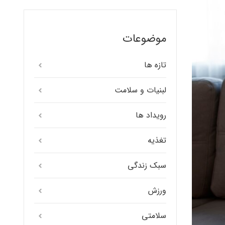
موضوعات
تازه ها
لبنیات و سلامت
رویداد ها
تغذیه
سبک زندگی
ورزش
سلامتی