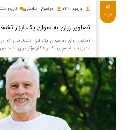
15
بازدید : 1229
موضوع : سلامتی
تاریخ انتشار: 3/15
خرداد
تصاویر زبان به عنوان یک ابزار تش
تصاویر زبان به عنوان یک ابزار تشخیصی که در
مدرن نیز به عنوان یک راهکار مؤثر برای تشخیص بی