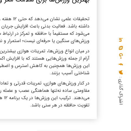
تحقیقات عل
داشته باشد. فعالیت بدنی باعث افزایش جریان 
می‌شود که مستقیماً با حافظه و تمرکز در ارتباط 
ورزش‌های سنگین یا حرفه‌ای نیست؛ استمرار و ن
در میان انواع ورزش‌ها، تمرینات هوازی بیشترین ت
آرام از جمله ورزش‌هایی هستند که با افزایش اکس
این ورزش‌ها همچنین به کاهش استرس و اضطراب ک
شناختی آسیب بزنند.
اشتراک گذاری :
در کنار ورزش‌های هوازی، تمرینات قدرتی و تعادل
مقاومتی ساده نه‌تنها هماهنگی عصب و عضله را ت
می‌
تقویت حافظه در هر سنی باشد.