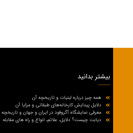
بیشتر بدانید
همه چیز درباره لبنیات و تاریخچه آن
دلایل پیدایش کارخانه‌های طبقاتی و مزایا آن
معرفی نمایشگاه آگروفود در ایران و جهان و تاریخچه
دیابت چیست؟ دلایل، علائم، انواع و راه‌ های مقابله