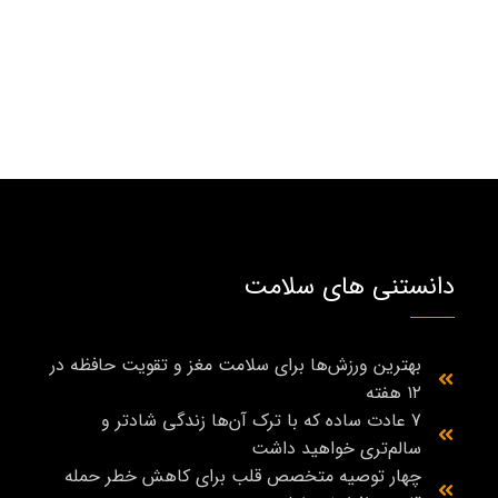
دانستنی های سلامت
بهترین ورزش‌ها برای سلامت مغز و تقویت حافظه در
۱۲ هفته
7 عادت ساده که با ترک آن‌ها زندگی شادتر و
سالم‌تری خواهید داشت
چهار توصیه متخصص قلب برای کاهش خطر حمله