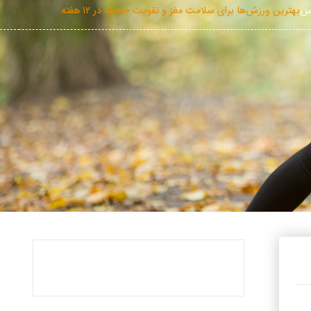
اس
بهترین ورزش‌ها برای سلامت مغز و تقویت حافظه در ۱۲ هفته