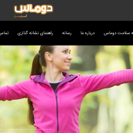
ه سلامت دوماس
درباره ما
رسانه
راهنمای نشانه گذاری
تماس 
ت
پزی دوماس