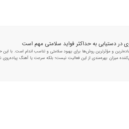
ی در دستیابی به حداکثر فواید سلامتی مهم است
اده‌ترین و مؤثرترین روش‌ها برای بهبود سلامتی و تناسب اندام است. با این حا
ن‌کننده میزان بهره‌مندی از این فعالیت نیست؛ بلکه سرعت یا آهنگ پیاده‌روی 