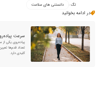
تگ :
دانستنی های سلامت
در ادامه بخوانید
سرعت پیاده‌رو
پیاده‌روی یکی از س
تعداد قدم‌ها تعیی
کلیدی دارد.