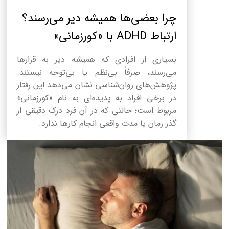
چرا بعضی‌ها همیشه دیر می‌رسند؟
ارتباط ADHD با «کورزمانی»
بسیاری از افرادی که همیشه دیر به قرارها
می‌رسند، صرفاً بی‌نظم یا بی‌توجه نیستند.
پژوهش‌های روان‌شناسی نشان می‌دهد این رفتار
در برخی افراد به پدیده‌ای به نام «کورزمانی»
مربوط است؛ حالتی که در آن فرد درک دقیقی از
گذر زمان یا مدت واقعی انجام کارها ندارد.