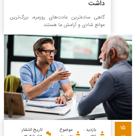
داشت
گاهی ساده‌ترین عادت‌های روزمره، بزرگ‌ترین
موانع شادی و آرامش ما هستند.
15
بازدید :
موضوع :
تاریخ انتشار:
دی