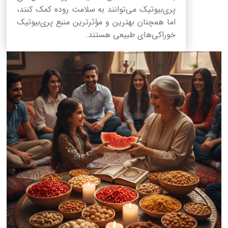
پری‌بیوتیک می‌توانند به سلامت روده کمک کنند،
اما همچنان بهترین و مؤثرترین منبع پری‌بیوتیک
خوراکی‌های طبیعی هستند.