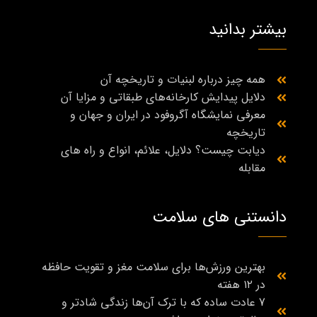
بیشتر بدانید
همه چیز درباره لبنیات و تاریخچه آن
دلایل پیدایش کارخانه‌های طبقاتی و مزایا آن
معرفی نمایشگاه آگروفود در ایران و جهان و
تاریخچه
دیابت چیست؟ دلایل، علائم، انواع و راه‌ های
مقابله
دانستنی های سلامت
بهترین ورزش‌ها برای سلامت مغز و تقویت حافظه
در ۱۲ هفته
7 عادت ساده که با ترک آن‌ها زندگی شادتر و