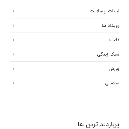
لبنیات و سلامت
رویداد ها
تغذیه
سبک زندگی
ورزش
سلامتی
پربازدید ترین ها