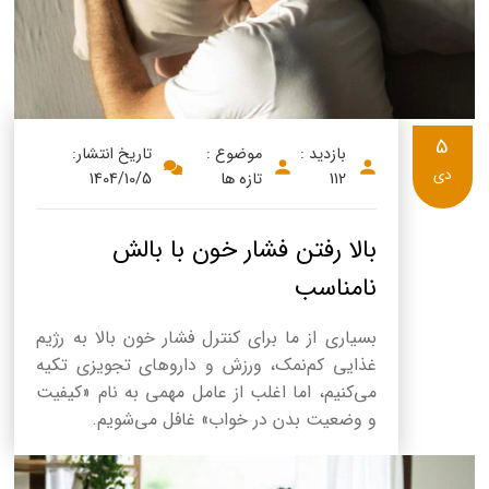
5
بازدید :
موضوع :
تاریخ انتشار:
دی
112
تازه ها
1404/10/5
بالا رفتن فشار خون با بالش
نامناسب
بسیاری از ما برای کنترل فشار خون بالا به رژیم
غذایی کم‌نمک، ورزش و داروهای تجویزی تکیه
می‌کنیم، اما اغلب از عامل مهمی به نام «کیفیت
و وضعیت بدن در خواب» غافل می‌شویم.