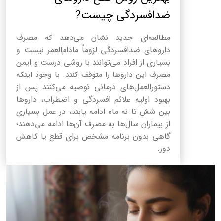
ضدافسردگی چیست?
مطالعه‌ای جدید نشان می‌دهد که مصرف
داروهای ضدافسردگی لزوماً مادام‌العمر نیست و
بسیاری از افراد می‌توانند با روشی درست و ایمن
مصرف این داروها را متوقف کنند. با وجود اینکه
دستورالعمل‌های درمانی توصیه می‌کنند پس از
بهبود اولیه علائم افسردگی و اضطراب، داروها
بین شش تا نه ماه ادامه یابند، در عمل بسیاری
از بیماران سال‌ها به مصرف آن‌ها ادامه می‌دهند؛
گاهی بدون برنامه مشخص برای قطع یا کاهش
دوز.