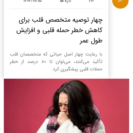
196
تازه ها
1404/10/15
چهار توصیه متخصص قلب برای
کاهش خطر حمله قلبی و افزایش
طول عمر
با رعایت چهار اصل حیاتی که متخصصان قلب
تأکید می‌کنند، می‌توان تا ۸۰ درصد از خطر
حملات قلبی پیشگیری کرد.