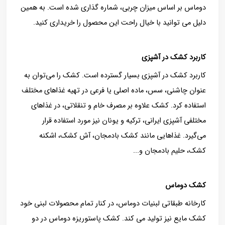
دوماس بر اساس میزان چربی، شماره گذاری شده است. به همین
دلیل می توانید با خیال راحت این محصول را خریداری کنید.
کاربرد کشک در آشپزی
کاربرد کشک در آشپزی بسیار گسترده است. کشک را می‌توان به
عنوان چاشنی، سس، ماده اصلی یا فرعی در تهیه غذاهای مختلف
استفاده کرد. کشک علاوه بر مصرف خام و تنقلاتی، در غذاهای
مختلفی آشپزی ایرانی، ترکیه و یونان نیز مورد استفاده قرار
می‌گیرد. غذاهایی مانند کشک بادمجان، آش کشک، اشکنه
کشک، حلیم بادمجان و...
کشک دوماس
کارخانه طبقاتی لبنیات دوماس، در کنار تمام محصولات لبنی خود
کشک مایع نیز تولید می کند. کشک پاستوریزه دوماس در دو