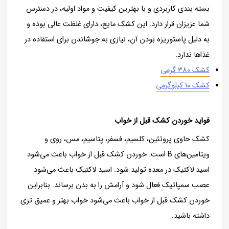
بسته بندی کاربردی و با بهترین کیفیت و مواد اولیه، در دسترس
شما عزیزان قرار دارد. این کشک مایع، دارای غلظت عالی بوده و
به دلیل پاستوریزه بودن آن، نیازی به جوشاندن برای استفاده در
غذاها ندارد.
کشک 380 گرمی
کشک 10 کیلوگرمی
فواید خوردن کشک قبل از خواب
کشک حاوی پروتئین، کلسیم، فسفر، پتاسیم، مس، روی و
ویتامین‌های B است. خوردن کشک قبل از خواب باعث می‌شود
اسید لاکتیک در معده تولید شود. اسید لاکتیک باعث می‌شود
عصب سمپاتیک فعال شود و آرامش را به بدن برساند. بنابراین
خوردن کشک قبل از خواب باعث می‌شود خواب بهتر و عمیق ‌تری
داشته باشید.