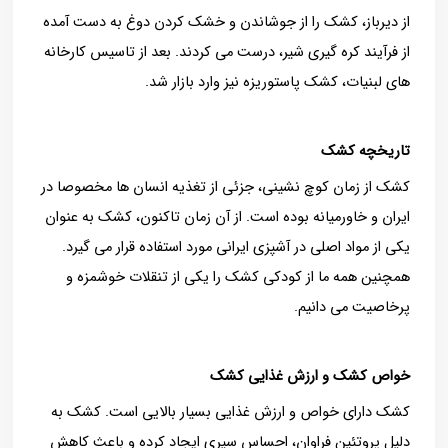
از دیرباز، کشک را از جوشاندن و خشک کردن دوغ به دست آمده
از فرآیند کره گیری شیر، درست می کردند. بعد از تاسیس کارخانه
های لبنیات، کشک پاستوریزه نیز وارد بازار شد.
تاریخچه کشک
کشک از زمان کوچ نشینی، جزئی از تغذیه انسان ها مخصوصا در
ایران و خاورمیانه بوده است. از آن زمان تاکنون، کشک به عنوان
یکی از مواد اصلی در آشپزی ایرانی مورد استفاده قرار می ‌گیرد.
همچنین همه ما از کودکی کشک را یکی از تنقلات خوشمزه و
پرخاصیت می دانیم.
خواص کشک و ارزش غذایی کشک
کشک دارای خواص و ارزش غذایی بسیار بالایی است. کشک به
دلیل پروتئین فراوان، احساس سیری ایجاد کرده و باعث کاهش