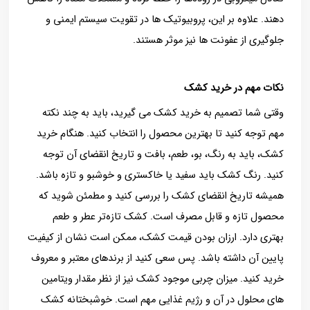
دهند. علاوه بر این، پروبیوتیک ها در تقویت سیستم ایمنی و
جلوگیری از عفونت ها نیز موثر هستند.
نکات مهم در خرید کشک
وقتی شما تصمیم به خرید کشک می‌ گیرید، باید به چند نکته
مهم توجه کنید تا بهترین محصول را انتخاب کنید. هنگام خرید
کشک، باید به رنگ، بو، طعم، بافت و تاریخ انقضای آن توجه
کنید. رنگ کشک باید سفید یا خاکستری و خوشبو و تازه باشد.
همیشه تاریخ انقضای کشک را بررسی کنید و مطمئن شوید که
محصول تازه و قابل مصرف است. کشک تازه‌تر عطر و طعم
بهتری دارد. ارزان بودن قیمت کشک، ممکن است نشان از کیفیت
پایین آن داشته باشد. پس سعی کنید از برندهای معتبر و معروف
خرید کنید. میزان چربی موجود کشک نیز از نظر مقدار ویتامین
های محلول در آن و رژیم غذایی مهم است. خوشبختانه کشک