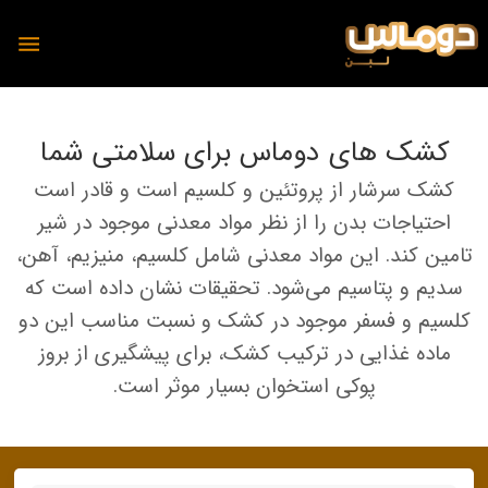
کشک های دوماس برای سلامتی شما
کشک سرشار از پروتئین و کلسیم است و قادر است
محصولات
احتیاجات بدن را از نظر مواد معدنی موجود در شیر
دوماس
تامین کند. این مواد معدنی شامل کلسیم، منیزیم، آهن،
تمیس
سدیم و پتاسیم می‌شود. تحقیقات نشان داده است که
شیر
کلسیم و فسفر موجود در کشک و نسبت مناسب این دو
پنیر
دوغ
ماده غذایی در ترکیب کشک، برای پیشگیری از بروز
دوغ
پوکی استخوان بسیار موثر است.
ماست
رسانه
پنیر
مجله آشپزی دوماس