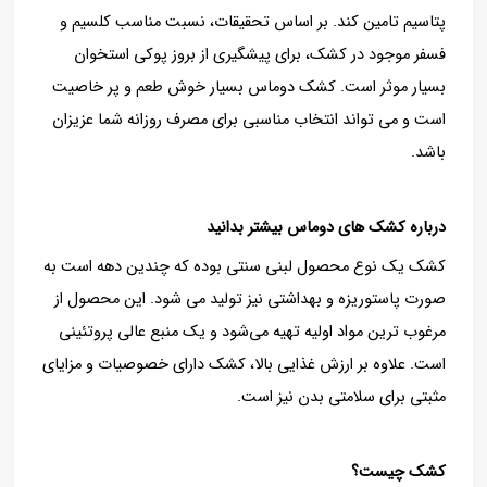
پتاسیم تامین کند. بر اساس تحقیقات، نسبت مناسب کلسیم و
فسفر موجود در کشک، برای پیشگیری از بروز پوکی استخوان
بسیار موثر است. کشک دوماس بسیار خوش طعم و پر خاصیت
است و می تواند انتخاب مناسبی برای مصرف روزانه شما عزیزان
باشد.
درباره کشک های دوماس بیشتر بدانید
کشک یک نوع محصول لبنی سنتی بوده که چندین دهه است به
صورت پاستوریزه و بهداشتی نیز تولید می شود. این محصول از
مرغوب ترین مواد اولیه تهیه می‌شود و یک منبع عالی پروتئینی
است. علاوه بر ارزش غذایی بالا، کشک دارای خصوصیات و مزایای
مثبتی برای سلامتی بدن نیز است.
کشک چیست
؟