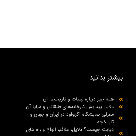
بیشتر بدانید
همه چیز درباره لبنیات و تاریخچه آن
دلایل پیدایش کارخانه‌های طبقاتی و مزایا آن
معرفی نمایشگاه آگروفود در ایران و جهان و
تاریخچه
دیابت چیست؟ دلایل، علائم، انواع و راه‌ های