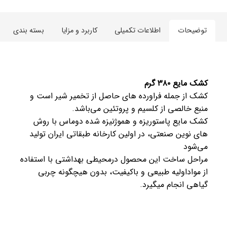
توضیحات
اطلاعات تکمیلی
کاربرد و مزایا
بسته بندی
کشک مایع ۳۸۰ گرم
کشک از جمله فراورده های حاصل از تخمیر شیر است و
منبع خالصی از کلسیم و پروتئین می‌باشد.
کشک مایع پاستوریزه و هموژنیزه شده دوماس با روش
های نوین صنعتی، در اولین کارخانه طبقاتی ایران تولید
می‌شود
مراحل ساخت این محصول درمحیطی بهداشتی با استفاده
از مواداولیه طبیعی و باکیفیت، بدون هیچگونه چربی
گیاهی انجام میگیرد.