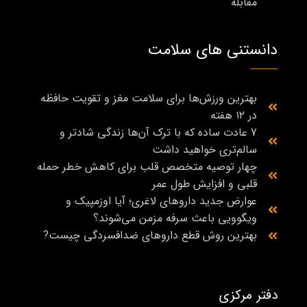
مقابله
دانستنی های سلامت
بهترین ورزش‌ها برای سلامت مغز و تقویت حافظه
در ۱۲ هفته
7 عادت ساده که با ترک آن‌ها زندگی شادتر و
سالم‌تری خواهید داشت
چهار توصیه متخصص قلب برای کاهش خطر حمله
قلبی و افزایش طول عمر
عوارض جدید داروهای لاغری؛ آیا اوزمپیک و
ویگوویی باعث سرفه مزمن می‌شوند؟
بهترین روش قطع داروهای ضدافسردگی چیست?
دفتر مرکزی