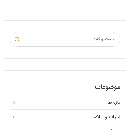
موضوعات
تازه ها
لبنیات و سلامت