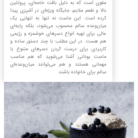
مقوی است که به دلیل بافت خامه‌ای، پروتئین
بالا و طعم ملایم، جایگاه ویژه‌ای در آشپزی پیدا
کرده است. این ماست نه تنها به تنهایی یک
میان‌وعده سالم محسوب می‌شود، بلکه پایه‌ای
عالی برای تهیه انواع دسرهای خوشمزه و رژیمی
هم هست. در این مطلب با چند دستور ساده و
کاربردی برای درست کردن دسرهای متنوع با
ماست یونانی آشنا می‌شوید که هم مناسب
مهمانی هستند و هم می‌توانند میان‌وعده‌ای
سالم برای خانواده باشند.