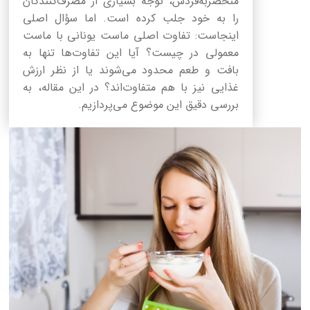
منحصربه‌فردش، توجه بسیاری از مصرف‌کنندگان
را به خود جلب کرده است. اما سؤال اصلی
اینجاست: تفاوت اصلی ماست یونانی با ماست
معمولی در چیست؟ آیا این تفاوت‌ها تنها به
بافت و طعم محدود می‌شوند یا از نظر ارزش
غذایی نیز با هم متفاوت‌اند؟ در این مقاله، به
بررسی دقیق این موضوع می‌پردازیم.