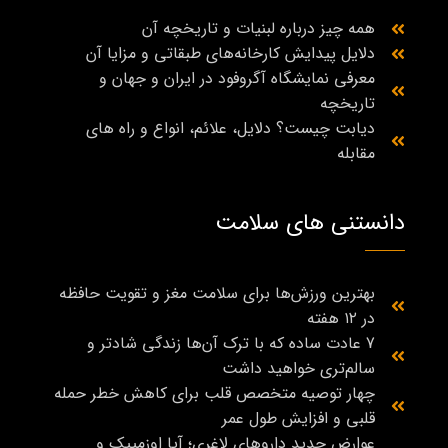
همه چیز درباره لبنیات و تاریخچه آن
دلایل پیدایش کارخانه‌های طبقاتی و مزایا آن
معرفی نمایشگاه آگروفود در ایران و جهان و
تاریخچه
دیابت چیست؟ دلایل، علائم، انواع و راه‌ های
مقابله
دانستنی های سلامت
بهترین ورزش‌ها برای سلامت مغز و تقویت حافظه
در ۱۲ هفته
7 عادت ساده که با ترک آن‌ها زندگی شادتر و
سالم‌تری خواهید داشت
چهار توصیه متخصص قلب برای کاهش خطر حمله
قلبی و افزایش طول عمر
عوارض جدید داروهای لاغری؛ آیا اوزمپیک و