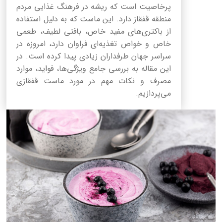
پرخاصیت است که ریشه در فرهنگ غذایی مردم
منطقه قفقاز دارد. این ماست که به دلیل استفاده
از باکتری‌های مفید خاص، بافتی لطیف، طعمی
خاص و خواص تغذیه‌ای فراوان دارد، امروزه در
سراسر جهان طرفداران زیادی پیدا کرده است. در
این مقاله به بررسی جامع ویژگی‌ها، فواید، موارد
مصرف و نکات مهم در مورد ماست قفقازی
می‌پردازیم.