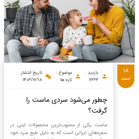
18
بازدید :
موضوع :
تاریخ انتشار:
اسفند
7663
تازه ها
1403/12/18
چطور می‌شود سردی ماست را
گرفت؟
ماست یکی از محبوب‌ترین محصولات لبنی در
سفره‌های ایرانی است که به دلیل طبع سرد خود