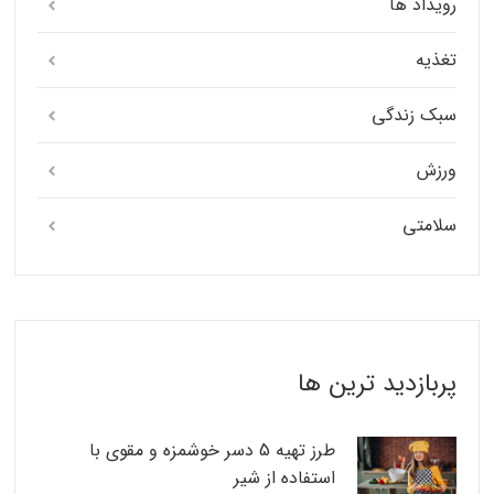
رویداد ها
تغذیه
سبک زندگی
ورزش
سلامتی
پربازدید ترین ها
طرز تهیه 5 دسر خوشمزه و مقوی با
استفاده از شیر