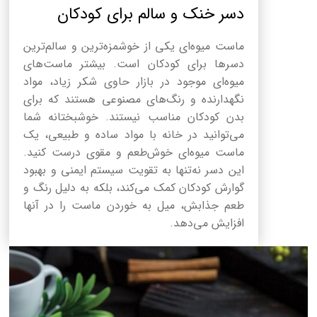
دسر خنک و سالم برای کودکان
ماست میوه‌ای یکی از خوشمزه‌ترین و سالم‌ترین
دسرها برای کودکان است. بیشتر ماست‌های
میوه‌ای موجود در بازار حاوی شکر زیاد، مواد
نگهدارنده و رنگ‌های مصنوعی هستند که برای
بدن کودکان مناسب نیستند. خوشبختانه شما
می‌توانید در خانه با مواد ساده و طبیعی، یک
ماست میوه‌ای خوش‌طعم و مقوی درست کنید.
این دسر نه‌تنها به تقویت سیستم ایمنی و بهبود
گوارش کودکان کمک می‌کند، بلکه به دلیل رنگ و
طعم جذابش، میل به خوردن ماست را در آنها
افزایش می‌دهد.