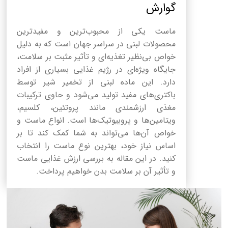
گوارش
ماست یکی از محبوب‌ترین و مفیدترین
محصولات لبنی در سراسر جهان است که به دلیل
خواص بی‌نظیر تغذیه‌ای و تأثیر مثبت بر سلامت،
جایگاه ویژه‌ای در رژیم غذایی بسیاری از افراد
دارد. این ماده لبنی از تخمیر شیر توسط
باکتری‌های مفید تولید می‌شود و حاوی ترکیبات
مغذی ارزشمندی مانند پروتئین، کلسیم،
ویتامین‌ها و پروبیوتیک‌ها است. انواع ماست و
خواص آن‌ها می‌تواند به شما کمک کند تا بر
اساس نیاز خود، بهترین نوع ماست را انتخاب
کنید. در این مقاله به بررسی ارزش غذایی ماست
و تأثیر آن بر سلامت بدن خواهیم پرداخت.