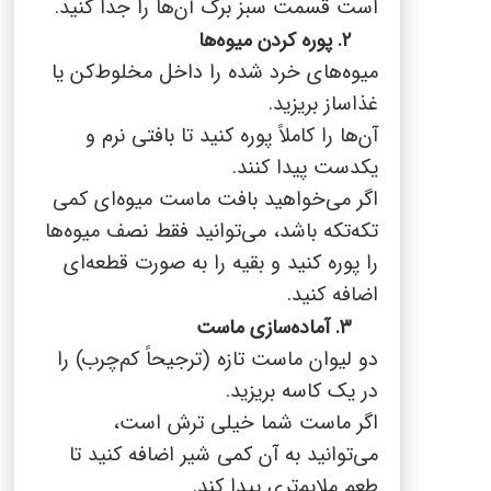
است قسمت سبز برگ آن‌ها را جدا کنید.
۲. پوره کردن میوه‌ها
میوه‌های خرد شده را داخل مخلوط‌کن یا
غذاساز بریزید.
آن‌ها را کاملاً پوره کنید تا بافتی نرم و
یکدست پیدا کنند.
اگر می‌خواهید بافت ماست میوه‌ای کمی
تکه‌تکه باشد، می‌توانید فقط نصف میوه‌ها
را پوره کنید و بقیه را به صورت قطعه‌ای
اضافه کنید.
۳. آماده‌سازی ماست
دو لیوان ماست تازه (ترجیحاً کم‌چرب) را
در یک کاسه بریزید.
اگر ماست شما خیلی ترش است،
می‌توانید به آن کمی شیر اضافه کنید تا
طعم ملایم‌تری پیدا کند.