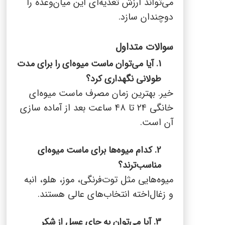
می‌تواند ارزش تغذیه‌ای این میان‌وعده را
دوچندان سازد.
سوالات متداول
1. آیا می‌توان ماست میوه‌ای را برای مدت
طولانی نگهداری کرد؟
خیر. بهترین زمان مصرف ماست میوه‌ای
خانگی ۲۴ تا ۴۸ ساعت بعد از آماده سازی
آن است.
2. کدام میوه‌ها برای ماست میوه‌ای
مناسب‌ترند؟
میوه‌هایی مثل توت‌فرنگی، موز، هلو، انبه
و زغال‌اخته انتخاب‌های عالی هستند.
3. آیا می‌توان به جای عسل از شکر