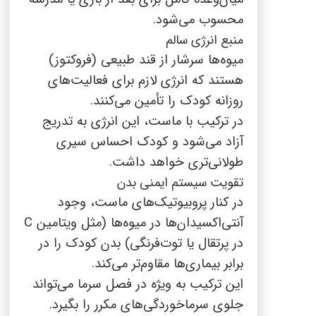
محسوب می‌شود.
منبع انرژی سالم
میوه‌ها سرشار از قند طبیعی (فروکتوز)
هستند که انرژی لازم برای فعالیت‌های
روزانه کودک را تأمین می‌کنند.
در ترکیب با ماست، این انرژی به تدریج
آزاد می‌شود و کودک احساس سیری
طولانی‌تری خواهد داشت.
تقویت سیستم ایمنی بدن
در کنار پروبیوتیک‌های ماست، وجود
آنتی‌اکسیدان‌ها در میوه‌ها (مثل ویتامین
C
در پرتقال یا توت‌فرنگی) بدن کودک را در
برابر بیماری‌ها مقاوم‌تر می‌کند.
این ترکیب به ویژه در فصل سرما می‌تواند
جلوی سرماخوردگی‌های مکرر را بگیرد.