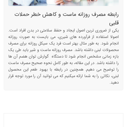
رابطه مصرف روزانه ماست و کاهش خطر حملات
قلبی
یکی از ضروری ترین اصول ایجاد و حفظ سلامتی در بدن افراد است.
اصولا استفاده از فرآورده های شیری، می بایست به صورت روزانه
انجام شود. به طور مثال بهتر است فرد یک سیکل روزانه برای مصرف
محصولات لبنی داشته باشد. مصرف روزانه ماست و شیر باید طی یک
بازه زمانی مشخص انجام شود تا دستگاه گوارش توان هضم آن ها
را داشته باشد. در این مقاله، به طور کامل نحوه صحیح مصرف ماست
را توضیح می دهیم. همچنین در رابطه با بهبود طعم این محصول
لبنی، نکاتی را به شما ارائه می‎کنیم که می توانید آن را مورد توجه قرار
دهید.