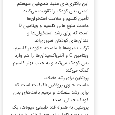
این باکتری‌های مفید همچنین سیستم
ایمنی بدن کودک را تقویت می‌کنند.
تأمین کلسیم و سلامت استخوان‌ها
ماست منبع عالی کلسیم و ویتامین
D
است که برای رشد استخوان‌ها و
دندان‌های کودکان ضروری‌اند.
ترکیب میوه‌ها با ماست، علاوه بر کلسیم،
ویتامین
C
و آنتی‌اکسیدان‌ها را هم وارد
بدن کودک می‌کند و به جذب بهتر کلسیم
کمک می‌کند.
پروتئین برای رشد عضلات
ماست حاوی پروتئین باکیفیت است که
برای رشد عضلات و ترمیم بافت‌های بدن
کودک حیاتی است.
پروتئین به همراه قند طبیعی میوه‌ها، یک
میان‌وعده کامل برای بعد از بازی یا مدرسه