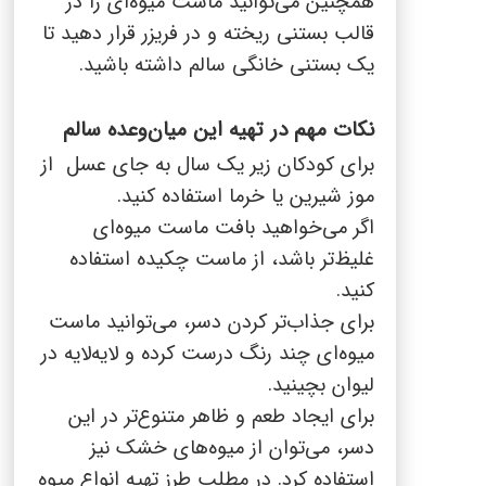
همچنین می‌توانید ماست میوه‌ای را در
قالب بستنی ریخته و در فریزر قرار دهید تا
یک بستنی خانگی سالم داشته باشید.
نکات مهم در تهیه این میان‌وعده سالم
برای کودکان زیر یک سال به جای عسل از
موز شیرین یا خرما استفاده کنید.
اگر می‌خواهید بافت ماست میوه‌ای
غلیظ‌تر باشد، از ماست چکیده استفاده
کنید.
برای جذاب‌تر کردن دسر، می‌توانید ماست
میوه‌ای چند رنگ درست کرده و لایه‌لایه در
لیوان بچینید.
برای ایجاد طعم و ظاهر متنوع‌تر در این
دسر، می‌توان از میوه‌های خشک نیز
استفاده کرد. در مطلب
طرز تهیه انواع میوه