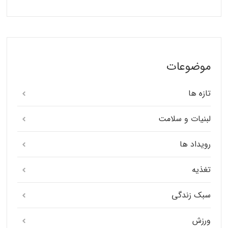
موضوعات
تازه ها
لبنیات و سلامت
رویداد ها
تغذیه
سبک زندگی
ورزش