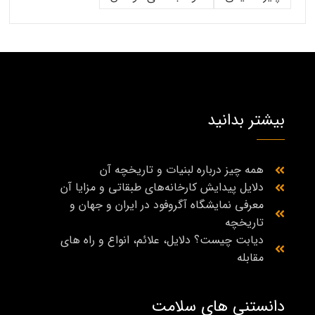
بیشتر بدانید
همه چیز درباره لبنیات و تاریخچه آن
دلایل پیدایش کارخانه‌های طبقاتی و مزایا آن
معرفی نمایشگاه آگروفود در ایران و جهان و
تاریخچه
دیابت چیست؟ دلایل، علائم، انواع و راه‌ های
مقابله
دانستنی های سلامت