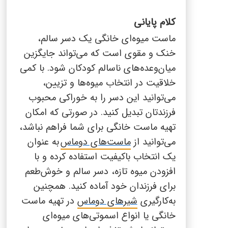
کلام پایانی
ماست میوه‌ای خانگی یک دسر سالم،
خنک و مقوی است که می‌تواند جایگزین
میان‌وعده‌های ناسالم کودکان شود. با کمی
خلاقیت در انتخاب میوه‌ها و تزیین،
می‌توانید این دسر را به خوراکی محبوب
فرزندتان تبدیل کنید.
در صورتی که امکان
تهیه ماست خانگی برای شما فراهم نباشد،
می‌توانید از
ماست‌های دوماس
به عنوان
یک انتخاب باکیفیت استفاده کرده و با
افزودن میوه تازه، دسر سالم و خوش‌طعم
برای فرزندان خود آماده کنید. همچنین
به‌کارگیری
شیرهای دوماس
در تهیه ماست
خانگی یا انواع اسموتی‌های میوه‌ای