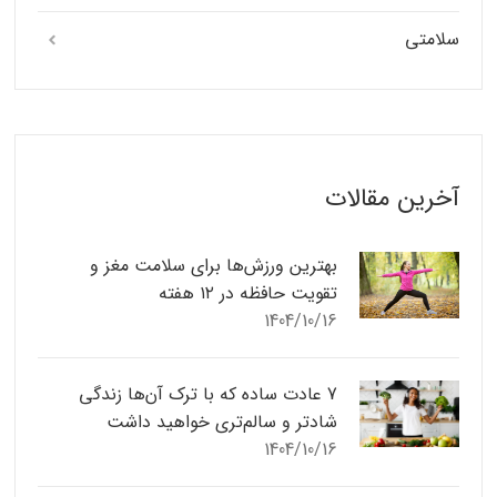
سلامتی
آخرین مقالات
بهترین ورزش‌ها برای سلامت مغز و
تقویت حافظه در ۱۲ هفته
1404/10/16
7 عادت ساده که با ترک آن‌ها زندگی
شادتر و سالم‌تری خواهید داشت
1404/10/16