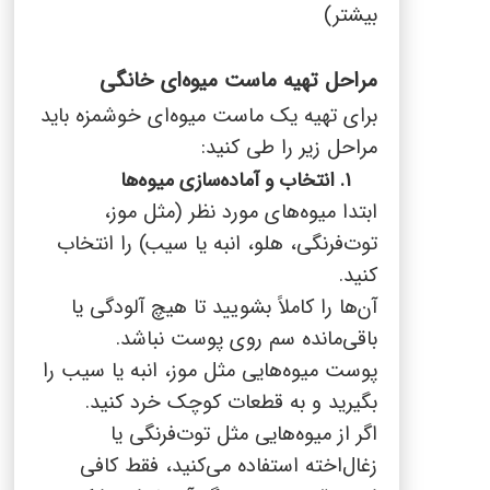
بیشتر)
مراحل تهیه ماست میوه‌ای خانگی
برای تهیه یک ماست میوه‌ای خوشمزه باید
مراحل زیر را طی کنید:
۱. انتخاب و آماده‌سازی میوه‌ها
ابتدا میوه‌های مورد نظر (مثل موز،
توت‌فرنگی، هلو، انبه یا سیب) را انتخاب
کنید.
آن‌ها را کاملاً بشویید تا هیچ آلودگی یا
باقی‌مانده سم روی پوست نباشد.
پوست میوه‌هایی مثل موز، انبه یا سیب را
بگیرید و به قطعات کوچک خرد کنید.
اگر از میوه‌هایی مثل توت‌فرنگی یا
زغال‌اخته استفاده می‌کنید، فقط کافی