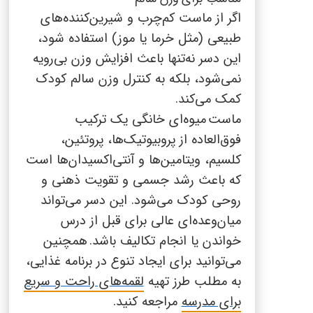
اگر از ماست کم‌چرب و شیرین‌کننده‌های
طبیعی (مثل خرما یا موز) استفاده شود،
این دسر نه‌تنها باعث افزایش وزن بی‌رویه
نمی‌شود، بلکه به کنترل وزن سالم کودک
کمک می‌کند.
ماست
م
یوه‌ای خانگی یک ترکیب
فوق‌العاده از پروبیوتیک‌ها، پروتئین،
کلسیم، ویتامین‌ها و آنتی‌اکسیدان‌ها است
که باعث رشد جسمی و تقویت ذهنی و
روحی کودک می‌شود. این دسر می‌تواند
میان‌وعده‌ای عالی برای قبل از درس
خواندن یا انجام تکالیف باشد.
همچنین
می‌توانید برای ایجاد تنوع در برنامه غذایی،
به مطلب طرز تهیه
لقمه‌های راحت و سریع
برای مدرسه
مراجعه کنید.