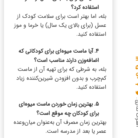
استفاده کرد؟
بله، اما بهتر است برای سلامت کودک از
عسل (برای بالای یک سال) یا خرما و موز
استفاده کنید.
4. آیا ماست میوه‌ای برای کودکانی که
اضافه‌وزن دارند مناسب است؟
بله، به شرطی که برای تهیه آن از ماست
کم‌چرب و بدون افزودن شیرین‌کننده زیاد
استفاده کنید.
گذاری :
5. بهترین زمان خوردن ماست میوه‌ای
برای کودکان چه موقع است؟
بهترین زمان مصرف آن به‌عنوان میان‌وعده
عصر یا بعد از مدرسه است.