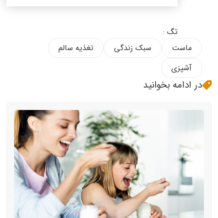
تگ :
ماست
سبک زندگی
تغذیه سالم
آشپزی
در ادامه بخوانید