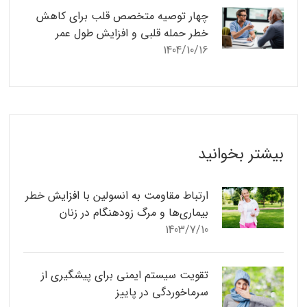
چهار توصیه متخصص قلب برای کاهش
خطر حمله قلبی و افزایش طول عمر
1404/10/16
بیشتر بخوانید
ارتباط مقاومت به انسولین با افزایش خطر
بیماری‌ها و مرگ زودهنگام در زنان
1403/7/10
تقویت سیستم ایمنی برای پیشگیری از
سرماخوردگی در پاییز