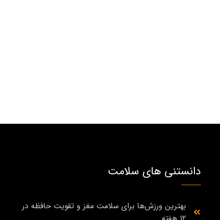
دانستنی های سلامت
بهترین ورزش‌ها برای سلامت مغز و تقویت حافظه در
۱۲ هفته