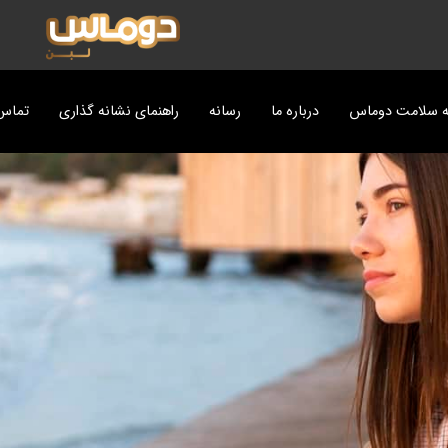
ه سلامت دوماس
درباره ما
رسانه
راهنمای نشانه گذاری
تماس 
ت
پزی دوماس