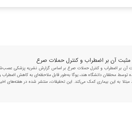
ت مثبت آن بر اضطراب و کنترل حملات صرع
ثبت آن بر اضطراب و کنترل حملات صرع بر اساس گزارش نشریه پزشکی عصب‌ش
 توسط محققان دانشگاه هند، یوگا به‌طور قابل ملاحظه‌ای به کاهش اضطراب و
 مبتلا به این بیماری کمک می‌کند. این تحقیقات، منتشر شده در هفته‌های اخی