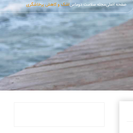
صفحه اصلی
مجله سلامت دوماس
اشک و کاهش پرخاشگری