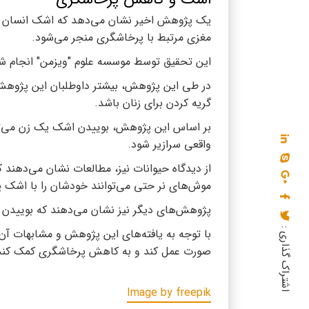
یک پژوهش اخیر نشان می‌دهد که اشک انسان می
مغزی مرتبط با پرخاشگری منجر می‌شود.
این تحقیق توسط موسسه علوم "ویزمن" انجام شد
در طی این پژوهش، بیشتر داوطلبان این پژوهش 
گریه کردن برای زنان باشد.
بر اساس این پژوهش، بوییدن اشک یک زن می‌تو
واقعی سرازیر شود.
از دیدگاه حیوانات نیز، مطالعات نشان می‌دهن
موش‌های نر حتی می‌توانند خودشان را با اشک پر
پژوهش‌های دیگر نیز نشان می‌دهند که بوییدن
اشتراک گذاری :
با توجه به یافته‌های این پژوهش و مشابهات آن 
صورت عمل کند و به کاهش پرخاشگری کمک کند
Image by freepik