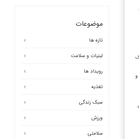
موضوعات
تازه ها
لبنیات و سلامت
ک
رویداد ها
و
تغذیه
سبک زندگی
ورزش
سلامتی