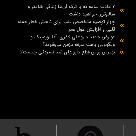
7 عادت ساده که با ترک آن‌ها زندگی شادتر و
سالم‌تری خواهید داشت
چهار توصیه متخصص قلب برای کاهش خطر حمله
قلبی و افزایش طول عمر
عوارض جدید داروهای لاغری؛ آیا اوزمپیک و
ویگوویی باعث سرفه مزمن می‌شوند؟
بهترین روش قطع داروهای ضدافسردگی چیست?