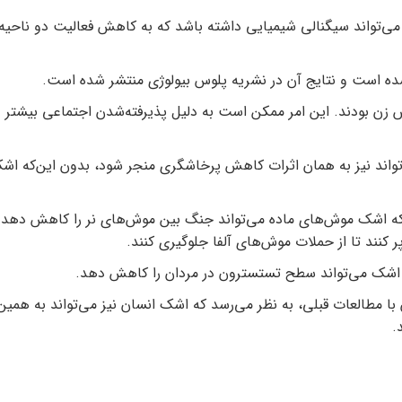
‌تواند سیگنالی شیمیایی داشته باشد که به کاهش فعالیت دو ناحیه
ه است و نتایج آن در نشریه پلوس بیولوژی منتشر شده است.
زن بودند. این امر ممکن است به دلیل پذیرفته‌شدن اجتماعی بیشتر
اند نیز به همان اثرات کاهش پرخاشگری منجر شود، بدون این‌که اش
د که اشک موش‌های ماده می‌تواند جنگ بین موش‌های نر را کاهش دهد 
 کنند تا از حملات موش‌های آلفا جلوگیری کنند.
 اشک می‌تواند سطح تستسترون در مردان را کاهش دهد.
با مطالعات قبلی، به نظر می‌رسد که اشک انسان نیز می‌تواند به همین
.