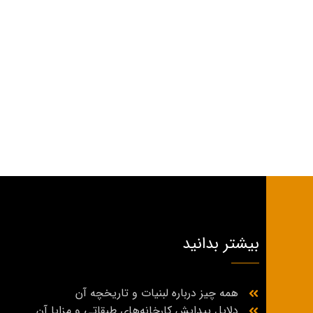
بیشتر بدانید
همه چیز درباره لبنیات و تاریخچه آن
دلایل پیدایش کارخانه‌های طبقاتی و مزایا آن