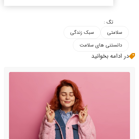
تگ :
سلامتی
سبک زندگی
دانستنی های سلامت
در ادامه بخوانید