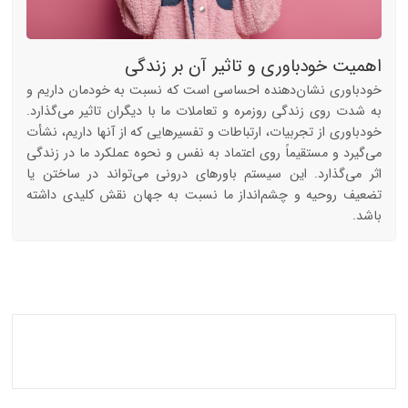
اهمیت خودباوری و تاثیر آن بر زندگی
خودباوری نشان‌دهنده احساسی است که نسبت به خودمان داریم و
به شدت روی زندگی روزمره و تعاملات ما با دیگران تاثیر می‌گذارد.
خودباوری از تجربیات، ارتباطات و تفسیرهایی که از آنها داریم، نشأت
می‌گیرد و مستقیماً روی اعتماد به نفس و نحوه عملکرد ما در زندگی
اثر می‌گذارد. این سیستم باورهای درونی می‌تواند در ساختن یا
تضعیف روحیه و چشم‌انداز ما نسبت به جهان نقش کلیدی داشته
باشد.