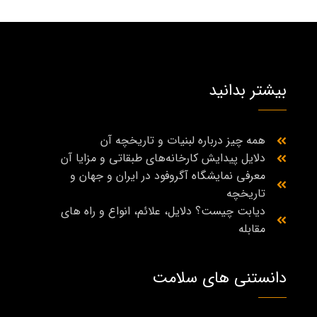
بیشتر بدانید
همه چیز درباره لبنیات و تاریخچه آن
دلایل پیدایش کارخانه‌های طبقاتی و مزایا آن
معرفی نمایشگاه آگروفود در ایران و جهان و
تاریخچه
دیابت چیست؟ دلایل، علائم، انواع و راه‌ های
مقابله
دانستنی های سلامت