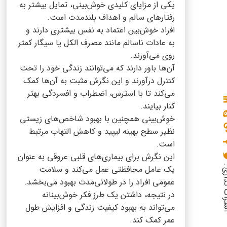
یکی از مزایای کلیدی خوش‌بینی، تمایل بیشتر به
رفتارهای سالم و اهداف بلندمدت است.
افراد خوش‌بین اعتماد به نفس بیشتری دارند و
به عادات ناسالم مانند مصرف الکل یا سیگار کمتر
روی می‌آورند.
آن‌ها باور دارند که می‌توانند زندگی خود را تحت
کنترل درآورند و این نگرش مثبت به آن‌ها کمک
می‌کند تا با استرس، اضطراب و افسردگی بهتر
کنار بیایند.
خوش‌بینی همچنین با بهبود شاخص‌های زیستی
نظیر سطح بهینه لیپید و کاهش التهاب مرتبط
است.
این نگرش برای بیماری‌های قلبی عروقی به عنوان
گذاری :
یک عامل محافظتی عمل می‌کند و سلامت
عمومی افراد را در طولانی‌مدت بهبود می‌بخشد.
در نتیجه، داشتن یک طرز فکر خوش‌بینانه
می‌تواند به بهبود کیفیت زندگی و افزایش طول
عمر کمک کند.