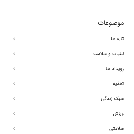
موضوعات
تازه ها
لبنیات و سلامت
رویداد ها
تغذیه
سبک زندگی
ورزش
سلامتی