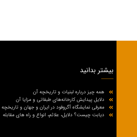
بیشتر بدانید
همه چیز درباره لبنیات و تاریخچه آن
دلایل پیدایش کارخانه‌های طبقاتی و مزایا آن
معرفی نمایشگاه آگروفود در ایران و جهان و تاریخچه
دیابت چیست؟ دلایل، علائم، انواع و راه‌ های مقابله