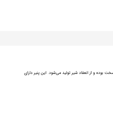
مه‌ سخت بوده و از انعقاد شیر تولید می‌شود. این پنیر دارای