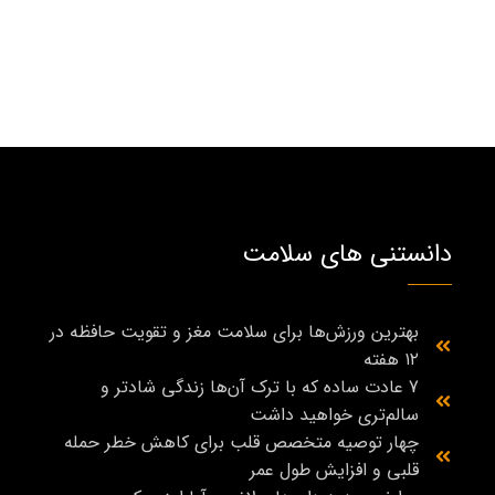
دانستنی های سلامت
بهترین ورزش‌ها برای سلامت مغز و تقویت حافظه در
۱۲ هفته
7 عادت ساده که با ترک آن‌ها زندگی شادتر و
سالم‌تری خواهید داشت
چهار توصیه متخصص قلب برای کاهش خطر حمله
قلبی و افزایش طول عمر