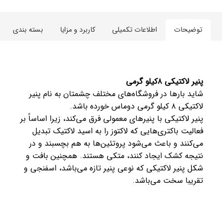
توضیحات
اطلاعات تکمیلی
کاربرد و مزایا
بسته بندی
پنیر لاکتیکی ۸کیلو گرمی
شاید بارها در فروشگاه‌های مختلف چشمتان به نام پنیر
لاکتیکی ۸ کیلو گرمی دوماس خورده باشد.
پنیر لاکتیکی با پنیرهای معمولی فرق می‌کند، زیرا اساساً بر
فعالیت باکتری‌هایی که لاکتوز را به اسید لاکتیک تبدیل
می‌کنند و باعث می‌شود پروتئین‌ها به هم بچسبند و در
نتیجه کشک ایجاد کنند، متکی هستند. همچنین بافت و
شکل پنیر لاکتیکی که نوعی پنیر تازه می‌باشد، اسفنجی و
تقریبا سخت می‌باشد.