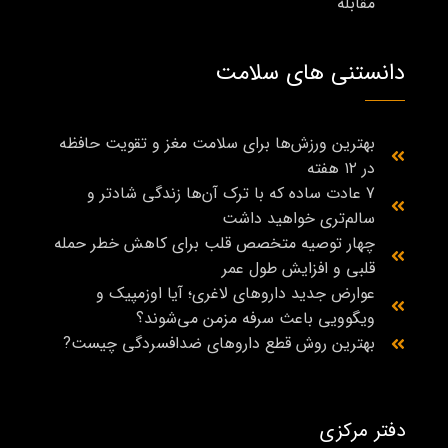
مقابله
دانستنی های سلامت
بهترین ورزش‌ها برای سلامت مغز و تقویت حافظه
در ۱۲ هفته
7 عادت ساده که با ترک آن‌ها زندگی شادتر و
سالم‌تری خواهید داشت
چهار توصیه متخصص قلب برای کاهش خطر حمله
قلبی و افزایش طول عمر
عوارض جدید داروهای لاغری؛ آیا اوزمپیک و
ویگوویی باعث سرفه مزمن می‌شوند؟
بهترین روش قطع داروهای ضدافسردگی چیست?
دفتر مرکزی