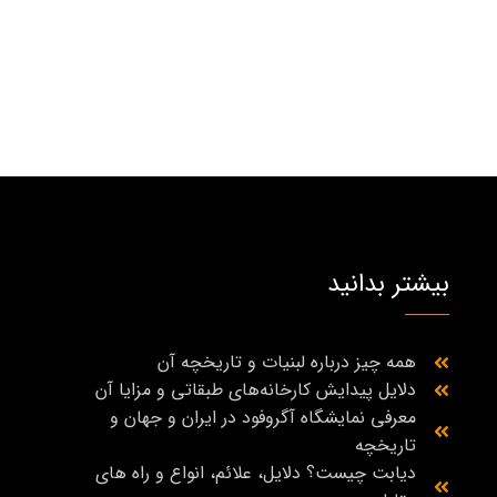
بیشتر بدانید
همه چیز درباره لبنیات و تاریخچه آن
دلایل پیدایش کارخانه‌های طبقاتی و مزایا آن
معرفی نمایشگاه آگروفود در ایران و جهان و
تاریخچه
دیابت چیست؟ دلایل، علائم، انواع و راه‌ های