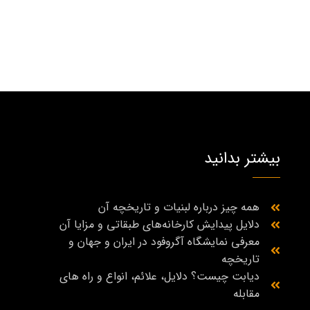
بیشتر بدانید
همه چیز درباره لبنیات و تاریخچه آن
دلایل پیدایش کارخانه‌های طبقاتی و مزایا آن
معرفی نمایشگاه آگروفود در ایران و جهان و
تاریخچه
دیابت چیست؟ دلایل، علائم، انواع و راه‌ های
مقابله