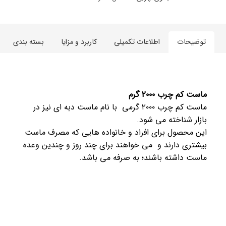
توضیحات
اطلاعات تکمیلی
کاربرد و مزایا
بسته بندی
ماست کم چرب ۲۰۰۰ گرم
ماست کم چرب ۲۰۰۰ گرمی با نام ماست دبه ای نیز در
بازار شناخته می شود.
این محصول برای افراد و خانواده هایی که مصرف ماست
بیشتری دارند و می خواهند برای چند روز و چندین وعده
ماست داشته باشند؛ به صرفه می باشد.