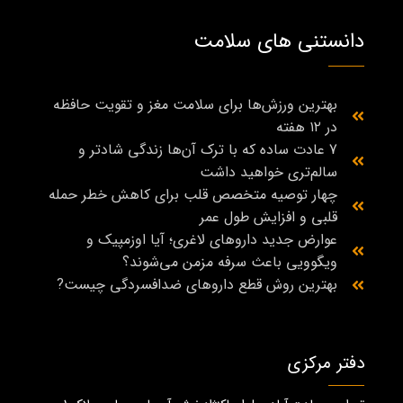
دانستنی های سلامت
بهترین ورزش‌ها برای سلامت مغز و تقویت حافظه
در ۱۲ هفته
7 عادت ساده که با ترک آن‌ها زندگی شادتر و
سالم‌تری خواهید داشت
چهار توصیه متخصص قلب برای کاهش خطر حمله
قلبی و افزایش طول عمر
عوارض جدید داروهای لاغری؛ آیا اوزمپیک و
ویگوویی باعث سرفه مزمن می‌شوند؟
بهترین روش قطع داروهای ضدافسردگی چیست?
دفتر مرکزی