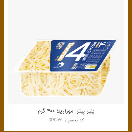
پنیر پیتزا موزاریلا ۴۰۰ گرم
کد محصول :
DPC-64