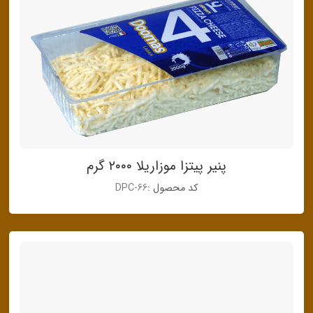
پنیر پیتزا موزاریلا ۲۰۰۰ گرم
کد محصول :
DPC-66