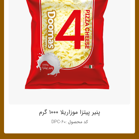
پنیر پیتزا موزاریلا ۱۰۰۰ گرم
کد محصول :
DPC-60