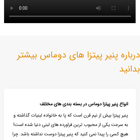
درباره پنیر پیتزا های دوماس بیشتر
بدانید
انواع پنیر پیتزا دوماس در بسته بندی های مختلف
پنیر پیتزا بیش از نیم قرن است که پا به خانواده لبنیات گذاشته و
به سرعت یکی از محبوب ترین فراورده های لبنی دنیا شده است!
هیچ کسی را پیدا نمی کنید که پنیر پیتزا دوست نداشته باشد. چرا