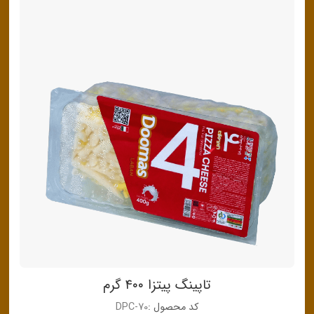
تاپینگ پیتزا ۴۰۰ گرم
کد محصول :
DPC-70