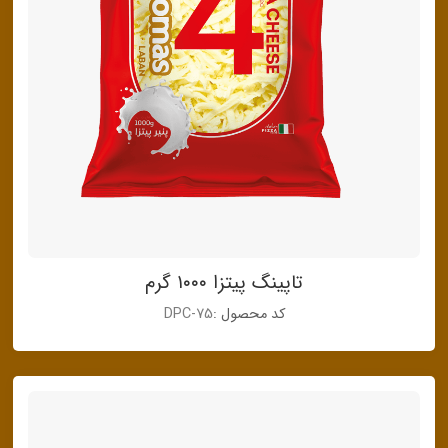
تاپینگ پیتزا ۱۰۰۰ گرم
کد محصول :
DPC-75