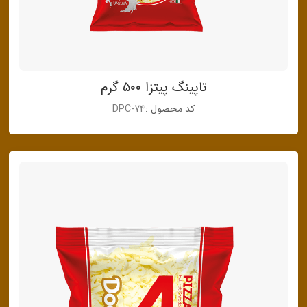
تاپینگ پیتزا ۵۰۰ گرم
کد محصول :
DPC-74