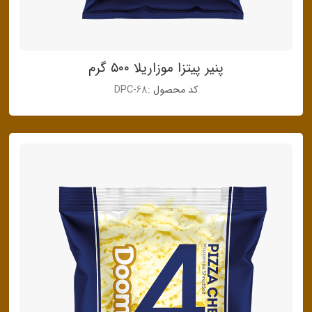
پنیر پیتزا موزاریلا ۵۰۰ گرم
کد محصول :
DPC-68