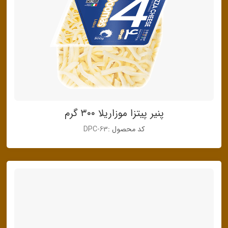
پنیر پیتزا موزاریلا ۳۰۰ گرم
کد محصول :
DPC-63