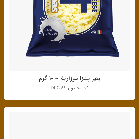
پنیر پیتزا موزاریلا ۱۰۰۰ گرم
کد محصول :
DPC-69