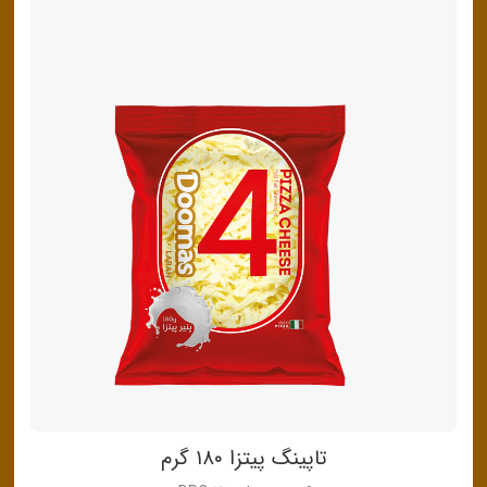
تاپینگ پیتزا ۱۸۰ گرم