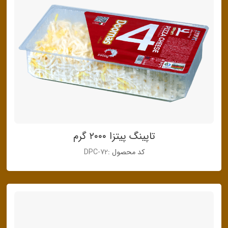
تاپینگ پیتزا ۲۰۰۰ گرم
کد محصول :
DPC-72