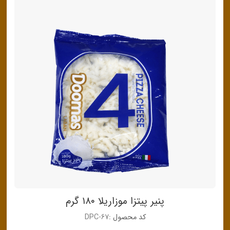
پنیر پیتزا موزاریلا ۱۸۰ گرم
کد محصول :
DPC-67