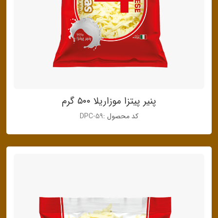
پنیر پیتزا موزاریلا ۵۰۰ گرم
کد محصول :
DPC-59