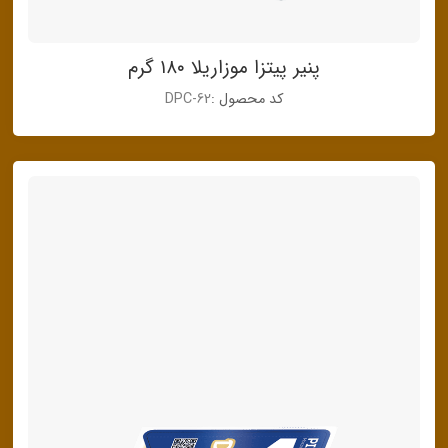
پنیر پیتزا موزاریلا ۱۸۰ گرم
کد محصول :
DPC-62