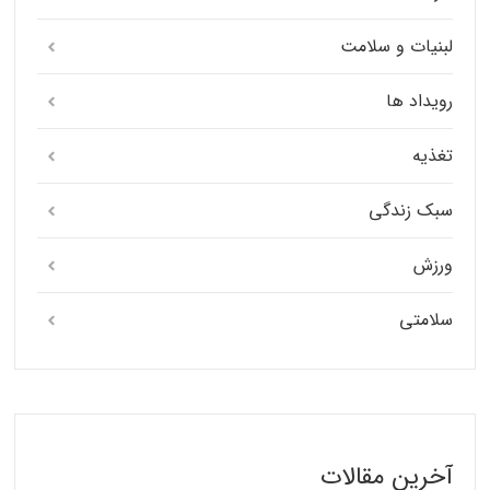
لبنیات و سلامت
رویداد ها
تغذیه
سبک زندگی
ورزش
سلامتی
آخرین مقالات