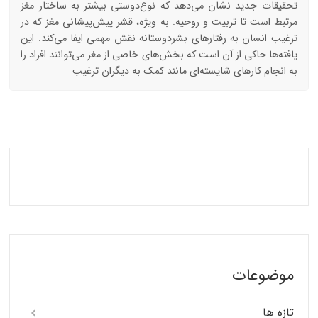
تحقیقات جدید نشان می‌دهد که نوع‌دوستی بیشتر به ساختار مغز
مرتبط است تا تربیت و روحیه. به ویژه، قشر پیش‌پیشانی مغز که در
ترغیب انسان به رفتارهای بشردوستانه نقش مهمی ایفا می‌کند. این
یافته‌ها حاکی از آن است که بخش‌های خاصی از مغز می‌توانند افراد را
به انجام کارهای شایسته‌ای مانند کمک به دیگران ترغیب
موضوعات
تازه ها