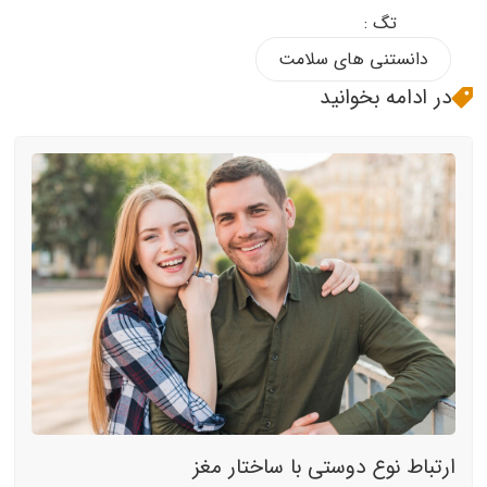
تگ :
دانستنی های سلامت
در ادامه بخوانید
ارتباط نوع دوستی با ساختار مغز