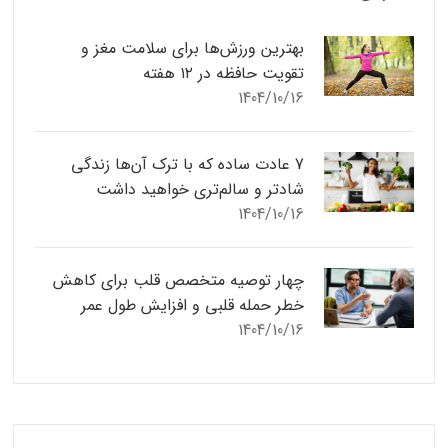
بهترین ورزش‌ها برای سلامت مغز و
تقویت حافظه در ۱۲ هفته
1404/10/16
7 عادت ساده که با ترک آن‌ها زندگی
شادتر و سالم‌تری خواهید داشت
1404/10/16
چهار توصیه متخصص قلب برای کاهش
خطر حمله قلبی و افزایش طول عمر
1404/10/16