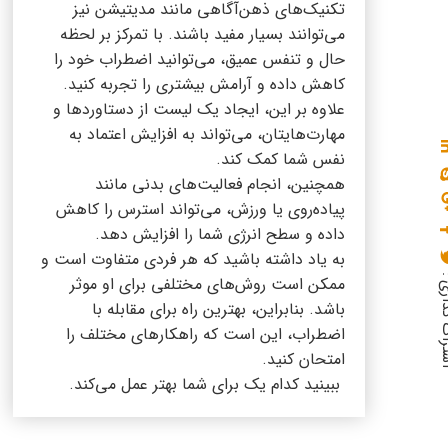
تکنیک‌های ذهن‌آگاهی مانند مدیتیشن نیز
می‌توانند بسیار مفید باشند. با تمرکز بر لحظه
حال و تنفس عمیق، می‌توانید اضطراب خود را
کاهش داده و آرامش بیشتری را تجربه کنید.
علاوه بر این، ایجاد یک لیست از دستاوردها و
مهارت‌هایتان، می‌تواند به افزایش اعتماد به
نفس شما کمک کند.
همچنین، انجام فعالیت‌های بدنی مانند
پیاده‌روی یا ورزش، می‌تواند استرس را کاهش
داده و سطح انرژی شما را افزایش دهد.
به یاد داشته باشید که هر فردی متفاوت است و
گذاری :
ممکن است روش‌های مختلفی برای او موثر
باشد. بنابراین، بهترین راه برای مقابله با
اضطراب، این است که راهکارهای مختلف را
امتحان کنید.
ببینید کدام یک برای شما بهتر عمل می‌کند.