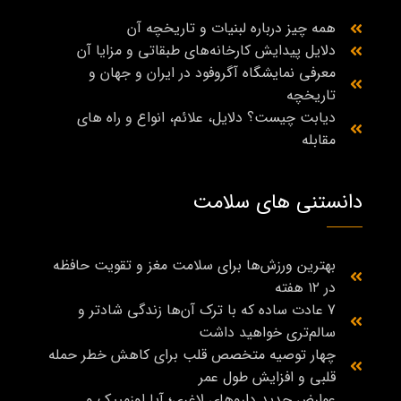
همه چیز درباره لبنیات و تاریخچه آن
دلایل پیدایش کارخانه‌های طبقاتی و مزایا آن
معرفی نمایشگاه آگروفود در ایران و جهان و
تاریخچه
دیابت چیست؟ دلایل، علائم، انواع و راه‌ های
مقابله
دانستنی های سلامت
بهترین ورزش‌ها برای سلامت مغز و تقویت حافظه
در ۱۲ هفته
7 عادت ساده که با ترک آن‌ها زندگی شادتر و
سالم‌تری خواهید داشت
چهار توصیه متخصص قلب برای کاهش خطر حمله
قلبی و افزایش طول عمر
عوارض جدید داروهای لاغری؛ آیا اوزمپیک و