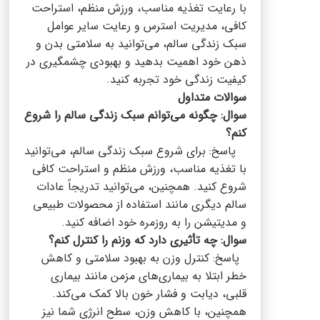
با رعایت تغذیه مناسب، ورزش منظم، استراحت
کافی، مدیریت استرس و رعایت سایر عوامل
سبک زندگی سالم، می‌توانید به سلامتی بدن و
ذهن خود اهمیت بدهید و بهبودی چشمگیری در
کیفیت زندگی خود تجربه کنید.
سوالات متداول
سوال: چگونه می‌توانم سبک زندگی سالم را شروع
کنم؟
پاسخ: برای شروع سبک زندگی سالم، می‌توانید
با تغذیه مناسب، ورزش منظم و استراحت کافی
شروع کنید. همچنین، می‌توانید تدریجاً عادات
سالم دیگری مانند استفاده از محصولات طبیعی
و مدیتیشن را به روزمره خود اضافه کنید.
سوال: چه تأثیری دارد که وزنم را کنترل کنم؟
پاسخ: کنترل وزن به بهبود سلامتی و کاهش
خطر ابتلا به بیماری‌های مزمن مانند بیماری
قلبی، دیابت و فشار خون بالا کمک می‌کند.
همچنین، با کاهش وزن، سطح انرژی شما نیز