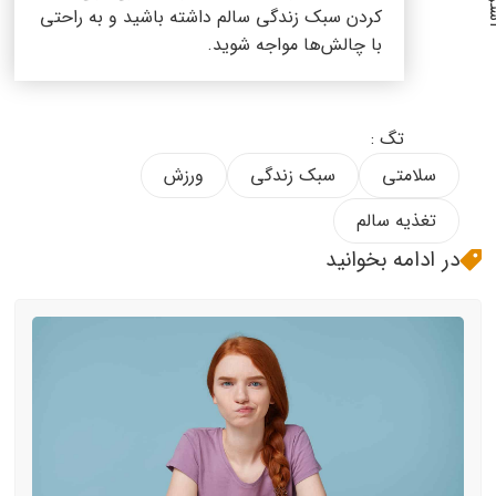
کردن سبک زندگی سالم داشته باشید و به راحتی
با چالش‌ها مواجه شوید.
تگ :
سلامتی
سبک زندگی
ورزش
تغذیه سالم
در ادامه بخوانید