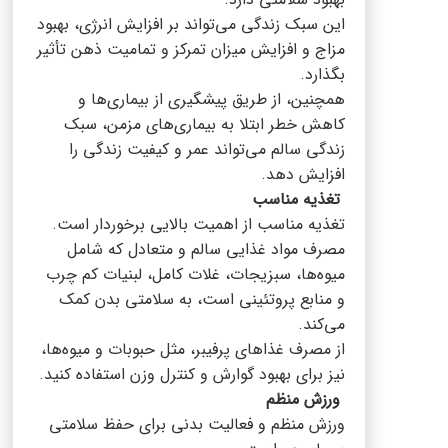
این سبک زندگی می‌تواند بر افزایش انرژی، بهبود
مزاج و افزایش میزان تمرکز و تمامیت ذهن تأثیر
بگذارد.
همچنین، از طریق پیشگیری از بیماری‌ها و
کاهش خطر ابتلا به بیماری‌های مزمن، سبک
زندگی سالم می‌تواند عمر و کیفیت زندگی را
افزایش دهد.
تغذیه مناسب
تغذیه مناسب از اهمیت بالایی برخوردار است.
مصرف مواد غذایی سالم و متعادل که شامل
میوه‌ها، سبزیجات، غلات کامل، لبنیات کم چرب
و منابع پروتئینی است، به سلامتی بدن کمک
می‌کند.
از مصرف غذاهای پرفیبر، مثل حبوبات و میوه‌ها،
نیز برای بهبود گوارش و کنترل وزن استفاده کنید.
ورزش منظم
ورزش منظم و فعالیت بدنی برای حفظ سلامتی