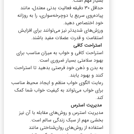
بسیار مهم است.
حداقل ۳۰ دقیقه فعالیت بدنی معتدل، مانند
پیاده‌روی سریع یا دوچرخه‌سواری، را به روزانه
خود اختصاص دهید.
ورزش‌های شدید‌تر نیز می‌توانند برای افزایش
استقامت و قدرت عضلات مفید باشند.
استراحت کافی
استراحت کافی و خواب به میزان مناسب برای
بهبود سلامتی بسیار ضروری است.
به بدن و ذهن خود فرصتی بدهید تا استراحت
کنند و بهبود یابند.
رعایت الگوی خواب منظم و ایجاد محیط مناسب
برای خواب می‌تواند به کیفیت خواب شما کمک
کند.
مدیریت استرس
مدیریت استرس و روش‌های مقابله با آن نیز
بخشی مهم از سبک زندگی سالم است.
استفاده از روش‌های روان‌شناختی مانند