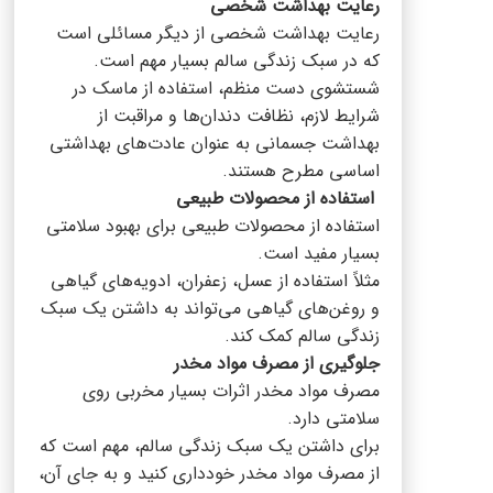
رعایت بهداشت شخصی
رعایت بهداشت شخصی از دیگر مسائلی است
که در سبک زندگی سالم بسیار مهم است.
شستشوی دست منظم، استفاده از ماسک در
شرایط لازم، نظافت دندان‌ها و مراقبت از
بهداشت جسمانی به عنوان عادت‌های بهداشتی
اساسی مطرح هستند.
استفاده از محصولات طبیعی
استفاده از محصولات طبیعی برای بهبود سلامتی
بسیار مفید است.
مثلاً استفاده از عسل، زعفران، ادویه‌های گیاهی
و روغن‌های گیاهی می‌تواند به داشتن یک سبک
زندگی سالم کمک کند.
جلوگیری از مصرف مواد مخدر
مصرف مواد مخدر اثرات بسیار مخربی روی
سلامتی دارد.
برای داشتن یک سبک زندگی سالم، مهم است که
از مصرف مواد مخدر خودداری کنید و به جای آن،