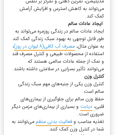
مدیتیشن، تمرین ذهنی و تمرکز بر تنفس
می‌تواند به کاهش استرس و افزایش آرامش
کمک کند.
ایجاد عادات سالم
ایجاد عادات سالم در زندگی روزمره می‌تواند به
طور قابل توجهی به بهبود سبک زندگی کمک کند.
به عنوان مثال،
مصرف آب کافی(8 لیوان در روز)
،
استفاده از محصولات طبیعی و کنترل مصرف قند
و نمک از جمله عادات سالمی هستند که
می‌توانند تأثیر بسزایی در سلامتی داشته باشند.
کنترل وزن
کنترل وزن یکی از جنبه‌های مهم سبک زندگی
سالم است.
حفظ وزن سالم برای جلوگیری از بیماری‌های
قلبی،
دیابت
و بسیاری از بیماری‌های مزمن دیگر
ضروری است.
تغذیه مناسب و
فعالیت بدنی منظم
می‌توانند به
شما در کنترل وزن کمک کنند.