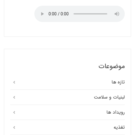
موضوعات
تازه ها
لبنیات و سلامت
رویداد ها
تغذیه