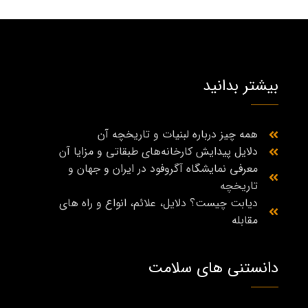
بیشتر بدانید
همه چیز درباره لبنیات و تاریخچه آن
دلایل پیدایش کارخانه‌های طبقاتی و مزایا آن
معرفی نمایشگاه آگروفود در ایران و جهان و
تاریخچه
دیابت چیست؟ دلایل، علائم، انواع و راه‌ های
مقابله
دانستنی های سلامت