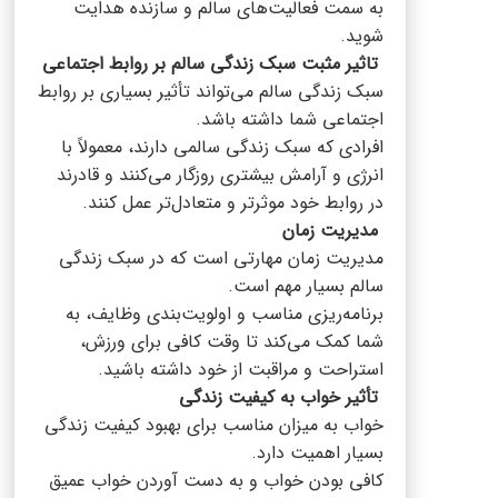
به سمت فعالیت‌های سالم و سازنده هدایت
شوید.
تاثیر مثبت سبک زندگی سالم بر روابط اجتماعی
سبک زندگی سالم می‌تواند تأثیر بسیاری بر روابط
اجتماعی شما داشته باشد.
افرادی که سبک زندگی سالمی دارند، معمولاً با
انرژی و آرامش بیشتری روزگار می‌کنند و قادرند
در روابط خود موثرتر و متعادل‌تر عمل کنند.
مدیریت زمان
مدیریت زمان مهارتی است که در سبک زندگی
سالم بسیار مهم است.
برنامه‌ریزی مناسب و اولویت‌بندی وظایف، به
شما کمک می‌کند تا وقت کافی برای ورزش،
استراحت و مراقبت از خود داشته باشید.
تأثیر خواب به کیفیت زندگی
خواب به میزان مناسب برای بهبود کیفیت زندگی
بسیار اهمیت دارد.
کافی بودن خواب و به دست آوردن خواب عمیق