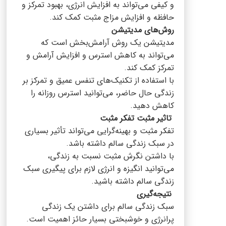
و کیفی می‌تواند به افزایش انرژی، بهبود تمرکز و
حافظه و افزایش مزاج مثبت کمک کند.
روش‌های مدیتیشن
مدیتیشن یک روش آرامش‌بخش است که
می‌تواند به کاهش استرس و افزایش آرامش و
تمرکز کمک کند.
با استفاده از تکنیک‌های تنفس عمیق و تمرکز بر
زندگی حال حاضر، می‌توانید استرس روزانه را
کاهش دهید.
تاثیر مثبت تفکر مثبت
تفکر مثبت و بهینه‌گرایی می‌تواند تأثیر بسیاری
در سبک زندگی سالم داشته باشد.
با داشتن نگرش مثبت نسبت به زندگی،
می‌توانید انگیزه و انرژی لازم برای پیگیری سبک
زندگی سالم داشته باشید.
نتیجه‌گیری
سبک زندگی سالم برای داشتن یک زندگی
پرانرژی و خوشبختی بسیار حائز اهمیت است.