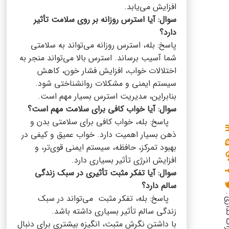
افزایش می‌یابد.
سوال: آیا استرس روزانه بر روی سلامت تأثیر
دارد؟
پاسخ: بله، استرس روزانه می‌تواند به سلامتی
شما آسیب برساند. استرس بالا می‌تواند منجر به
اختلالات خواب، افزایش فشار خون، کاهش
سیستم ایمنی و مشکلات روانشناختی شود.
بنابراین، مدیریت استرس بسیار مهم است.
سوال: آیا خواب کافی برای سلامت مهم است؟
پاسخ: بله، خواب کافی برای سلامتی بدن و
ذهن بسیار اهمیت دارد. خواب عمیق و کیفی در
بهبود تمرکز، حافظه، سیستم ایمنی قوی‌تر، و
افزایش انرژی تأثیر بسیاری دارد.
سوال: آیا تفکر مثبت تأثیری در سبک زندگی
سالم دارد؟
گذاری :
پاسخ: بله، تفکر مثبت می‌تواند در سبک
زندگی سالم تأثیر بسیاری داشته باشد.
با داشتن نگرش مثبت، انگیزه بیشتری برای دنبال