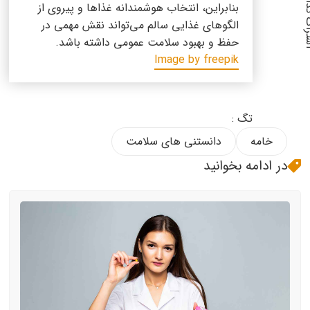
گذاری :
بنابراین، انتخاب هوشمندانه غذاها و پیروی از
الگوهای غذایی سالم می‌تواند نقش مهمی در
حفظ و بهبود سلامت عمومی داشته باشد.
Image by freepik
تگ :
خامه
دانستنی های سلامت
در ادامه بخوانید