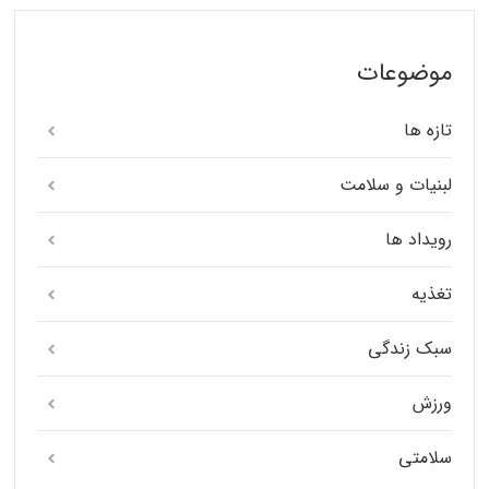
موضوعات
تازه ها
لبنیات و سلامت
رویداد ها
تغذیه
سبک زندگی
ورزش
سلامتی