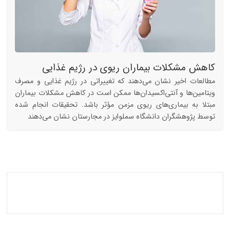
کاهش مشکلات بیماران ریوی در رژیم غذایی
مطالعات اخیر نشان می‌دهند که تغییراتی در رژیم غذایی و مصرف
ویتامین‌ها و آنتی‌اکسیدان‌ها ممکن است در کاهش مشکلات بیماران
مبتلا به بیماری‌های ریوی مزمن مؤثر باشد. تحقیقات انجام شده
توسط پژوهشگران دانشگاه سملوایز در مجارستان نشان می‌دهند