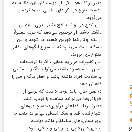
دکتر فرانک هو، یکی از نویسندگان این مقاله، به
اهمیت تنوع در الگوهای غذایی اشاره کرده و
می‌گوید:
این تنوع می‌تواند نتایج مثبتی برای سلامتی
داشته باشد. او توضیح می‌دهد که مردم معمولاً
از یک روش غذا خوردن خسته می‌شوند و این
مسئله باعث می‌شود که به سراغ الگوهای غذایی
متنوع‌تری بروند.
این تغییرات در رژیم غذایی، اگر با ترجیحات
غذای سالم همراه باشد، می‌تواند تأثیرات مثبتی
بر سلامت افراد داشته باشد و خطر مرگ و میر را
کاهش دهد.
در عین حال، باید توجه داشت که برخی از
خوراکی‌ها می‌توانند سلامت را تهدید کنند.
مصرف زیاد غذاهای فرآوری‌شده، چربی‌های
اشباع‌شده، قند و نمک اضافی می‌تواند منجر به
بروز بیماری‌های مختلفی مانند دیابت،
بیماری‌های قلبی و عروقی و چاقی شود.