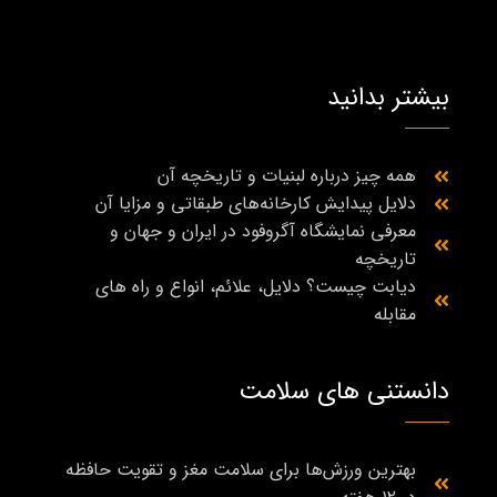
بیشتر بدانید
همه چیز درباره لبنیات و تاریخچه آن
دلایل پیدایش کارخانه‌های طبقاتی و مزایا آن
معرفی نمایشگاه آگروفود در ایران و جهان و
تاریخچه
دیابت چیست؟ دلایل، علائم، انواع و راه‌ های
مقابله
دانستنی های سلامت
بهترین ورزش‌ها برای سلامت مغز و تقویت حافظه