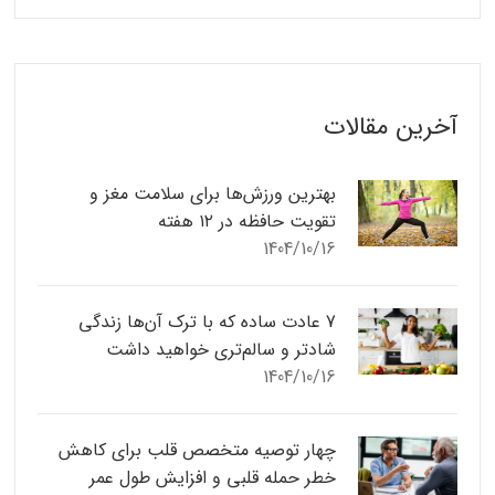
آخرین مقالات
بهترین ورزش‌ها برای سلامت مغز و
تقویت حافظه در ۱۲ هفته
1404/10/16
7 عادت ساده که با ترک آن‌ها زندگی
شادتر و سالم‌تری خواهید داشت
1404/10/16
چهار توصیه متخصص قلب برای کاهش
خطر حمله قلبی و افزایش طول عمر