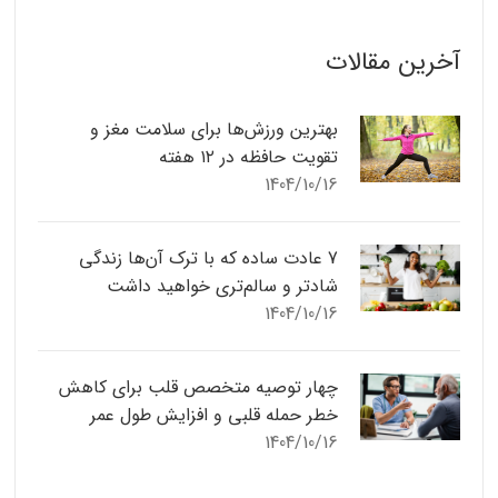
آخرین مقالات
بهترین ورزش‌ها برای سلامت مغز و
تقویت حافظه در ۱۲ هفته
1404/10/16
7 عادت ساده که با ترک آن‌ها زندگی
شادتر و سالم‌تری خواهید داشت
1404/10/16
چهار توصیه متخصص قلب برای کاهش
خطر حمله قلبی و افزایش طول عمر
1404/10/16