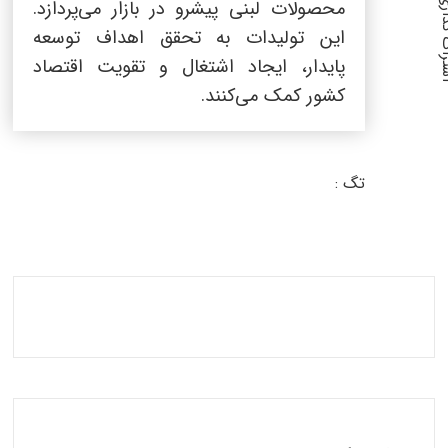
گذاری :
محصولات لبنی پیشرو در بازار می‌پردازد.
این تولیدات به تحقق اهداف توسعه
پایدار، ایجاد اشتغال و تقویت اقتصاد
کشور کمک می‌کنند.
تگ :