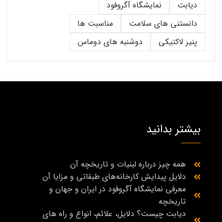
دیابت
نمایشگاه آگروفود
دانستنی های سلامت
مناسبت ها
پنیر لاکتیکی
دوشنبه های دوماس
بیشتر بدانید
همه چیز درباره لبنیات و تاریخچه آن
دلایل پیدایش کارخانه‌های طبقاتی و مزایا آن
معرفی نمایشگاه آگروفود در ایران و جهان و
تاریخچه
دیابت چیست؟ دلایل، علائم، انواع و راه‌ های