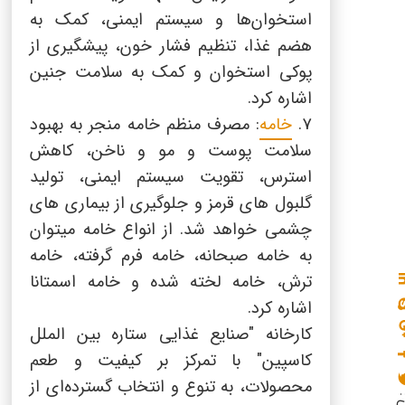
استخوان‌ها و سیستم ایمنی، کمک به
هضم غذا، تنظیم فشار خون، پیشگیری از
پوکی استخوان و کمک به سلامت جنین
اشاره کرد.
7.
خامه
: مصرف منظم خامه منجر به بهبود
سلامت پوست و مو و ناخن، کاهش
استرس، تقویت سیستم ایمنی، تولید
گلبول های قرمز و جلوگیری از بیماری های
چشمی خواهد شد. از انواع خامه میتوان
به خامه صبحانه، خامه فرم گرفته، خامه
ترش، خامه لخته شده و خامه اسمتانا
اشاره کرد.
کارخانه "صنایع غذایی ستاره بین الملل
کاسپین" با تمرکز بر کیفیت و طعم
محصولات، به تنوع و انتخاب گسترده‌ای از