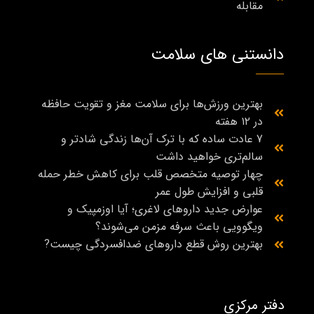
مقابله
دانستنی های سلامت
بهترین ورزش‌ها برای سلامت مغز و تقویت حافظه
در ۱۲ هفته
7 عادت ساده که با ترک آن‌ها زندگی شادتر و
سالم‌تری خواهید داشت
چهار توصیه متخصص قلب برای کاهش خطر حمله
قلبی و افزایش طول عمر
عوارض جدید داروهای لاغری؛ آیا اوزمپیک و
ویگوویی باعث سرفه مزمن می‌شوند؟
بهترین روش قطع داروهای ضدافسردگی چیست?
دفتر مرکزی