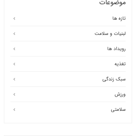
موضوعات
تازه ها
لبنیات و سلامت
رویداد ها
تغذیه
سبک زندگی
ورزش
سلامتی