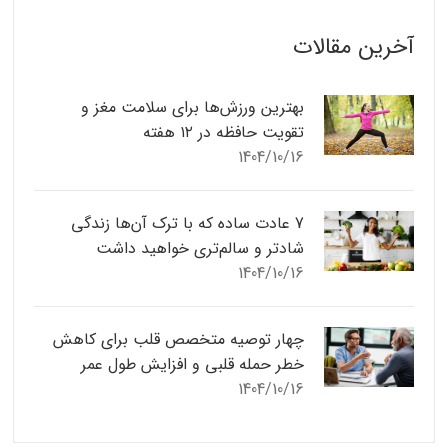
آخرین مقالات
بهترین ورزش‌ها برای سلامت مغز و
تقویت حافظه در ۱۲ هفته
1404/10/16
7 عادت ساده که با ترک آن‌ها زندگی
شادتر و سالم‌تری خواهید داشت
1404/10/16
چهار توصیه متخصص قلب برای کاهش
خطر حمله قلبی و افزایش طول عمر
1404/10/16