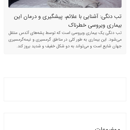
تب دنگی: آشنایی با علائم، پیشگیری و درمان این
بیماری ویروسی خطرناک
تب دنگی یک بیماری ویروسی است که توسط پشه‌های آئدس منتقل
می‌شود. این بیماری به طور کلی در مناطق گرمسیری و نیمه‌گرمسیری
جهان شایع است و می‌تواند به دو شکل خفیف و شدید بروز کند.
موضوعات