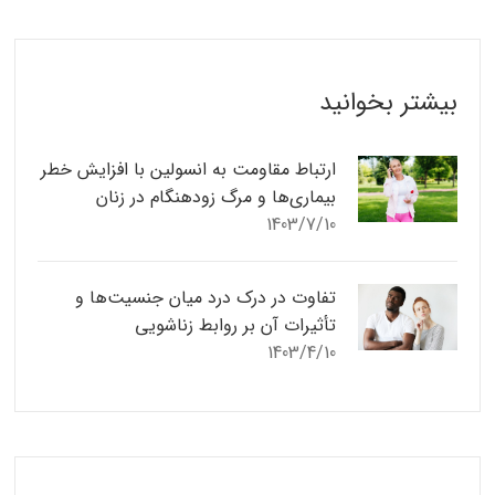
بیشتر بخوانید
ارتباط مقاومت به انسولین با افزایش خطر
بیماری‌ها و مرگ زودهنگام در زنان
1403/7/10
تفاوت در درک درد میان جنسیت‌ها و
تأثیرات آن بر روابط زناشویی
1403/4/10