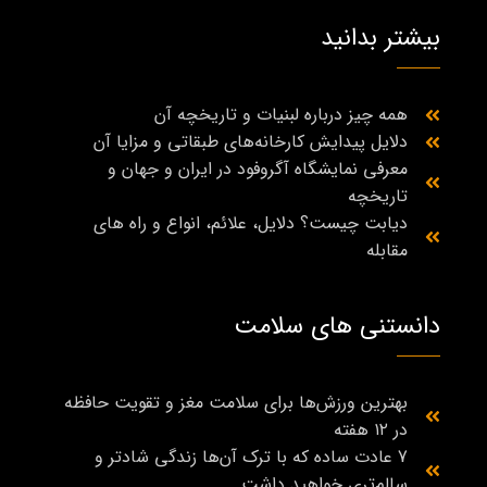
بیشتر بدانید
همه چیز درباره لبنیات و تاریخچه آن
دلایل پیدایش کارخانه‌های طبقاتی و مزایا آن
معرفی نمایشگاه آگروفود در ایران و جهان و
تاریخچه
دیابت چیست؟ دلایل، علائم، انواع و راه‌ های
مقابله
دانستنی های سلامت
بهترین ورزش‌ها برای سلامت مغز و تقویت حافظه
در ۱۲ هفته
7 عادت ساده که با ترک آن‌ها زندگی شادتر و
سالم‌تری خواهید داشت