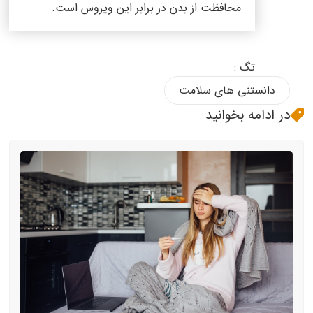
محافظت از بدن در برابر این ویروس است.
تگ :
دانستنی های سلامت
در ادامه بخوانید