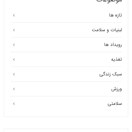
تازه ها
لبنیات و سلامت
رویداد ها
تغذیه
سبک زندگی
ورزش
سلامتی