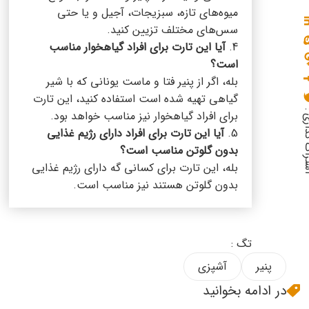
میوه‌های تازه، سبزیجات، آجیل و یا حتی
سس‌های مختلف تزیین کنید.
4.
آیا این تارت برای افراد گیاهخوار مناسب
است؟
بله، اگر از پنیر فتا و ماست یونانی که با شیر
گیاهی تهیه شده است استفاده کنید، این تارت
گذاری :
برای افراد گیاهخوار نیز مناسب خواهد بود.
5.
آیا این تارت برای افراد دارای رژیم غذایی
بدون گلوتن مناسب است؟
بله، این تارت برای کسانی گه دارای رژیم غذایی
بدون گلوتن هستند نیز مناسب است.
تگ :
پنیر
آشپزی
در ادامه بخوانید