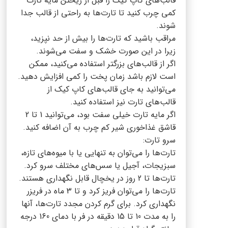
قالب‌های کاپ کیک را قبل از ریختن مایه تارت
کمی چرب کنید تا تارت‌ها به راحتی از قالب جدا
شوند.
مراقب باشید که تارت‌ها را بیش از حد نپزید،
زیرا در این صورت خشک و سفت می‌شوند.
اگر از قالب‌های بزرگتر استفاده می‌کنید، ممکن
است لازم باشد زمان پخت را کمی افزایش دهید.
می‌توانید به جای قالب‌های کاپ کیک از
قالب‌های تارت نیز استفاده کنید.
اگر مایه تارت خیلی سفت بود، می‌توانید 1 تا 2
قاشق غذاخوری شیر کم چرب به آن اضافه کنید.
سرو تارت:
تارت‌ها را می‌توان به تنهایی یا با میوه‌های تازه،
سبزیجات، آجیل یا سس‌های مختلف سرو کرد.
تارت‌ها تا 2 روز در یخچال قابل نگهداری هستند.
تارت‌ها را می‌توان فریز کرد و تا 3 ماه در فریزر
نگهداری کرد. برای گرم کردن مجدد تارت‌ها، آنها
را به مدت 10 تا 15 دقیقه در فر با دمای 160 درجه