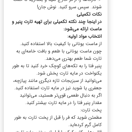
شوند. سپس سرو کنید. نوش جان!
نکات تکمیلی
در اینجا چند نکته تکمیلی برای تهیه تارت پنیر و
ماست ارائه می‌شود:
انتخاب مواد اولیه:
از ماست یونانی با کیفیت بالا استفاده کنید.
چون ماست یونانی با طعم و بافت خامه‌ای به
تارت شما طعم بهتری می‌دهد.
پنیر فتا را به تکه‌های کوچک خرد کنید تا به طور
یکنواخت در مایه تارت پخش شود.
می‌توانید از سبزیجات تازه دیگری مانند پیازچه،
جعفری یا شوید نیز در مایه تارت استفاده کنید.
اگر به دنبال طعمی قوی‌تر هستید، می‌توانید
مقدار پنیر فتا را در مایه تارت بیشتر کنید.
پخت تارت:
مطمئن شوید که فر را قبل از پخت تارت به طور
کامل گرم کرده‌اید.