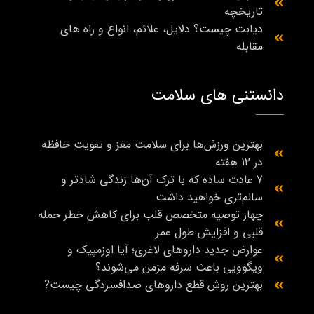
تاریخچه
دیابت چیست؟ دلایل، علائم، انواع و راه‌ های
مقابله
دانستنی های سلامت
بهترین ورزش‌ها برای سلامت مغز و تقویت حافظه
در ۱۲ هفته
7 عادت ساده که با ترک آن‌ها زندگی شادتر و
سالم‌تری خواهید داشت
چهار توصیه متخصص قلب برای کاهش خطر حمله
قلبی و افزایش طول عمر
عوارض جدید داروهای لاغری؛ آیا اوزمپیک و
ویگوویی باعث سرفه مزمن می‌شوند؟
بهترین روش قطع داروهای ضدافسردگی چیست?