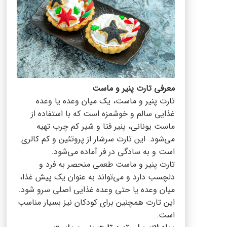
معرفی تارت پنیر و ماست
تارت پنیر و ماست، یک میان وعده یا وعده
غذایی سالم و خوشمزه است که با استفاده از
ماست یونانی، پنیر فتا و شیر کم چرب تهیه
می‌شود. این تارت سرشار از پروتئین و کم کالری
است و به سادگی در فر آماده می‌شود.
تارت پنیر و ماست طعمی منحصر به فرد و
دلچسب دارد و می‌تواند به عنوان یک پیش غذا،
میان وعده یا حتی وعده غذایی اصلی سرو شود.
این تارت همچنین برای کودکان نیز بسیار مناسب
است.