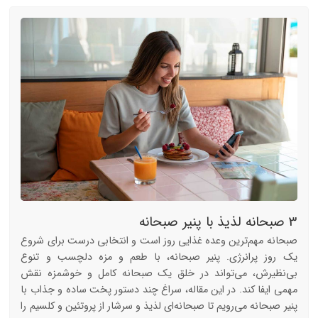
3 صبحانه‌ لذیذ با پنیر صبحانه
صبحانه مهم‌ترین وعده غذایی روز است و انتخابی درست برای شروع
یک روز پرانرژی. پنیر صبحانه، با طعم و مزه دلچسب و تنوع
بی‌نظیرش، می‌تواند در خلق یک صبحانه کامل و خوشمزه نقش
مهمی ایفا کند. در این مقاله، سراغ چند دستور پخت ساده و جذاب با
پنیر صبحانه می‌رویم تا صبحانه‌ای لذیذ و سرشار از پروتئین و کلسیم را