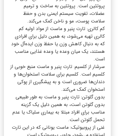
پروتئین است. پروتئین به ساخت و ترمیم
عضلات، تقویت سیستم ایمنی بدن و حفظ
سلامت پوست، مو و ناخن کمک می‌کند.
کم کالری: تارت پنیر و ماست از مواد اولیه کم
کالری تهیه می‌شود، به همین دلیل برای افرادی
که به دنبال کاهش وزن یا حفظ وزن ایده‌آل خود
هستند، یک میان وعده یا وعده غذایی مناسب
است.
سرشار از کلسیم: تارت پنیر و ماست منبع خوبی از
کلسیم است. کلسیم برای سلامت استخوان‌ها و
دندان‌ها ضروری است و به پیشگیری از پوکی
استخوان کمک می‌کند.
بدون گلوتن: تارت پنیر و ماست به طور طبیعی
بدون گلوتن است، به همین دلیل یک گزینه
مناسب برای افراد مبتلا به بیماری سلیاک یا عدم
تحمل گلوتن است.
غنی از پروبیوتیک: ماست یونانی که در این تارت
استفاده می‌شود، حاوی پروبیوتیک است.