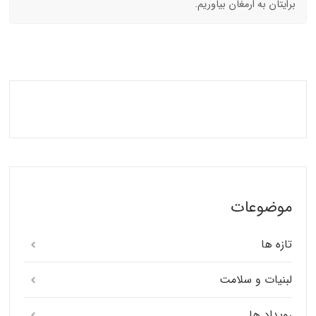
برایتان به ارمغان بیاوریم.
موضوعات
تازه ها
لبنیات و سلامت
رویداد ها