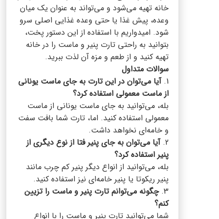
خانه تهیه می‌شود و می‌تواند به عنوان یک میان
وعده، پیش غذا یا حتی وعده غذایی اصلی سرو
شود. امیدواریم با استفاده از این دستور پخت،
بتوانید به راحتی تارت پنیر و ماست را در خانه
تهیه کنید و از طعم و مزه آن لذت ببرید.
سوالات متداول
1.
آیا می‌توان در این تارت به جای ماست یونانی
از ماست معمولی استفاده کرد؟
بله، می‌توانید به جای ماست یونانی از ماست
معمولی استفاده کنید. اما، تارت شما بافت سفت
و خامه‌ای نخواهد داشت.
2.
آیا می‌توان به جای پنیر فتا از نوع دیگری از
پنیر استفاده کرد؟
بله، می‌توانید از انواع دیگر پنیر کم چرب مانند
پنیر ریکوتا یا پنیر خامه‌ای نیز استفاده کنید.
3.
چگونه می‌توانم تارت پنیر و ماست را تزیین
کنم؟
شما می‌توانید تارت پنیر و ماست را با انواع