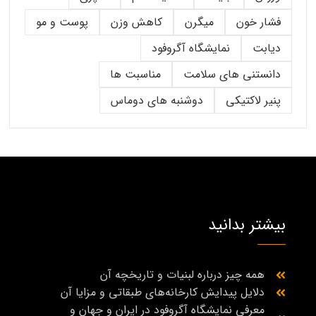
فشار خون
میگرن
کاهش وزن
پوست و مو
دیابت
نمایشگاه آگروفود
دانستنی های سلامت
مناسبت ها
پنیر لاکتیکی
دوشنبه های دوماس
بیشتر بدانید
همه چیز درباره لبنیات و تاریخچه آن
دلایل پیدایش کارخانه‌های طبقاتی و مزایا آن
معرفی نمایشگاه آگروفود در ایران و جهان و