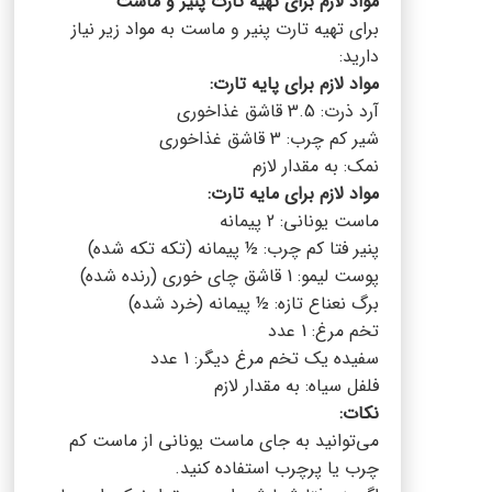
مواد لازم برای تهیه تارت پنیر و ماست
برای تهیه تارت پنیر و ماست به مواد زیر نیاز
دارید:
مواد لازم برای پایه تارت:
آرد ذرت: 3.5 قاشق غذاخوری
شیر کم چرب: 3 قاشق غذاخوری
نمک: به مقدار لازم
مواد لازم برای مایه تارت:
ماست یونانی: 2 پیمانه
پنیر فتا کم چرب: ½ پیمانه (تکه تکه شده)
پوست لیمو: 1 قاشق چای خوری (رنده شده)
برگ نعناع تازه: ½ پیمانه (خرد شده)
تخم مرغ: 1 عدد
سفیده یک تخم مرغ دیگر: 1 عدد
فلفل سیاه: به مقدار لازم
نکات:
می‌توانید به جای ماست یونانی از ماست کم
چرب یا پرچرب استفاده کنید.