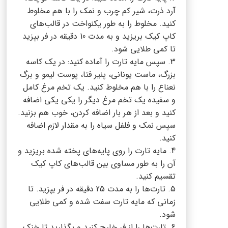
آرد ذرت، شیر کم چرب و نمک را با هم مخلوط
کنید. مخلوط را به طور یکنواخت در قالب‌های
کاپ کیک بریزید و به مدت 10 دقیقه در فر بپزید
تا کمی طلایی شود.
3. سپس مایه تارت را آماده کنید: در یک کاسه
بزرگ، ماست یونانی، پنیر فتا، پوست لیمو و برگ
نعناع را با هم مخلوط کنید. یک تخم مرغ کامل
و سفیده یک تخم مرغ دیگر را یکی یکی اضافه
کنید و بعد از هر بار اضافه کردن، خوب هم بزنید.
سپس نمک و فلفل سیاه را به مقدار لازم اضافه
کنید.
4. مایه تارت را روی پایه‌های پخته شده بریزید و
آن را به طور مساوی بین قالب‌های کاپ کیک
تقسیم کنید.
5. تارت‌ها را به مدت 25 دقیقه در فر بپزید. تا
زمانی که مایه تارت سفت شده و کمی طلایی
شود.
6. تارت‌ها را از فر خارج کنید و بگذارید تا خنک