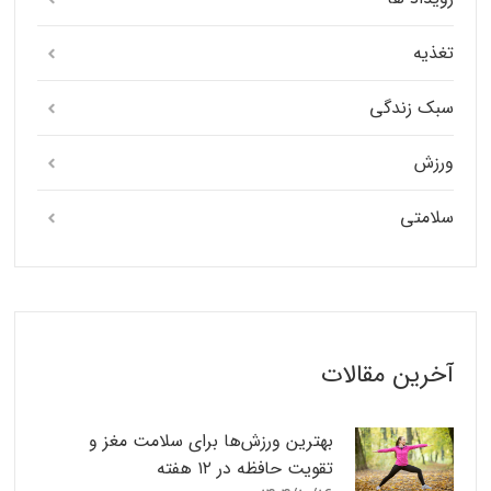
تغذیه
سبک زندگی
ورزش
سلامتی
آخرین مقالات
بهترین ورزش‌ها برای سلامت مغز و
تقویت حافظه در ۱۲ هفته