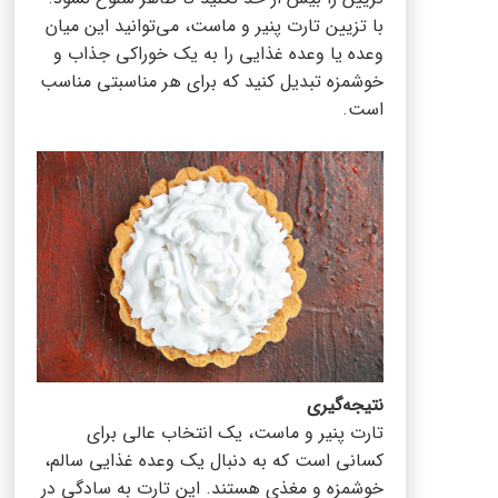
با تزیین تارت پنیر و ماست، می‌توانید این میان
وعده یا وعده غذایی را به یک خوراکی جذاب و
خوشمزه تبدیل کنید که برای هر مناسبتی مناسب
است.
نتیجه‌گیری
تارت پنیر و ماست، یک انتخاب عالی برای
کسانی است که به دنبال یک وعده غذایی سالم،
خوشمزه و مغذی هستند. این تارت به سادگی در