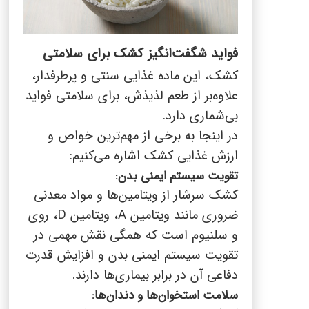
فواید شگفت‌انگیز کشک برای سلامتی
کشک، این ماده غذایی سنتی و پرطرفدار،
علاوه‌بر از طعم لذیذش، برای سلامتی فواید
بی‌شماری دارد.
در اینجا به برخی از مهم‌ترین خواص و
ارزش غذایی کشک اشاره می‌کنیم:
تقویت سیستم ایمنی بدن:
کشک سرشار از ویتامین‌ها و مواد معدنی
ضروری مانند ویتامین
A
، ویتامین
D
، روی
و سلنیوم است که همگی نقش مهمی در
تقویت سیستم ایمنی بدن و افزایش قدرت
دفاعی آن در برابر بیماری‌ها دارند.
سلامت استخوان‌ها و دندان‌ها: