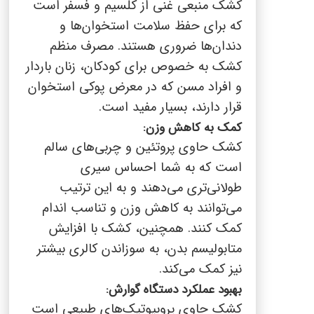
کشک منبعی غنی از کلسیم و فسفر است
که برای حفظ سلامت استخوان‌ها و
دندان‌ها ضروری هستند. مصرف منظم
کشک به خصوص برای کودکان، زنان باردار
و افراد مسن که در معرض پوکی استخوان
قرار دارند، بسیار مفید است.
کمک به کاهش وزن:
کشک حاوی پروتئین و چربی‌های سالم
است که به شما احساس سیری
طولانی‌تری می‌دهند و به این ترتیب
می‌توانند به کاهش وزن و تناسب اندام
کمک کنند. همچنین، کشک با افزایش
متابولیسم بدن، به سوزاندن کالری بیشتر
نیز کمک می‌کند.
بهبود عملکرد دستگاه گوارش:
کشک حاوی پروبیوتیک‌های طبیعی است