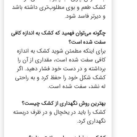
کشک طعم و بوی مطلوب‌تری داشته باشد
و دیرتر فاسد شود.
چگونه می‌توان فهمید که کشک به اندازه کافی
سفت شده است؟
برای اینکه مطمئن شوید کشک به اندازه
کافی سفت شده است، مقداری از آن را
برداشته و در دست خود فشار دهید. اگر
کشک شکل خود را حفظ کرد و به راحتی
له نشد، سفت شده است.
بهترین روش نگهداری از کشک چیست؟
کشک را باید در یخچال و در ظرف دربسته
نگهداری کرد.