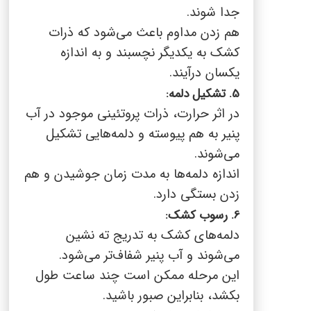
جدا شوند.
هم زدن مداوم باعث می‌شود که ذرات
کشک به یکدیگر نچسبند و به اندازه
یکسان درآیند.
5.
تشکیل دلمه:
در اثر حرارت، ذرات پروتئینی موجود در آب
پنیر به هم پیوسته و دلمه‌هایی تشکیل
می‌شوند.
اندازه دلمه‌ها به مدت زمان جوشیدن و هم
زدن بستگی دارد.
6.
رسوب کشک:
دلمه‌های کشک به تدریج ته نشین
می‌شوند و آب پنیر شفاف‌تر می‌شود.
این مرحله ممکن است چند ساعت طول
بکشد، بنابراین صبور باشید.