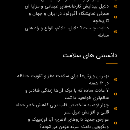
دلایل پیدایش کارخانه‌های طبقاتی و مزایا آن
معرفی نمایشگاه آگروفود در ایران و جهان و
تاریخچه
دیابت چیست؟ دلایل، علائم، انواع و راه‌ های
مقابله
دانستنی های سلامت
بهترین ورزش‌ها برای سلامت مغز و تقویت حافظه
در ۱۲ هفته
7 عادت ساده که با ترک آن‌ها زندگی شادتر و
سالم‌تری خواهید داشت
چهار توصیه متخصص قلب برای کاهش خطر حمله
قلبی و افزایش طول عمر
عوارض جدید داروهای لاغری؛ آیا اوزمپیک و
ویگوویی باعث سرفه مزمن می‌شوند؟