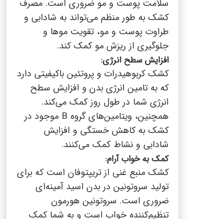
سلامت پوست و مو ضروری است. مصرف
کشک به طور منظم می‌تواند به شادابی و
طراوت پوست و مو، تقویت موها و
جلوگیری از ریزش مو کمک کند.
افزایش سطح انرژی:
کشک کربوهیدرات و پروتئین باکیفیتی دارد
که به تامین انرژی بدن و افزایش سطح
انرژی شما در طول روز کمک می‌کند.
همچنین، ویتامین‌های گروه
B
موجود در
کشک به کاهش خستگی و افزایش
شادابی و نشاط کمک می‌کنند.
کمک به خواب آرام:
کشک منبع غنی از تریپتوفان است که برای
تولید سروتونین در بدن اسید آمینه‌ای
ضروری است. سروتونین هورمون
تنظیم‌کننده خواب است و به شما کمک