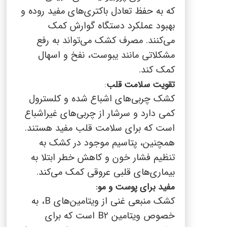
که به حفظ تعادل باکتری‌های مفید روده و
بهبود عملکرد دستگاه گوارش کمک
می‌کنند. مصرف کشک می‌تواند به رفع
مشکلاتی مانند یبوست، نفخ و اسهال
کمک کند.
تقویت سلامت قلب
:
کشک چربی‌های اشباع شده و کلسترول
کمی دارد و سرشار از چربی‌های غیراشباع
است که برای سلامت قلب مفید هستند.
همچنین، پتاسیم موجود در کشک به
تنظیم فشار خون و کاهش خطر ابتلا به
بیماری‌های قلبی عروقی کمک می‌کند.
مفید برای پوست و مو:
کشک منبعی غنی از ویتامین‌های
B
، به
خصوص ویتامین
B2
است که برای