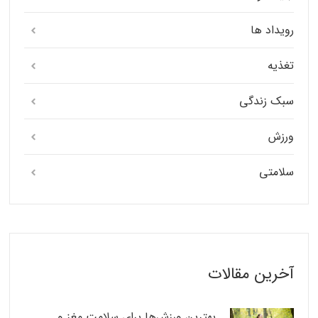
رویداد ها
تغذیه
سبک زندگی
ورزش
سلامتی
آخرین مقالات
بهترین ورزش‌ها برای سلامت مغز و