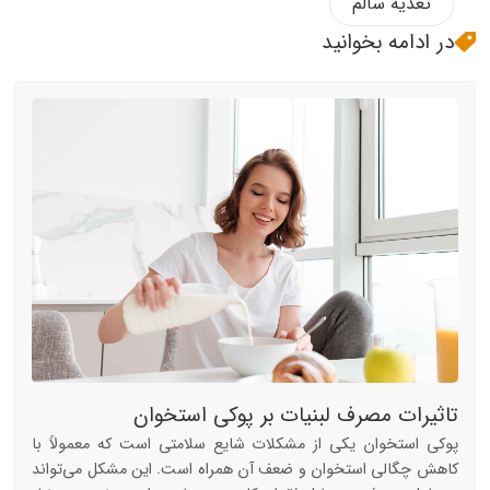
تغذیه سالم
در ادامه بخوانید
تاثیرات مصرف لبنیات بر پوکی استخوان
پوکی استخوان یکی از مشکلات شایع سلامتی است که معمولاً با
کاهش چگالی استخوان و ضعف آن همراه است. این مشکل می‌تواند