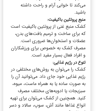
می‌کند تا خوابی آرام و راحت داشته
باشید.
منبع پروتئین باکیفیت:
کشک منبع غنی از پروتئین باکیفیت است
که برای ساخت و ترمیم بافت‌های بدن،
عضلات و استخوان‌ها ضروری است.
مصرف کشک به خصوص برای ورزشکاران
و افراد فعال بسیار مفید است.
تنوع در رژیم غذایی:
کشک را می‌توان به روش‌های مختلفی در
رژیم غذایی خود جای داد. می‌توانید آن را
به صورت ساده یا به همراه ماست، میوه،
سبزیجات یا ادویه‌های مختلف مصرف
کنید. همچنین از کشک می‌توان برای تهیه
انواع غذاها مانند آش، سوپ، سالاد و دسر