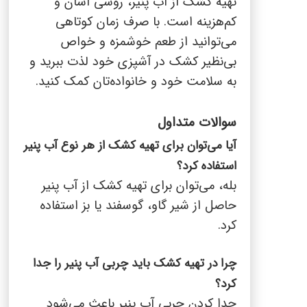
تهیه کشک از آب پنیر، روشی آسان و
کم‌هزینه است. با صرف زمان کوتاهی
می‌توانید از طعم خوشمزه و خواص
بی‌نظیر کشک در آشپزی خود لذت ببرید و
به سلامت خود و خانواده‌تان کمک کنید.
سوالات متداول
آیا می‌توان برای تهیه کشک از هر نوع آب پنیر
استفاده کرد؟
بله، می‌توان برای تهیه کشک از آب پنیر
حاصل از شیر گاو، گوسفند یا بز استفاده
کرد.
چرا در تهیه کشک باید چربی آب پنیر را جدا
کرد؟
جدا کردن چربی آب پنیر باعث می‌شود