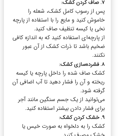
7.
صاف کردن کشک:
پس از رسوب کامل کشک، شعله را
خاموش کنید و مایع را با استفاده از پارچه
نخی یا کیسه تنظیف صاف کنید.
از پارچه‌ای استفاده کنید که به اندازه کافی
ضخیم باشد تا ذرات کشک از آن عبور
نکنند.
8.
فشرده‌سازی کشک:
کشک صاف شده را داخل پارچه یا کیسه
ریخته و آن را فشار دهید تا آب اضافی آن
گرفته شود.
می‌توانید از یک جسم سنگین مانند آجر
برای فشار دادن بیشتر استفاده کنید.
9.
خشک کردن کشک:
کشک را به دلخواه به صورت خیس یا
خشک مصرف کنید.