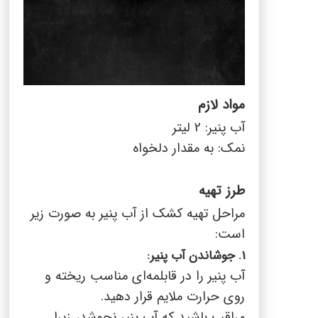
مواد لازم
آب پنیر: 2 لیتر
نمک: به مقدار دلخواه
طرز تهیه
مراحل تهیه کشک از آب پنیر به صورت زیر
است:
1.
جوشاندن آب پنیر:
آب پنیر را در قابلمه‌ای مناسب ریخته و
روی حرارت ملایم قرار دهید.
مراقب باشید که آب پنیر نجوشد، زیرا