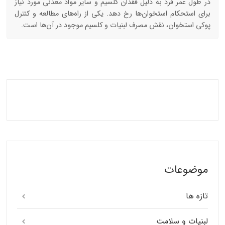
در طول عمر فرد به دلیل فقدان کلسیم و سایر مواد معدنی مورد نیاز
برای استحکام استخوان‌ها رخ دهد. یکی از راه‌های مطالعه و کنترل
پوکی استخوان، نقش مصرف لبنیات و کلسیم موجود در آن‌ها است.
موضوعات
تازه ها
لبنیات و سلامت