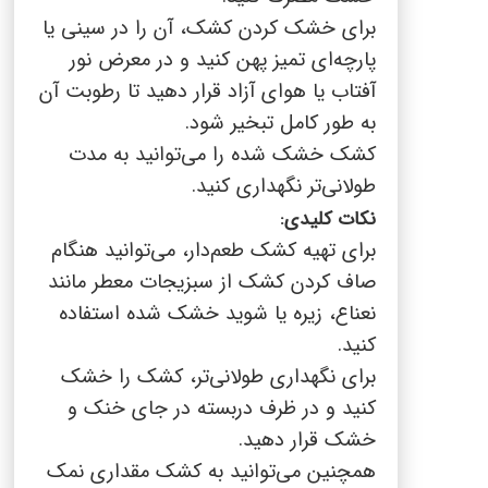
برای خشک کردن کشک، آن را در سینی یا
پارچه‌ای تمیز پهن کنید و در معرض نور
آفتاب یا هوای آزاد قرار دهید تا رطوبت آن
به طور کامل تبخیر شود.
کشک خشک شده را می‌توانید به مدت
طولانی‌تر نگهداری کنید.
نکات کلیدی:
برای تهیه کشک طعم‌دار، می‌توانید هنگام
صاف کردن کشک از سبزیجات معطر مانند
نعناع، زیره یا شوید خشک شده استفاده
کنید.
برای نگهداری طولانی‌تر، کشک را خشک
کنید و در ظرف دربسته در جای خنک و
خشک قرار دهید.
همچنین می‌توانید به کشک مقداری نمک