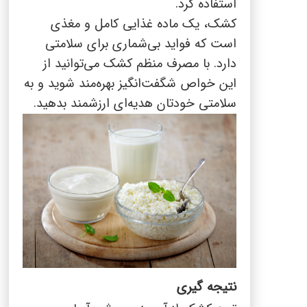
استفاده کرد.
کشک، یک ماده غذایی کامل و مغذی
است که فواید بی‌شماری برای سلامتی
دارد. با مصرف منظم کشک می‌توانید از
این خواص شگفت‌انگیز بهره‌مند شوید و به
سلامتی خودتان هدیه‌ای ارزشمند بدهید.
نتیجه گیری