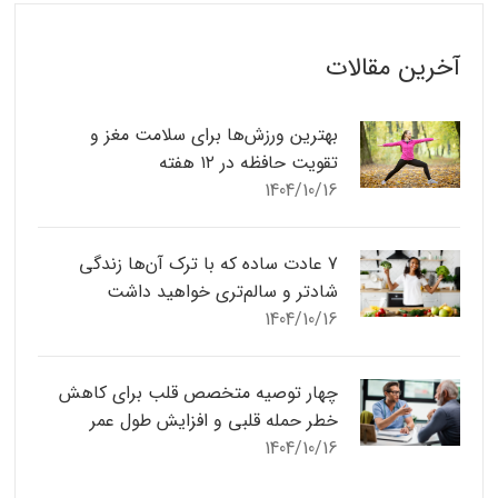
آخرین مقالات
بهترین ورزش‌ها برای سلامت مغز و
تقویت حافظه در ۱۲ هفته
1404/10/16
7 عادت ساده که با ترک آن‌ها زندگی
شادتر و سالم‌تری خواهید داشت
1404/10/16
چهار توصیه متخصص قلب برای کاهش
خطر حمله قلبی و افزایش طول عمر
1404/10/16