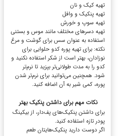
تهیه کیک و نان
تهیه پنکیک و وافل
تهیه سوپ و خورش
تهیه دسرهای مختلف مانند موس و بستنی
استفاده به عنوان سس برای گوشت و مرغ
نکته: برای تهیه پوره کدو حلوایی برای
نوزادان، بهتر است از شکر استفاده نکنید و
کدو را به مدت طولانی‌تر بپزید تا نرم‌تر
شود. همچنین می‌توانید برای نرم‌تر شدن
پوره، کمی شیر به آن اضافه کنید.
نکات مهم برای داشتن پنکیک بهتر
برای داشتن پنکیک‌های پف‌دار، از بیکینگ
پودر تازه استفاده کنید.
اگر دوست دارید پنکیک‌هایتان طعم