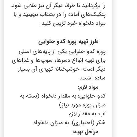
را برگردانید تا طرف دیگر آن نیز طلایی شود.
پنکیک‌های آماده را در بشقاب بچینید و با
مواد دلخواه خود تزیین کنید.
طرز تهیه پوره کدو حلوایی
پوره کدو حلوایی یکی از پایه‌های اصلی
برای تهیه انواع دسرها، سوپ‌ها و غذاهای
دیگر است. خوشبختانه تهیه‌ی آن بسیار
ساده است.
مواد لازم:
کدو حلوایی: به مقدار دلخواه (بسته به
میزان پوره مورد نیاز)
آب: به مقدار لازم
شکر (اختیاری): به میزان دلخواه
مراحل تهیه: