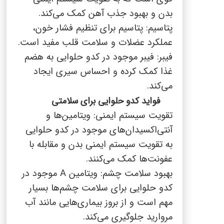
بدن و بهبود جذب آهن کمک می‌کند.
پتاسیم: پتاسیم برای تنظیم فشار خون،
عملکرد عضلات و سلامت قلب مفید است.
فیبر: فیبر موجود در کدو حلوایی به هضم
غذا کمک کرده و احساس سیری ایجاد
می‌کند.
فواید کدو حلوایی برای سلامتی
تقویت سیستم ایمنی: ویتامین‌ها و
آنتی‌اکسیدان‌های موجود در کدو حلوایی
به تقویت سیستم ایمنی بدن و مقابله با
عفونت‌ها کمک می‌کنند.
بهبود سلامت چشم: ویتامین
A
موجود در
کدو حلوایی برای سلامت چشم‌ها بسیار
مهم است و از بروز بیماری‌هایی مانند آب
مروارید جلوگیری می‌کند.