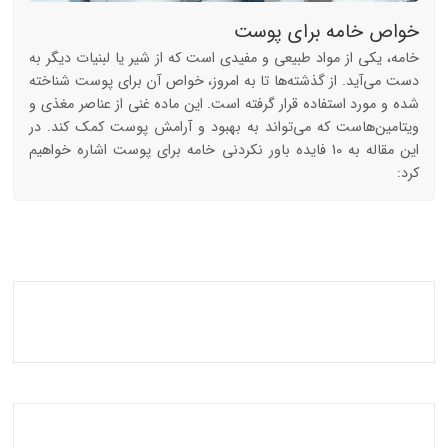
خواص خامه برای پوست
خامه، یکی از مواد طبیعی و مفیدی است که از شیر یا لبنیات دیگر به
دست می‌آید. از گذشته‌ها تا به امروز، خواص آن برای پوست شناخته
شده و مورد استفاده قرار گرفته است. این ماده غنی از عناصر مغذی و
ویتامین‌هاست که می‌تواند به بهبود و آرامش پوست کمک کند. در
این مقاله به 10 فایده باور نکردنی خامه برای پوست اشاره خواهیم
کرد: