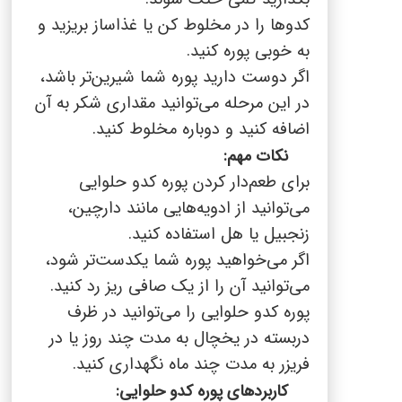
کدوها را در مخلوط کن یا غذاساز بریزید و
به خوبی پوره کنید.
اگر دوست دارید پوره شما شیرین‌تر باشد،
در این مرحله می‌توانید مقداری شکر به آن
اضافه کنید و دوباره مخلوط کنید.
نکات مهم:
برای طعم‌دار کردن پوره کدو حلوایی
می‌توانید از ادویه‌هایی مانند دارچین،
زنجبیل یا هل استفاده کنید.
اگر می‌خواهید پوره شما یکدست‌تر شود،
می‌توانید آن را از یک صافی ریز رد کنید.
پوره کدو حلوایی را می‌توانید در ظرف
دربسته در یخچال به مدت چند روز یا در
فریزر به مدت چند ماه نگهداری کنید.
کاربردهای پوره کدو حلوایی: