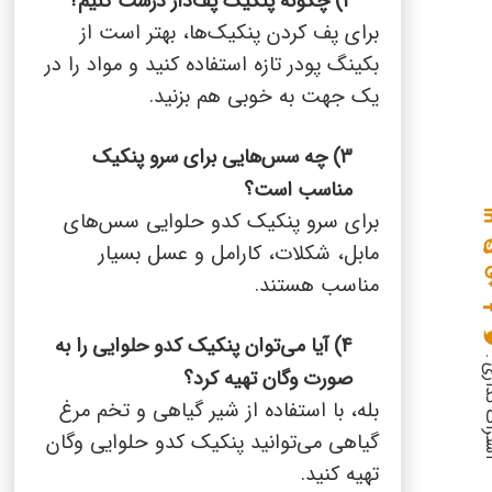
2) چگونه پنکیک پف‌دار درست کنیم؟
برای پف کردن پنکیک‌ها، بهتر است از
بکینگ پودر تازه استفاده کنید و مواد را در
یک جهت به خوبی هم بزنید.
3) چه سس‌هایی برای سرو پنکیک
مناسب است؟
برای سرو پنکیک کدو حلوایی سس‌های
مابل، شکلات، کارامل و عسل بسیار
مناسب هستند.
4) آیا می‌توان پنکیک کدو حلوایی را به
گذاری :
صورت وگان تهیه کرد؟
بله، با استفاده از شیر گیاهی و تخم مرغ
گیاهی می‌توانید پنکیک کدو حلوایی وگان
تهیه کنید.