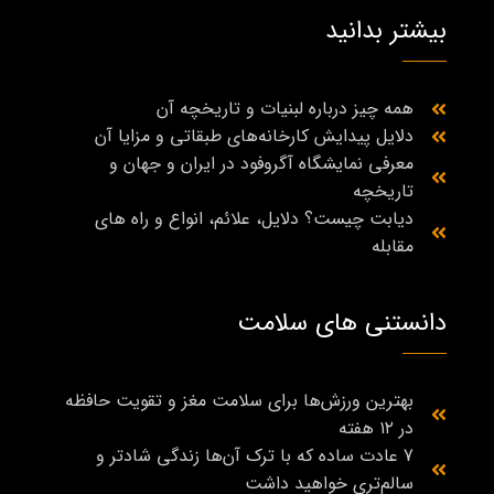
بیشتر بدانید
همه چیز درباره لبنیات و تاریخچه آن
دلایل پیدایش کارخانه‌های طبقاتی و مزایا آن
معرفی نمایشگاه آگروفود در ایران و جهان و
تاریخچه
دیابت چیست؟ دلایل، علائم، انواع و راه‌ های
مقابله
دانستنی های سلامت
بهترین ورزش‌ها برای سلامت مغز و تقویت حافظه
در ۱۲ هفته
7 عادت ساده که با ترک آن‌ها زندگی شادتر و
سالم‌تری خواهید داشت