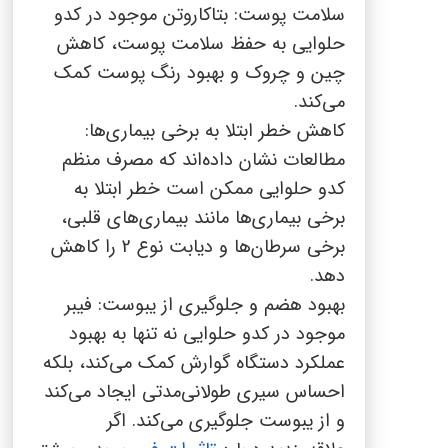
سلامت پوست: بتاکاروتن موجود در کدو
حلوایی به حفظ سلامت پوست، کاهش
چین و چروک و بهبود رنگ پوست کمک
می‌کند.
کاهش خطر ابتلا به برخی بیماری‌ها:
مطالعات نشان داده‌اند که مصرف منظم
کدو حلوایی ممکن است خطر ابتلا به
برخی بیماری‌ها مانند بیماری‌های قلبی،
برخی سرطان‌ها و دیابت نوع 2 را کاهش
دهد.
بهبود هضم و جلوگیری از یبوست:
فیبر
موجود در کدو حلوایی نه تنها به بهبود
عملکرد دستگاه گوارش کمک می‌کند، بلکه
احساس سیری طولانی‌مدتی ایجاد می‌کند
و از یبوست جلوگیری می‌کند. اگر