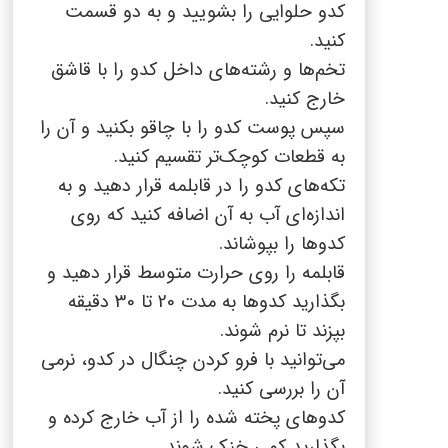
کدو حلوایی را بشویید و به دو قسمت
کنید.
تخم‌ها و رشته‌های داخل کدو را با قاشق
خارج کنید.
سپس پوست کدو را با چاقو بکنید و آن را
به قطعات کوچک‌تر تقسیم کنید.
تکه‌های کدو را در قابلمه قرار دهید و به
اندازه‌ای آب به آن اضافه کنید که روی
کدوها را بپوشاند.
قابلمه را روی حرارت متوسط قرار دهید و
بگذارید کدوها به مدت 20 تا 30 دقیقه
بپزند تا نرم شوند.
می‌توانید با فرو کردن چنگال در کدو، نرمی
آن را بررسی کنید.
کدوهای پخته شده را از آب خارج کرده و
بگذارید کمی خنک شوند.