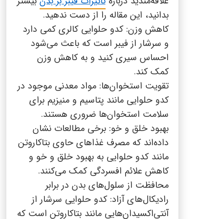
علاقه‌مندید درباره
تاثیرات فیبر بر بدن
بیشتر
بدانید، این مقاله را از دست ندهید.
کاهش وزن: کدو حلوایی کالری کمی دارد
و سرشار از فیبر است که باعث می‌شود
احساس سیری کنید و به کاهش وزن
کمک کند.
تقویت استخوان‌ها: مواد معدنی موجود در
کدو حلوایی مانند پتاسیم و منیزیم برای
سلامت استخوان‌ها ضروری هستند.
بهبود خلق و خو: برخی مطالعات نشان
داده‌اند که مصرف غذاهای حاوی بتاکاروتن
مانند کدو حلوایی به بهبود خلق و خو و
کاهش علائم افسردگی کمک می‌کنند.
محافظت از سلول‌های بدن در برابر
رادیکال‌های آزاد: کدو حلوایی سرشار از
آنتی‌اکسیدان‌هایی مانند بتاکاروتن است که