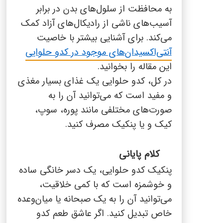
به محافظت از سلول‌های بدن در برابر
آسیب‌های ناشی از رادیکال‌های آزاد کمک
می‌کند. برای آشنایی بیشتر با خاصیت
آنتی‌اکسیدان‌های موجود در کدو حلوایی
این مقاله را بخوانید.
در کل، کدو حلوایی یک غذای بسیار مغذی
و مفید است که می‌توانید آن را به
صورت‌های مختلفی مانند پوره، سوپ،
کیک و یا پنکیک مصرف کنید.
کلام پایانی
پنکیک کدو حلوایی، یک دسر خانگی ساده
و خوشمزه است که با کمی خلاقیت،
می‌توانید آن را به یک صبحانه یا میان‌وعده
خاص تبدیل کنید.
اگر عاشق طعم کدو