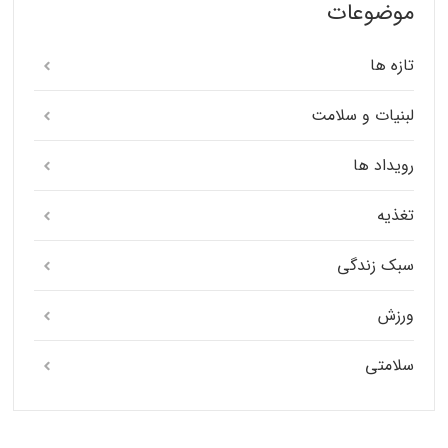
موضوعات
تازه ها
لبنیات و سلامت
رویداد ها
تغذیه
سبک زندگی
ورزش
سلامتی