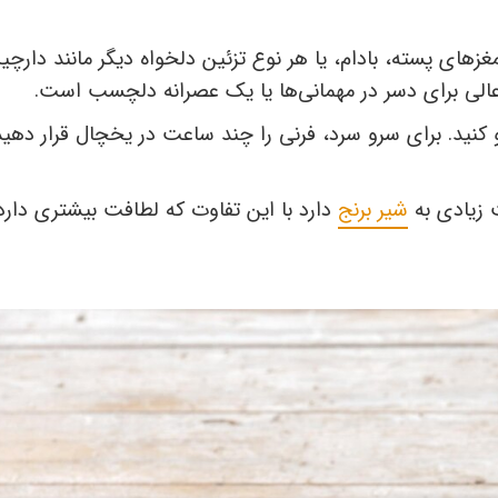
مغزهای پسته، بادام، یا هر نوع تزئین دلخواه دیگر مانند دارچی
 عالی برای دسر در مهمانی‌ها یا یک عصرانه دلچسب است.
و کنید. برای سرو سرد، فرنی را چند ساعت در یخچال قرار دهید
ت زیادی به
شیر برنج
دارد با این تفاوت که لطافت بیشتری دارد