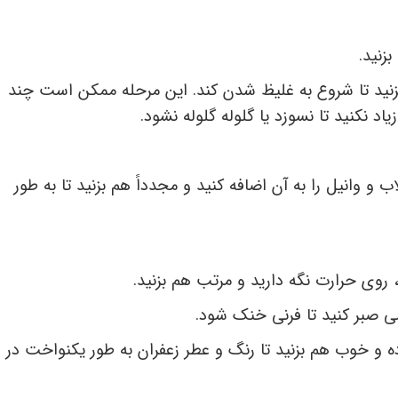
زنید.
بزنید تا شروع به غلیظ شدن کند. این مرحله ممکن است چند
د نکنید تا نسوزد یا گلوله گلوله نشود.
و وانیل را به آن اضافه کنید و مجدداً هم بزنید تا به طور
 روی حرارت نگه دارید و مرتب هم بزنید.
می صبر کنید تا فرنی خنک شود.
رده و خوب هم بزنید تا رنگ و عطر زعفران به طور یکنواخت در