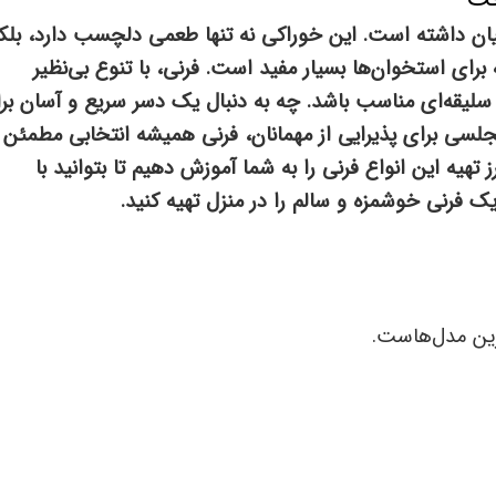
یرانیان داشته است. این خوراکی نه تنها طعمی دلچسب دارد، بلک
رای استخوان‌ها بسیار مفید است. فرنی، با تنوع بی‌نظیر
 سلیقه‌ای مناسب باشد. چه به دنبال یک دسر سریع و آسان بر
جلسی برای پذیرایی از مهمانان، فرنی همیشه انتخابی مطمئن 
هیه این انواع فرنی را به شما آموزش دهیم تا بتوانید با
یک فرنی خوشمزه و سالم را در منزل تهیه کنید.
رین مدل‌هاست.