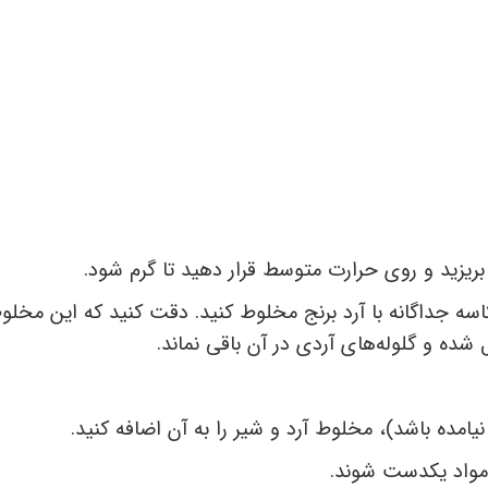
) را در یک کاسه جداگانه با آرد برنج مخلوط کنید. دقت کنید که این مخلو
ل شده و گلوله‌های آردی در آن باقی نماند.
امده باشد)، مخلوط آرد و شیر را به آن اضافه کنید.
 مواد یکدست شوند.