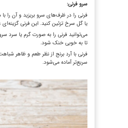
سرو فرنی:
فرنی را در ظرف‌های سرو بریزید و آن را با 
یا گل سرخ تزئین کنید. این فرنی گزینه‌ای
می‌توانید فرنی را به صورت گرم یا سرد سر
تا به خوبی خنک شود.
فرنی با آرد برنج از نظر طعم و ظاهر شباه
سریع‌تر آماده می‌شود.