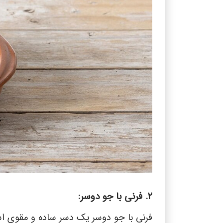
۲. فرنی با جو دوسر:
فرنی با جو دوسر یک دسر ساده و مقوی است