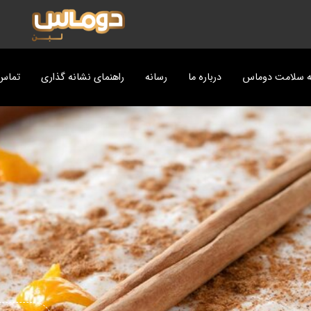
ه سلامت دوماس
درباره ما
رسانه
راهنمای نشانه گذاری
تماس 
ت
پزی دوماس