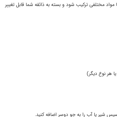
 مواد مختلفی ترکیب شود و بسته به ذائقه شما قابل تغییر
یا هر نوع دیگر)
 سپس شیر یا آب را به جو دوسر اضافه کنید.