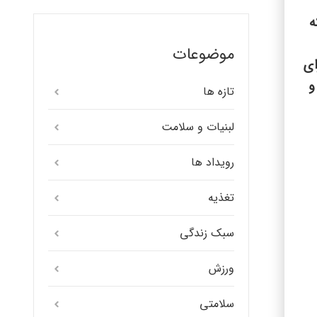
ه
موضوعات
ای
و
تازه ها
لبنیات و سلامت
رویداد ها
تغذیه
سبک زندگی
ورزش
سلامتی