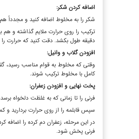
اضافه کردن شکر:
شکر را به مخلوط اضافه کنید و مجدداً هم ب
ترکیب را روی حرارت ملایم گذاشته و هم 
دقیقه طول بکشد. دقت کنید که حرارت را زیا
افزودن گلاب و وانیل:
وقتی که مخلوط به قوام مناسب رسید، گلاب 
کامل با مخلوط ترکیب شوند.
پخت نهایی و افزودن زعفران:
فرنی را تا زمانی که به غلظت دلخواه برسد،
سپس قابلمه را از روی حرارت بردارید و ک
در این مرحله، زعفران دم کرده را اضافه ک
فرنی پخش شود.