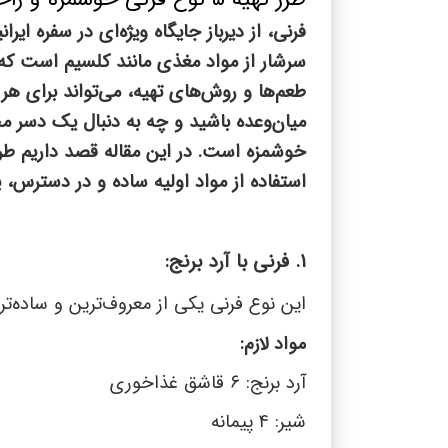
فرنی، از دیرباز جایگاه ویژه‌ای در سفره ا
سرشار از مواد مغذی مانند کلسیم است که ب
طعم‌ها و روش‌های تهیه، می‌تواند برای هر
میان‌وعده باشید و چه به دنبال یک دسر م
خوشمزه است. در این مقاله قصد داریم طرز ت
استفاده از مواد اولیه ساده و در دسترس، 
۱. فرنی با آرد برنج:
این نوع فرنی یکی از معروف‌ترین و ساده‌ت
مواد لازم:
آرد برنج:
۶
قاشق غذاخوری
شیر:
۴
پیمانه