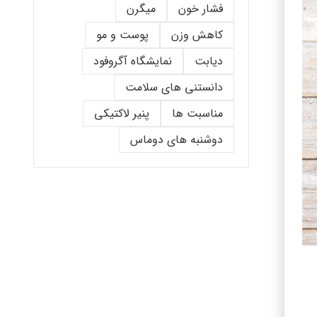
فشار خون
میگرن
کاهش وزن
پوست و مو
دیابت
نمایشگاه آگروفود
دانستنی های سلامت
مناسبت ها
پنیر لاکتیکی
دوشنبه های دوماس