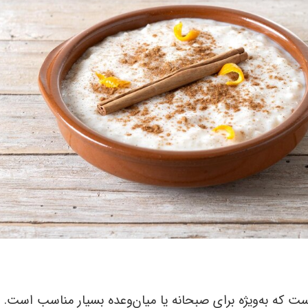
 که به‌ویژه برای صبحانه یا میان‌وعده بسیار مناسب است.